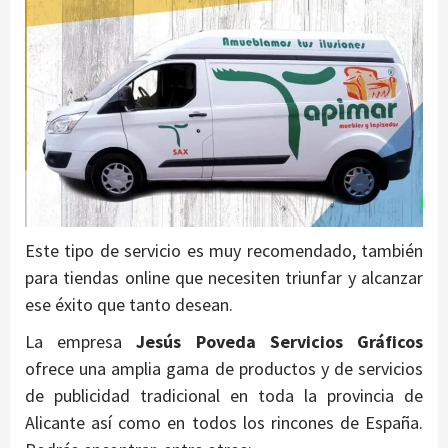
Este tipo de servicio es muy recomendado, también
para tiendas online que necesiten triunfar y alcanzar
ese éxito que tanto desean.
La empresa
Jesús Poveda Servicios Gráficos
ofrece una amplia gama de productos y de servicios
de publicidad tradicional en toda la provincia de
Alicante así como en todos los rincones de España.