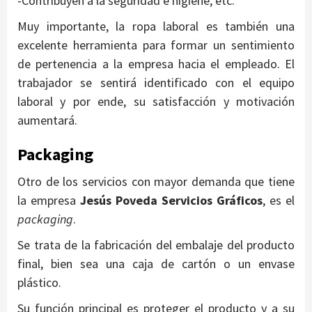
-Contribuyen a la seguridad e higiene, etc.
Muy importante, la ropa laboral es también una
excelente herramienta para formar un sentimiento
de pertenencia a la empresa hacia el empleado. El
trabajador se sentirá identificado con el equipo
laboral y por ende, su satisfacción y motivación
aumentará.
Packaging
Otro de los servicios con mayor demanda que tiene
la empresa
Jesús Poveda Servicios Gráficos
, es el
packaging
.
Se trata de la fabricación del embalaje del producto
final, bien sea una caja de cartón o un envase
plástico.
Su función principal es proteger el producto y a su