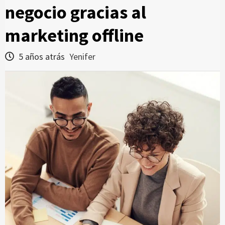
negocio gracias al
marketing offline
5 años atrás
Yenifer