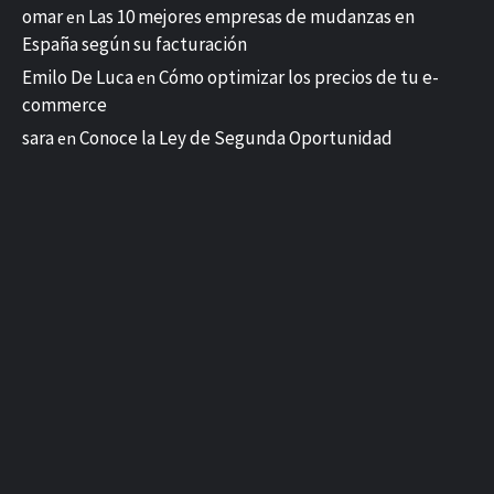
omar
Las 10 mejores empresas de mudanzas en
en
España según su facturación
Emilo De Luca
Cómo optimizar los precios de tu e-
en
commerce
sara
Conoce la Ley de Segunda Oportunidad
en