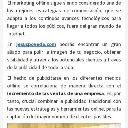
El marketing offline sigue siendo considerado una de
las mejores estrategias de comunicación, que se
adapta a los continuos avances tecnológicos para
llegar a todos los públicos, fuera del gran mundo de
Internet.
En
jesuspoveda.com
podrás encontrar un gran
aliado para pulir la imagen de tu negocio, obtener
visibilidad y atraer a los potenciales clientes a través
de la publicidad de toda la vida.
El hecho de publicitarse en los diferentes medios
offline se correlaciona de manera directa con el
incremento de las ventas de una empresa
. Es, por
tanto, crucial combinar la publicidad tradicional con
las nuevas estrategias y herramientas online, para la
captación del mayor número de clientes posibles.