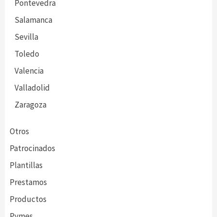
Pontevedra
Salamanca
Sevilla
Toledo
Valencia
Valladolid
Zaragoza
Otros
Patrocinados
Plantillas
Prestamos
Productos
Pymes