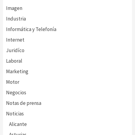
Imagen
Industria
Informática y Telefonía
Internet
Juridíco
Laboral
Marketing
Motor
Negocios
Notas de prensa
Noticias
Alicante
Asturias