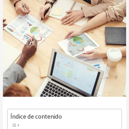
Índice de contenido