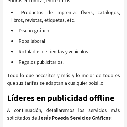
Podrás encontrar, entre otros:
Productos de imprenta: flyers, catálogos,
libros, revistas, etiquetas, etc.
Diseño gráfico
Ropa laboral
Rotulados de tiendas y vehículos
Regalos publicitarios.
Todo lo que necesites y más y lo mejor de todo es
que sus tarifas se adaptan a cualquier bolsillo.
Líderes en publicidad offline
A continuación, detallaremos los servicios más
solicitados de
Jesús Poveda Servicios Gráficos
: