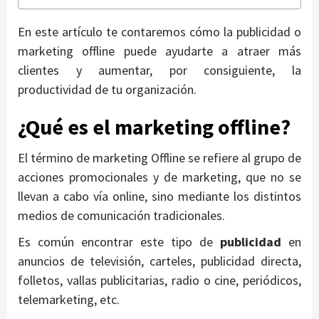
En este artículo te contaremos cómo la publicidad o
marketing offline puede ayudarte a atraer más
clientes y aumentar, por consiguiente, la
productividad de tu organización.
¿Qué es el marketing offline?
El término de marketing Offline se refiere al grupo de
acciones promocionales y de marketing, que no se
llevan a cabo vía online, sino mediante los distintos
medios de comunicación tradicionales.
Es común encontrar este tipo de
publicidad
en
anuncios de televisión, carteles, publicidad directa,
folletos, vallas publicitarias, radio o cine, periódicos,
telemarketing, etc.