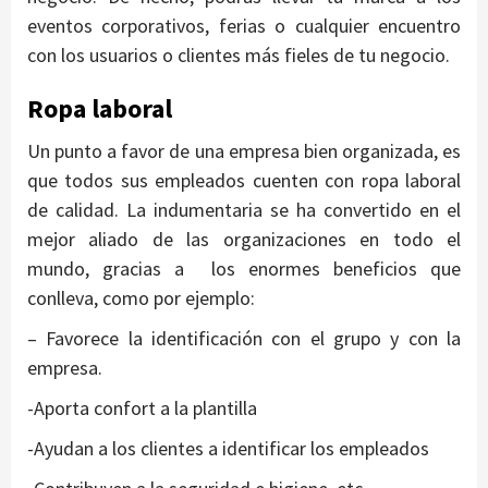
eventos corporativos, ferias o cualquier encuentro
con los usuarios o clientes más fieles de tu negocio.
Ropa laboral
Un punto a favor de una empresa bien organizada, es
que todos sus empleados cuenten con ropa laboral
de calidad. La indumentaria se ha convertido en el
mejor aliado de las organizaciones en todo el
mundo, gracias a los enormes beneficios que
conlleva, como por ejemplo:
– Favorece la identificación con el grupo y con la
empresa.
-Aporta confort a la plantilla
-Ayudan a los clientes a identificar los empleados