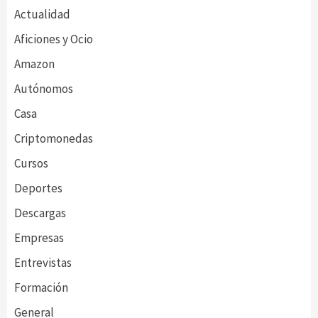
Actualidad
Aficiones y Ocio
Amazon
Autónomos
Casa
Criptomonedas
Cursos
Deportes
Descargas
Empresas
Entrevistas
Formación
General