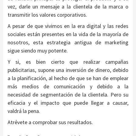
vez, darle un mensaje a la clientela de la marca o
transmitir los valores corporativos.
A pesar de que vivimos en la era digital y las redes
sociales están presentes en la vida de la mayoría de
nosotros, esta estrategia antigua de marketing
sigue siendo muy potente.
Y si, es bien cierto que realizar campañas
publicitarias, supone una inversión de dinero, debido
a la planificación, al hecho de que se han de emplear
más medios de comunicación y debido a la
necesidad de segmentación de la clientela. Pero su
eficacia y el impacto que puede llegar a causar,
valdrá la pena.
Atrévete a comprobar sus resultados.