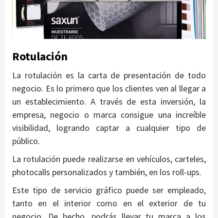
Rotulación
La rotulación es la carta de presentación de todo
negocio. Es lo primero que los clientes ven al llegar a
un establecimiento. A través de esta inversión, la
empresa, negocio o marca consigue una increíble
visibilidad, logrando captar a cualquier tipo de
público.
La rotulación puede realizarse en vehículos, carteles,
photocalls personalizados y también, en los roll-ups.
Este tipo de servicio gráfico puede ser empleado,
tanto en el interior como en el exterior de tu
negocio. De hecho, podrás llevar tu marca a los