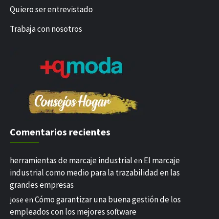
Quiero ser entrevistado
Trabaja con nosotros
Comentarios recientes
herramientas de marcaje industrial
El marcaje
en
industrial como medio para la trazabilidad en las
grandes empresas
Cómo garantizar una buena gestión de los
jose
en
empleados con los mejores software