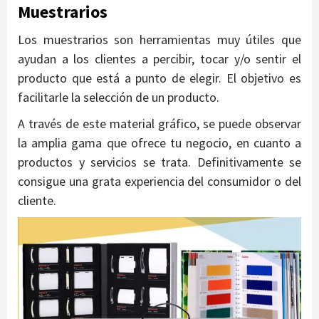
Muestrarios
Los muestrarios son herramientas muy útiles que
ayudan a los clientes a percibir, tocar y/o sentir el
producto que está a punto de elegir. El objetivo es
facilitarle la selección de un producto.
A través de este material gráfico, se puede observar
la amplia gama que ofrece tu negocio, en cuanto a
productos y servicios se trata. Definitivamente se
consigue una grata experiencia del consumidor o del
cliente.