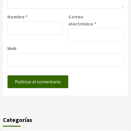
Nombre
*
Correo
electrónico
*
Web
Categorías