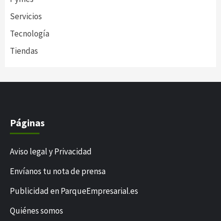
Servicios
Tecnología
Tiendas
Páginas
Aviso legal y Privacidad
Envíanos tu nota de prensa
Publicidad en ParqueEmpresarial.es
Quiénes somos