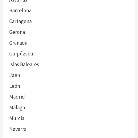
Barcelona
Cartagena
Gerona
Granada
Guipúzcoa
Islas Baleares
Jaén
León
Madrid
Málaga
Murcia
Navarra