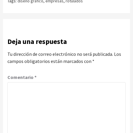
Tags:
diseño grafico
,
empresas
,
rotulados
Deja una respuesta
Tu dirección de correo electrónico no será publicada.
Los
campos obligatorios están marcados con
*
Comentario
*