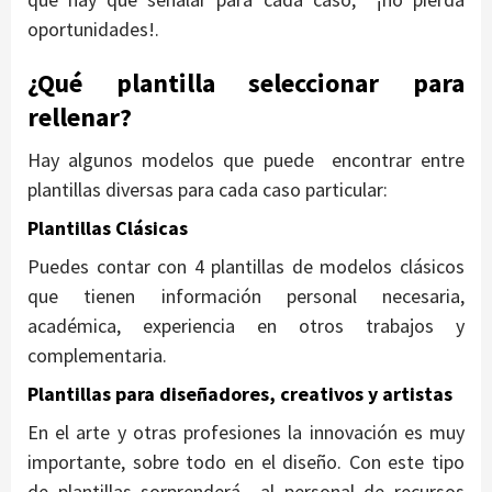
oportunidades!.
¿Qué plantilla seleccionar para
rellenar?
Hay algunos modelos que puede encontrar entre
plantillas diversas para cada caso particular:
Plantillas Clásicas
Puedes contar con 4 plantillas de modelos clásicos
que tienen información personal necesaria,
académica, experiencia en otros trabajos y
complementaria.
Plantillas para diseñadores, creativos y artistas
En el arte y otras profesiones la innovación es muy
importante, sobre todo en el diseño. Con este tipo
de plantillas sorprenderá al personal de recursos