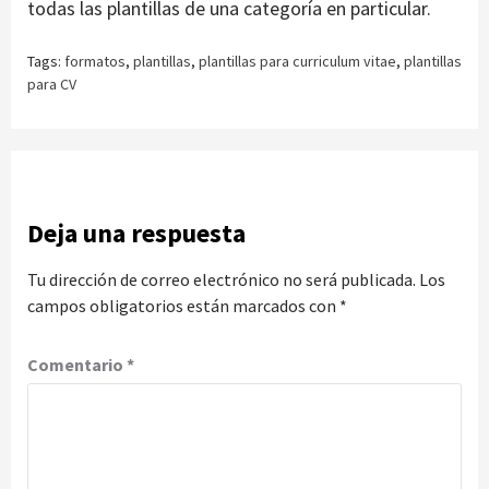
todas las plantillas de una categoría en particular.
Tags:
formatos
,
plantillas
,
plantillas para curriculum vitae
,
plantillas
para CV
Deja una respuesta
Tu dirección de correo electrónico no será publicada.
Los
campos obligatorios están marcados con
*
Comentario
*