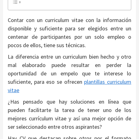
Contar con un curriculum vitae con la información
disponible y suficiente para ser elegidos entre un
centenar de participantes por un solo empleo o
pocos de ellos, tiene sus técnicas.
La diferencia entre un curriculum bien hecho y otro
mal elaborado puede resultar en perder la
oportunidad de un empelo que te interese lo
suficiente, para eso se ofrecen
plantillas curriculum
vitae
¿Has pensado que hay soluciones en línea que
pueden facilitarte la tarea de tener uno de los
mejores currículum vitae y así una mejor opción de
ser seleccionado entre otros aspirantes?
Hay CV que destacan sobre otros por el formato