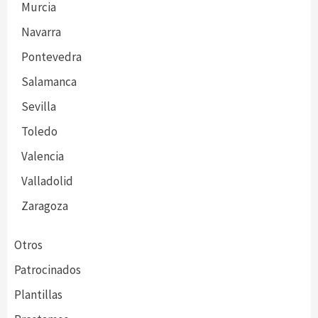
Murcia
Navarra
Pontevedra
Salamanca
Sevilla
Toledo
Valencia
Valladolid
Zaragoza
Otros
Patrocinados
Plantillas