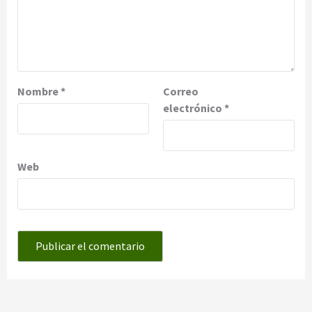
Nombre
*
Correo
electrónico
*
Web