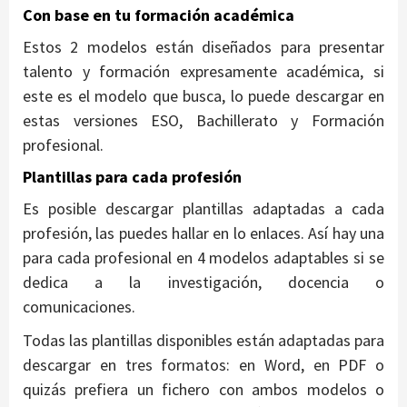
Con base en tu formación académica
Estos 2 modelos están diseñados para presentar
talento y formación expresamente académica, si
este es el modelo que busca, lo puede descargar en
estas versiones ESO, Bachillerato y Formación
profesional.
Plantillas para cada profesión
Es posible descargar plantillas adaptadas a cada
profesión, las puedes hallar en lo enlaces. Así hay una
para cada profesional en 4 modelos adaptables si se
dedica a la investigación, docencia o
comunicaciones.
Todas las plantillas disponibles están adaptadas para
descargar en tres formatos: en Word, en PDF o
quizás prefiera un fichero con ambos modelos o