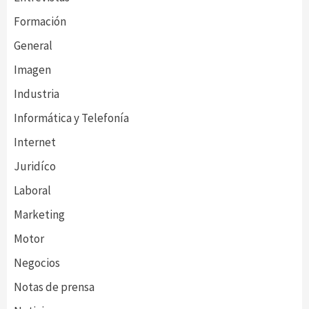
Formación
General
Imagen
Industria
Informática y Telefonía
Internet
Juridíco
Laboral
Marketing
Motor
Negocios
Notas de prensa