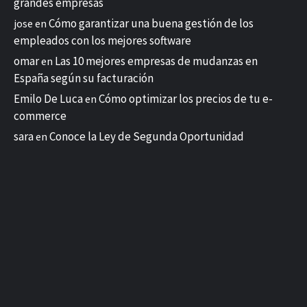
grandes empresas
Cómo garantizar una buena gestión de los
jose
en
empleados con los mejores software
omar
Las 10 mejores empresas de mudanzas en
en
España según su facturación
Emilo De Luca
Cómo optimizar los precios de tu e-
en
commerce
sara
Conoce la Ley de Segunda Oportunidad
en