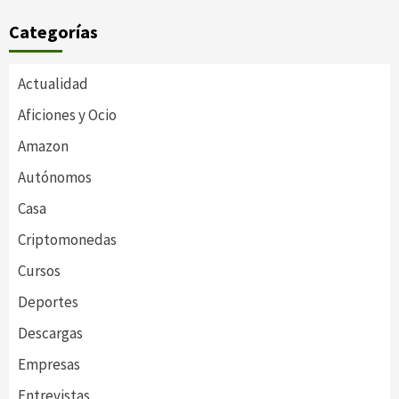
Categorías
Actualidad
Aficiones y Ocio
Amazon
Autónomos
Casa
Criptomonedas
Cursos
Deportes
Descargas
Empresas
Entrevistas