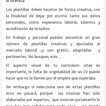
le interesa.
Las plantillas deben hacerse de forma creativa, con
la finalidad de dejar por escrito tanto sus datos
personales, como experiencia laboral, talentos y
acreditación de estudios.
En trabajo y personal puedes encontrar un gran
número de plantillas creativas y ajustadas al
mercado laboral ¡y son gratis!, adaptadas y
pertinentes. No busques más…
El aspecto visual de tu curriculum vitae es
importante, la falta de originalidad de un CV puede
hacer que no le llamen por el empleo que esperaba.
Sin embargo si selecciona una de estas plantillas
esto no pasará, porque las mismas han sido
elaboradas por expertos, que conocen justamente lo
que hay que señalar para cada caso, ¡no pierda