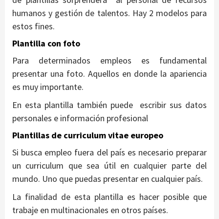
humanos y gestión de talentos. Hay 2 modelos para
estos fines.
Plantilla con foto
Para determinados empleos es fundamental
presentar una foto. Aquellos en donde la apariencia
es muy importante.
En esta plantilla también puede escribir sus datos
personales e información profesional
Plantillas de curriculum vitae europeo
Si busca empleo fuera del país es necesario preparar
un curriculum que sea útil en cualquier parte del
mundo. Uno que puedas presentar en cualquier país.
La finalidad de esta plantilla es hacer posible que
trabaje en multinacionales en otros países.