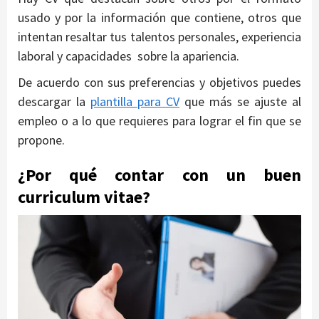
usado y por la información que contiene, otros que
intentan resaltar tus talentos personales, experiencia
laboral y capacidades sobre la apariencia.
De acuerdo con sus preferencias y objetivos puedes
descargar la
plantilla para CV
que más se ajuste al
empleo o a lo que requieres para lograr el fin que se
propone.
¿Por qué contar con un buen
curriculum vitae?