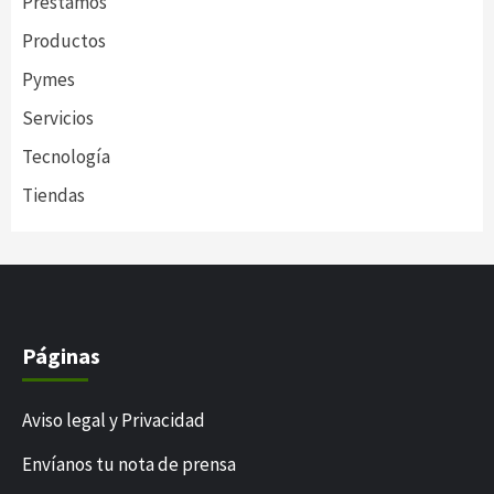
Prestamos
Productos
Pymes
Servicios
Tecnología
Tiendas
Páginas
Aviso legal y Privacidad
Envíanos tu nota de prensa