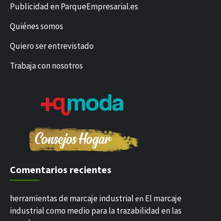
Publicidad en ParqueEmpresarial.es
Quiénes somos
Quiero ser entrevistado
Trabaja con nosotros
Comentarios recientes
herramientas de marcaje industrial
El marcaje
en
industrial como medio para la trazabilidad en las