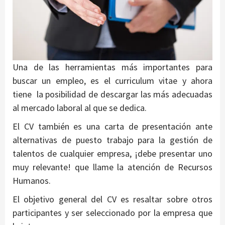
Una de las herramientas más importantes para
buscar un empleo, es el curriculum vitae y ahora
tiene la posibilidad de descargar las más adecuadas
al mercado laboral al que se dedica.
El CV también es una carta de presentación ante
alternativas de puesto trabajo para la gestión de
talentos de cualquier empresa, ¡debe presentar uno
muy relevante! que llame la atención de Recursos
Humanos.
El objetivo general del CV es resaltar sobre otros
participantes y ser seleccionado por la empresa que