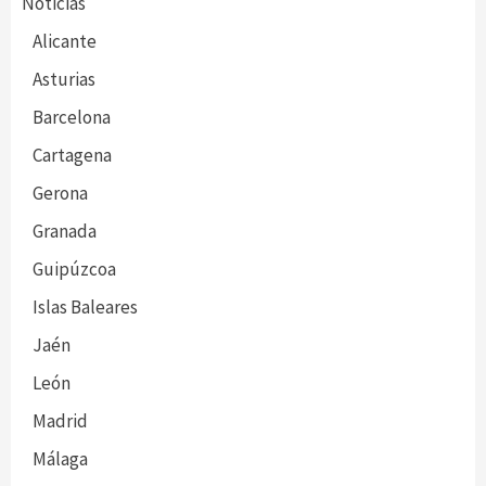
Noticias
Alicante
Asturias
Barcelona
Cartagena
Gerona
Granada
Guipúzcoa
Islas Baleares
Jaén
León
Madrid
Málaga