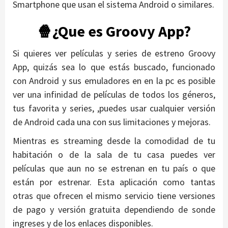
Smartphone que usan el sistema Android o similares.
🍿¿Que es Groovy App?
Si quieres ver películas y series de estreno Groovy
App, quizás sea lo que estás buscado, funcionado
con Android y sus emuladores en en la pc es posible
ver una infinidad de películas de todos los géneros,
tus favorita y series, ,puedes usar cualquier versión
de Android cada una con sus limitaciones y mejoras.
Mientras es streaming desde la comodidad de tu
habitación o de la sala de tu casa puedes ver
películas que aun no se estrenan en tu país o que
están por estrenar. Esta aplicación como tantas
otras que ofrecen el mismo servicio tiene versiones
de pago y versión gratuita dependiendo de sonde
ingreses y de los enlaces disponibles.