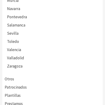
Murcia
Navarra
Pontevedra
Salamanca
Sevilla
Toledo
Valencia
Valladolid
Zaragoza
Otros
Patrocinados
Plantillas
Prestamos