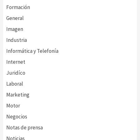
Formación
General
Imagen
Industria
Informática y Telefonía
Internet
Juridíco
Laboral
Marketing
Motor
Negocios
Notas de prensa
Noticias