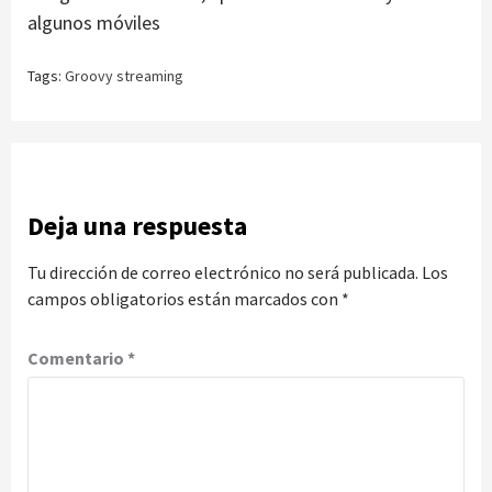
algunos móviles
Tags:
Groovy streaming
Deja una respuesta
Tu dirección de correo electrónico no será publicada.
Los
campos obligatorios están marcados con
*
Comentario
*