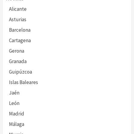
Alicante
Asturias
Barcelona
Cartagena
Gerona
Granada
Guipúzcoa
Islas Baleares
Jaén
León
Madrid
Málaga