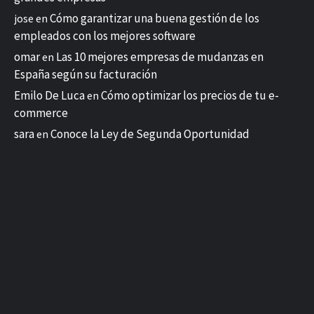
Cómo garantizar una buena gestión de los
jose
en
empleados con los mejores software
omar
Las 10 mejores empresas de mudanzas en
en
España según su facturación
Emilo De Luca
Cómo optimizar los precios de tu e-
en
commerce
sara
Conoce la Ley de Segunda Oportunidad
en