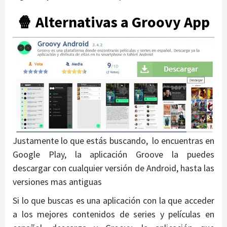
🍿 Alternativas a Groovy App
Justamente lo que estás buscando, lo encuentras en
Google Play, la aplicación Groove la puedes
descargar con cualquier versión de Android, hasta las
versiones mas antiguas
Si lo que buscas es una aplicación con la que acceder
a los mejores contenidos de series y películas en