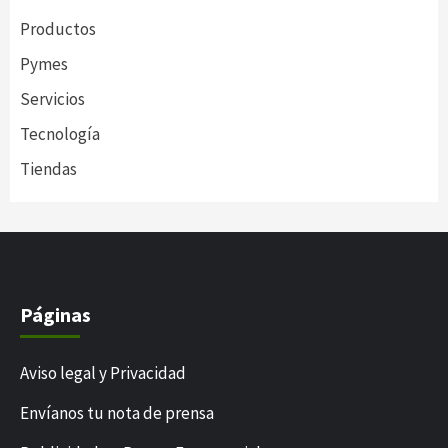
Productos
Pymes
Servicios
Tecnología
Tiendas
Páginas
Aviso legal y Privacidad
Envíanos tu nota de prensa