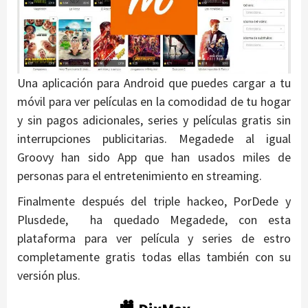
Una aplicación para Android que puedes cargar a tu
móvil para ver películas en la comodidad de tu hogar
y sin pagos adicionales, series y películas gratis sin
interrupciones publicitarias. Megadede al igual
Groovy han sido App que han usados miles de
personas para el entretenimiento en streaming.
Finalmente después del triple hackeo, PorDede y
Plusdede, ha quedado Megadede, con esta
plataforma para ver película y series de estro
completamente gratis todas ellas también con su
versión plus.