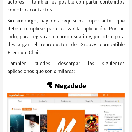
actores… también es posible compartir contenidos
con otros contactos.
Sin embargo, hay dos requisitos importantes que
deben cumplirse para utilizar la aplicación. Por un
lado, para registrarse como usuario y, por otro, para
descargar el reproductor de Groovy compatible
Premium Chair.
También puedes descargar las siguientes
aplicaciones que son similares:
🎥 Megadede