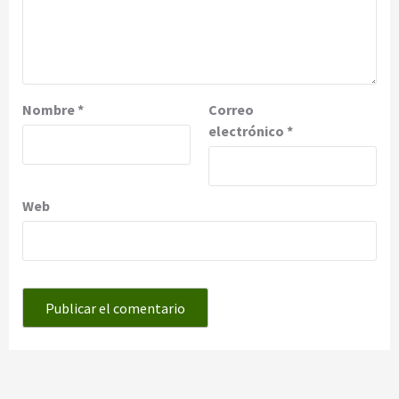
Nombre
*
Correo
electrónico
*
Web