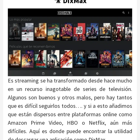
🎥 DixMax
Es streaming se ha transformado desde hace mucho
en un recurso inagotable de series de televisión.
Algunos son buenos y otros malos, pero hay tantos
que es difícil seguirlos todos…. y si a esto añadimos
que están dispersos entre plataformas online como
Amazon Prime Video, HBO o Netflix, aún más
difíciles. Aquí es donde puede encontrar la utilidad
de descargar una aplicación como DixMax.