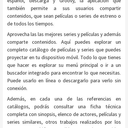
español, descarga y Groovy, la aplicación que
también permite a sus usuarios compartir
contenidos, que sean películas o series de estreno o
de todos los tiempos.
Aprovecha las las mejores series y películas y además
comparte contenidos. Aquí puedes explorar un
completo catálogo de películas y series que puedes
proyectar en tu dispositivo móvil. Todo lo que tienes
que hacer es explorar su menú principal o ir a un
buscador integrado para encontrar lo que necesitas.
Puede usarlo en línea o descargarlo para verlo sin
conexión.
Además, en cada una de las referencias en
catálogos, podrás consultar una ficha técnica
completa con sinopsis, elenco de actores, películas y
series similares, otros trabajos realizados por los