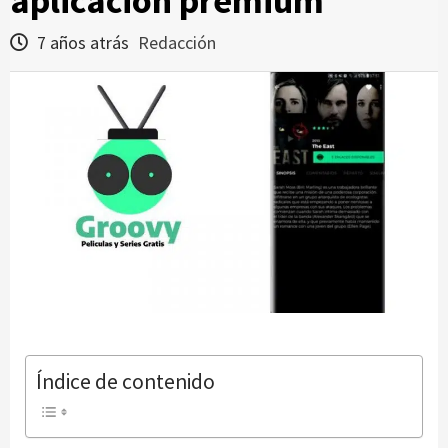
aplicación premium
7 años atrás
Redacción
Índice de contenido