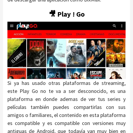
🎥 Play ! Go
Si ya has usado otras plataformas de streaming,
este Play Go no te va a ser desconocido, es una
plataforma en donde ademas de ver tus series y
películas también puedes compartirlas con sus
amigos o familiares, el contenido en esta plataforma
es compatible y es compatible con versiones muy
antiguas de Android, que todavía van muy bien en