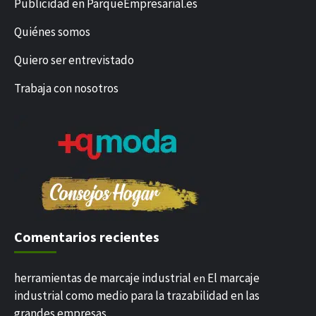
Publicidad en ParqueEmpresarial.es
Quiénes somos
Quiero ser entrevistado
Trabaja con nosotros
Comentarios recientes
herramientas de marcaje industrial
El marcaje
en
industrial como medio para la trazabilidad en las
grandes empresas