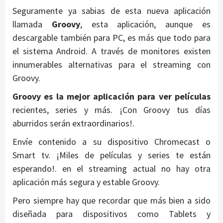
Seguramente ya sabias de esta nueva aplicación
llamada
Groovy
, esta aplicación, aunque es
descargable también para PC, es más que todo para
el sistema Android. A través de monitores existen
innumerables alternativas para el streaming con
Groovy.
Groovy es la mejor aplicación para ver películas
recientes, series y más. ¡Con Groovy tus días
aburridos serán extraordinarios!.
Envíe contenido a su dispositivo Chromecast o
Smart tv. ¡Miles de películas y series te están
esperando!. en el streaming actual no hay otra
aplicación más segura y estable Groovy.
Pero siempre hay que recordar que más bien a sido
diseñada para dispositivos como Tablets y