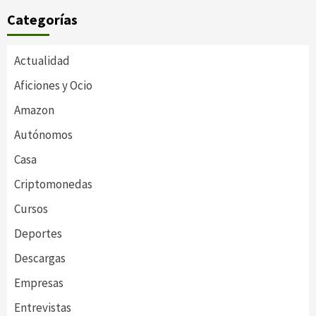
Categorías
Actualidad
Aficiones y Ocio
Amazon
Autónomos
Casa
Criptomonedas
Cursos
Deportes
Descargas
Empresas
Entrevistas