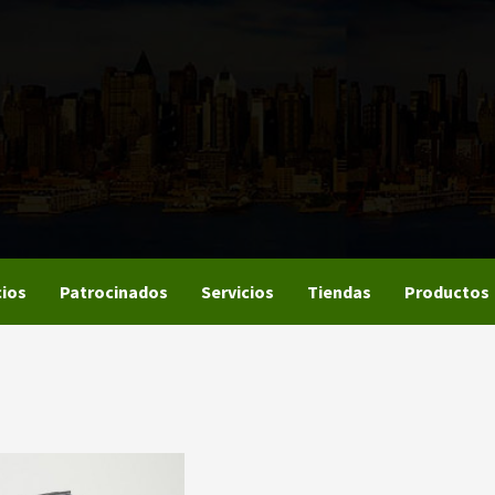
ios
Patrocinados
Servicios
Tiendas
Productos