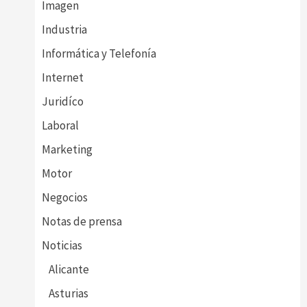
Imagen
Industria
Informática y Telefonía
Internet
Juridíco
Laboral
Marketing
Motor
Negocios
Notas de prensa
Noticias
Alicante
Asturias