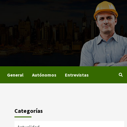
General
Autónomos
Entrevistas
Categorías