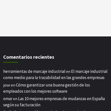
Comentarios recientes
herramientas de marcaje industrial
El marcaje industrial
en
como medio para la trazabilidad en las grandes empresas
Cómo garantizar una buena gestión de los
jose
en
empleados con los mejores software
omar
Las 10 mejores empresas de mudanzas en España
en
según su facturación