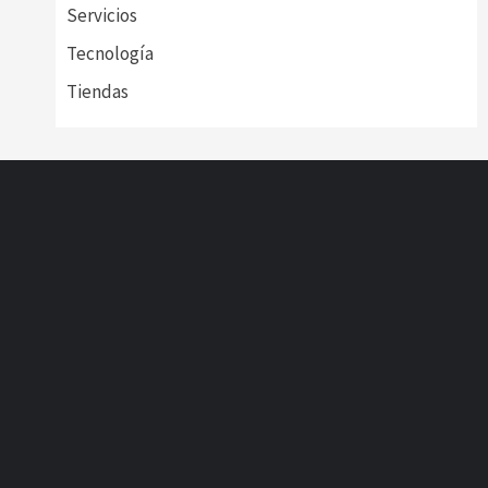
Servicios
Tecnología
Tiendas