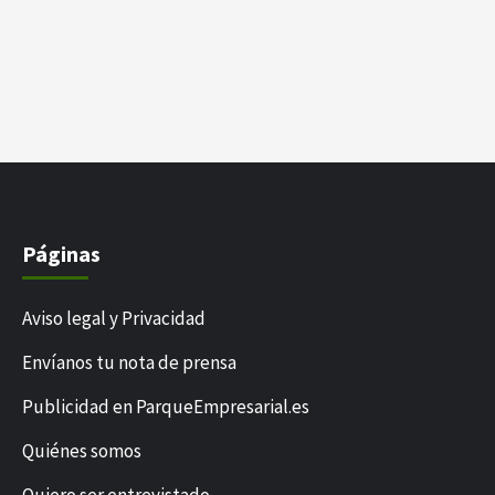
Páginas
Aviso legal y Privacidad
Envíanos tu nota de prensa
Publicidad en ParqueEmpresarial.es
Quiénes somos