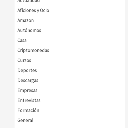
Actualidad
Aficiones y Ocio
Amazon
Autónomos
Casa
Criptomonedas
Cursos
Deportes
Descargas
Empresas
Entrevistas
Formación
General