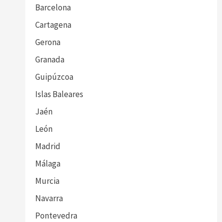
Barcelona
Cartagena
Gerona
Granada
Guipúzcoa
Islas Baleares
Jaén
León
Madrid
Málaga
Murcia
Navarra
Pontevedra