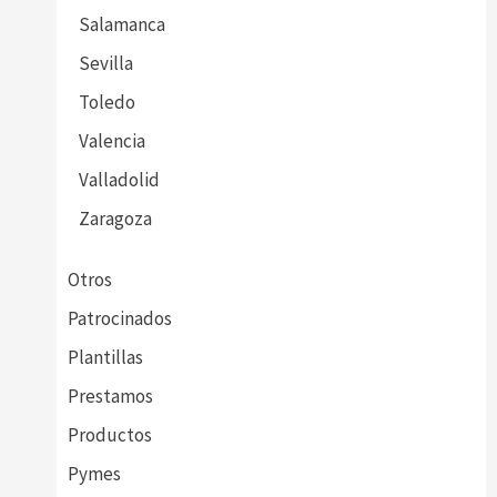
Salamanca
Sevilla
Toledo
Valencia
Valladolid
Zaragoza
Otros
Patrocinados
Plantillas
Prestamos
Productos
Pymes