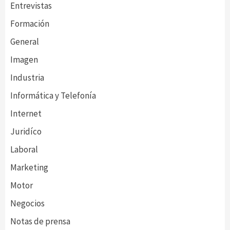
Entrevistas
Formación
General
Imagen
Industria
Informática y Telefonía
Internet
Juridíco
Laboral
Marketing
Motor
Negocios
Notas de prensa