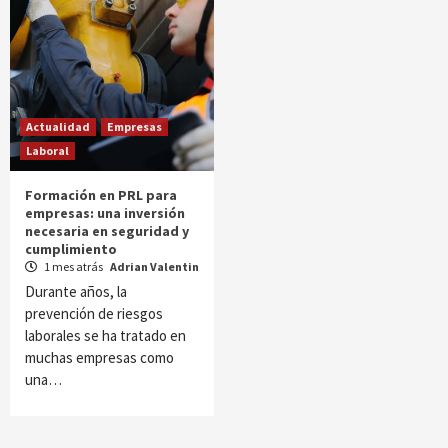
Actualidad
Empresas
Laboral
Formación en PRL para
empresas: una inversión
necesaria en seguridad y
cumplimiento
1 mes atrás
Adrian Valentin
Durante años, la
prevención de riesgos
laborales se ha tratado en
muchas empresas como
una…