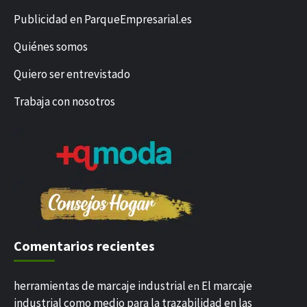
Publicidad en ParqueEmpresarial.es
Quiénes somos
Quiero ser entrevistado
Trabaja con nosotros
Comentarios recientes
herramientas de marcaje industrial
El marcaje
en
industrial como medio para la trazabilidad en las