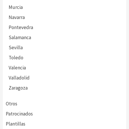
Murcia
Navarra
Pontevedra
Salamanca
Sevilla
Toledo
Valencia
Valladolid
Zaragoza
Otros
Patrocinados
Plantillas