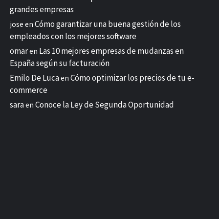
grandes empresas
Cómo garantizar una buena gestión de los
jose
en
empleados con los mejores software
omar
Las 10 mejores empresas de mudanzas en
en
España según su facturación
Emilo De Luca
Cómo optimizar los precios de tu e-
en
commerce
sara
Conoce la Ley de Segunda Oportunidad
en