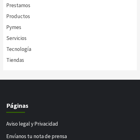
Prestamos
Productos
Pymes
Servicios
Tecnología
Tiendas
Páginas
Aviso legal y Privacidad
Envíanos tu nota de prensa