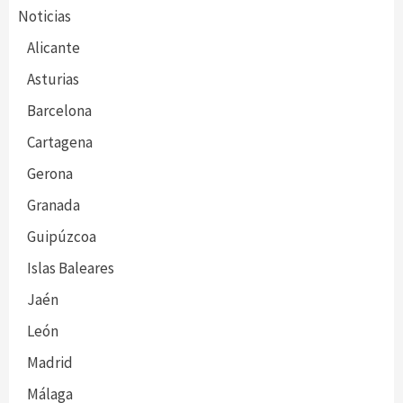
Noticias
Alicante
Asturias
Barcelona
Cartagena
Gerona
Granada
Guipúzcoa
Islas Baleares
Jaén
León
Madrid
Málaga