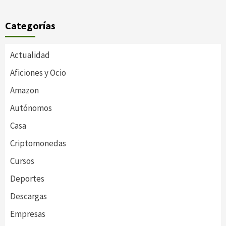
Categorías
Actualidad
Aficiones y Ocio
Amazon
Autónomos
Casa
Criptomonedas
Cursos
Deportes
Descargas
Empresas