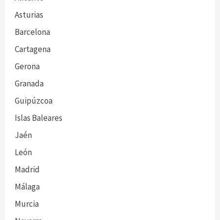
Asturias
Barcelona
Cartagena
Gerona
Granada
Guipúzcoa
Islas Baleares
Jaén
León
Madrid
Málaga
Murcia