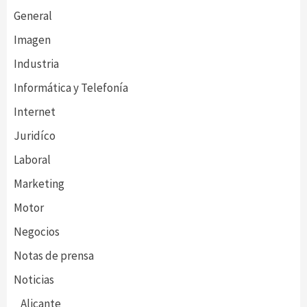
General
Imagen
Industria
Informática y Telefonía
Internet
Juridíco
Laboral
Marketing
Motor
Negocios
Notas de prensa
Noticias
Alicante