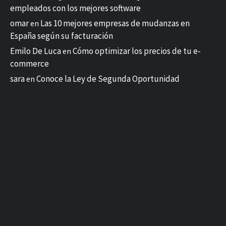
empleados con los mejores software
omar
Las 10 mejores empresas de mudanzas en
en
España según su facturación
Emilo De Luca
Cómo optimizar los precios de tu e-
en
commerce
sara
Conoce la Ley de Segunda Oportunidad
en