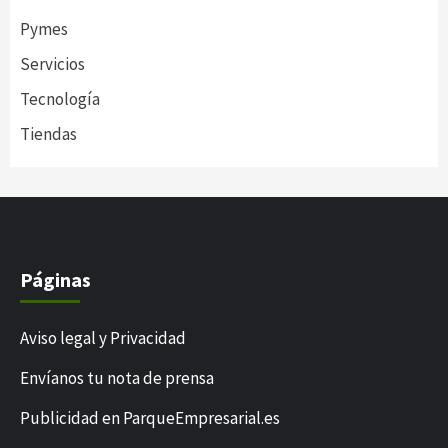
Pymes
Servicios
Tecnología
Tiendas
Páginas
Aviso legal y Privacidad
Envíanos tu nota de prensa
Publicidad en ParqueEmpresarial.es