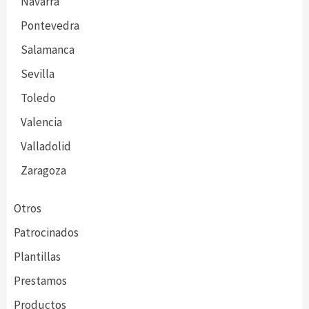
Navarra
Pontevedra
Salamanca
Sevilla
Toledo
Valencia
Valladolid
Zaragoza
Otros
Patrocinados
Plantillas
Prestamos
Productos