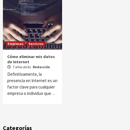
Empresas
Servicios
Cómo eliminar mis datos
de Internet
7 años atrás
Redacción
Definitivamente, la
presencia en Internet es un
factor clave para cualquier
empresa o individuo que…
Categorías