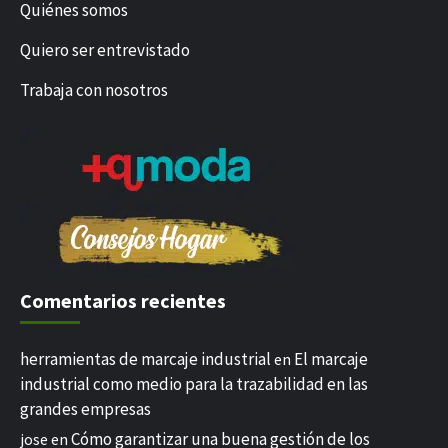
Quiénes somos
Quiero ser entrevistado
Trabaja con nosotros
Comentarios recientes
herramientas de marcaje industrial
El marcaje
en
industrial como medio para la trazabilidad en las
grandes empresas
Cómo garantizar una buena gestión de los
jose
en