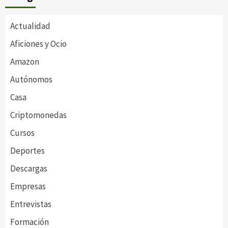
Actualidad
Aficiones y Ocio
Amazon
Autónomos
Casa
Criptomonedas
Cursos
Deportes
Descargas
Empresas
Entrevistas
Formación