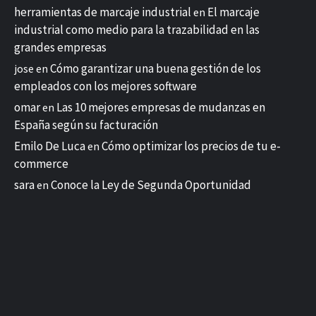
herramientas de marcaje industrial
El marcaje
en
industrial como medio para la trazabilidad en las
grandes empresas
Cómo garantizar una buena gestión de los
jose
en
empleados con los mejores software
omar
Las 10 mejores empresas de mudanzas en
en
España según su facturación
Emilo De Luca
Cómo optimizar los precios de tu e-
en
commerce
sara
Conoce la Ley de Segunda Oportunidad
en