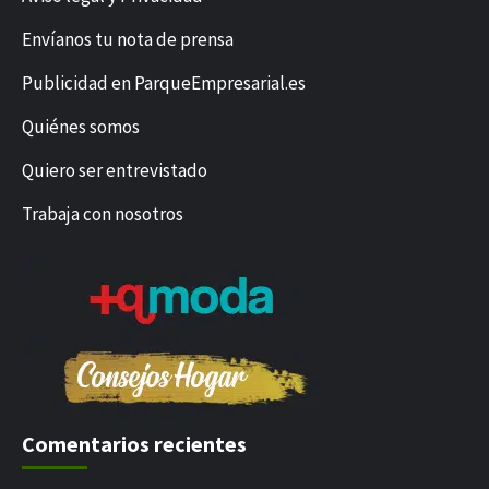
Envíanos tu nota de prensa
Publicidad en ParqueEmpresarial.es
Quiénes somos
Quiero ser entrevistado
Trabaja con nosotros
Comentarios recientes