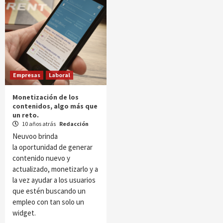
Empresas
Laboral
Monetización de los
contenidos, algo más que
un reto.
10 años atrás
Redacción
Neuvoo brinda
la oportunidad de generar
contenido nuevo y
actualizado, monetizarlo y a
la vez ayudar a los usuarios
que estén buscando un
empleo con tan solo un
widget.