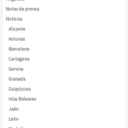
Notas de prensa
Noticias
Alicante
Asturias
Barcelona
Cartagena
Gerona
Granada
Guipúzcoa
Islas Baleares
Jaén
León