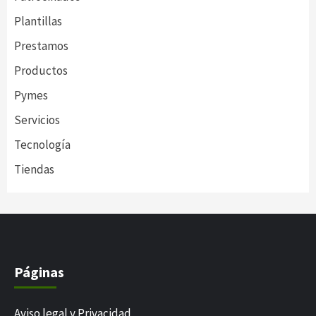
Plantillas
Prestamos
Productos
Pymes
Servicios
Tecnología
Tiendas
Páginas
Aviso legal y Privacidad