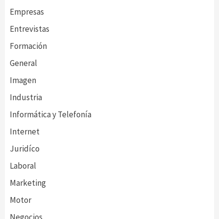
Empresas
Entrevistas
Formación
General
Imagen
Industria
Informática y Telefonía
Internet
Juridíco
Laboral
Marketing
Motor
Negocios