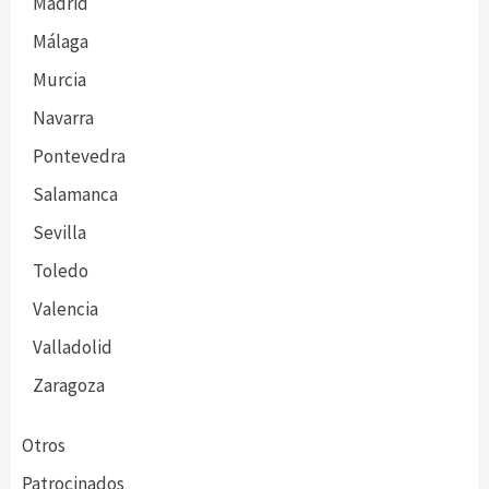
Madrid
Málaga
Murcia
Navarra
Pontevedra
Salamanca
Sevilla
Toledo
Valencia
Valladolid
Zaragoza
Otros
Patrocinados