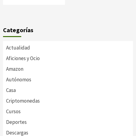
Categorías
Actualidad
Aficiones y Ocio
Amazon
Autónomos
Casa
Criptomonedas
Cursos
Deportes
Descargas