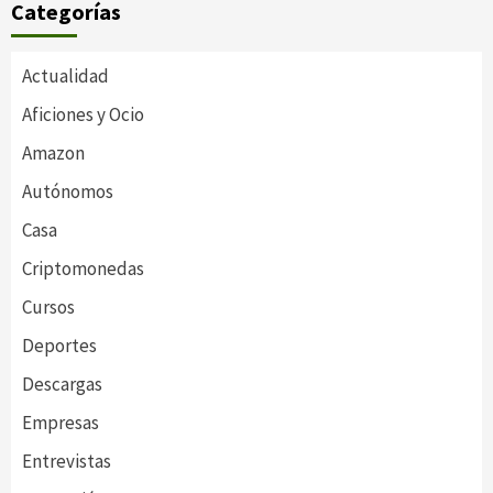
Categorías
Actualidad
Aficiones y Ocio
Amazon
Autónomos
Casa
Criptomonedas
Cursos
Deportes
Descargas
Empresas
Entrevistas