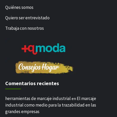
Quiénes somos
Quiero ser entrevistado
Trabaja con nosotros
Comentarios recientes
herramientas de marcaje industrial
El marcaje
en
industrial como medio para la trazabilidad en las
grandes empresas