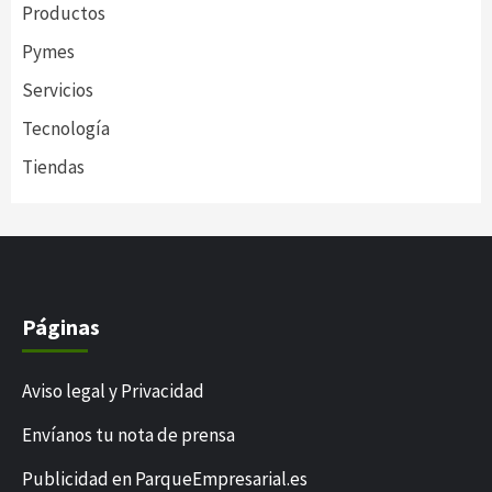
Productos
Pymes
Servicios
Tecnología
Tiendas
Páginas
Aviso legal y Privacidad
Envíanos tu nota de prensa
Publicidad en ParqueEmpresarial.es