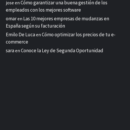
Cómo garantizar una buena gestión de los
jose
en
empleados con los mejores software
omar
Las 10 mejores empresas de mudanzas en
en
España según su facturación
Emilo De Luca
Cómo optimizar los precios de tu e-
en
commerce
sara
Conoce la Ley de Segunda Oportunidad
en