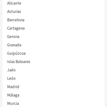
Alicante
Asturias
Barcelona
Cartagena
Gerona
Granada
Guipúzcoa
Islas Baleares
Jaén
León
Madrid
Málaga
Murcia