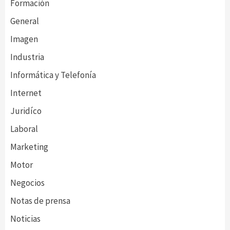
Formación
General
Imagen
Industria
Informática y Telefonía
Internet
Juridíco
Laboral
Marketing
Motor
Negocios
Notas de prensa
Noticias