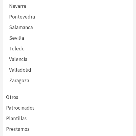
Navarra
Pontevedra
Salamanca
Sevilla
Toledo
Valencia
Valladolid
Zaragoza
Otros
Patrocinados
Plantillas
Prestamos