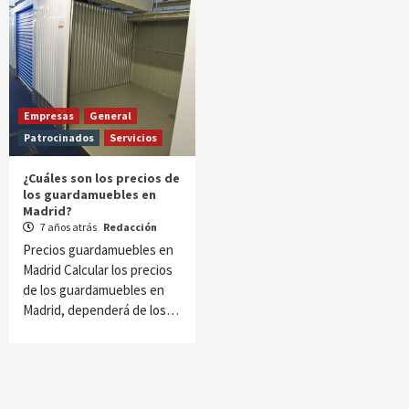
Empresas
General
Patrocinados
Servicios
¿Cuáles son los precios de
los guardamuebles en
Madrid?
7 años atrás
Redacción
Precios guardamuebles en
Madrid Calcular los precios
de los guardamuebles en
Madrid, dependerá de los…