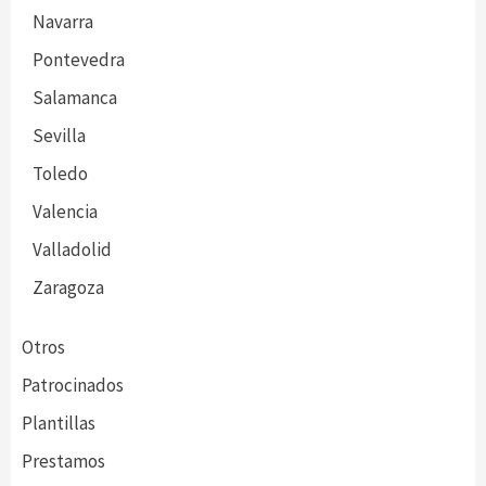
Navarra
Pontevedra
Salamanca
Sevilla
Toledo
Valencia
Valladolid
Zaragoza
Otros
Patrocinados
Plantillas
Prestamos