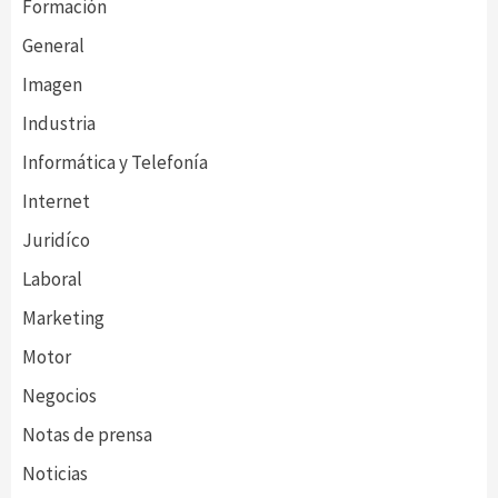
Formación
General
Imagen
Industria
Informática y Telefonía
Internet
Juridíco
Laboral
Marketing
Motor
Negocios
Notas de prensa
Noticias