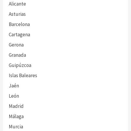
Alicante
Asturias
Barcelona
Cartagena
Gerona
Granada
Guipúzcoa
Islas Baleares
Jaén
León
Madrid
Málaga
Murcia