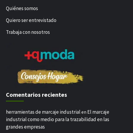
Quiénes somos
Quiero ser entrevistado
Trabaja con nosotros
Comentarios recientes
herramientas de marcaje industrial
El marcaje
en
industrial como medio para la trazabilidad en las
grandes empresas