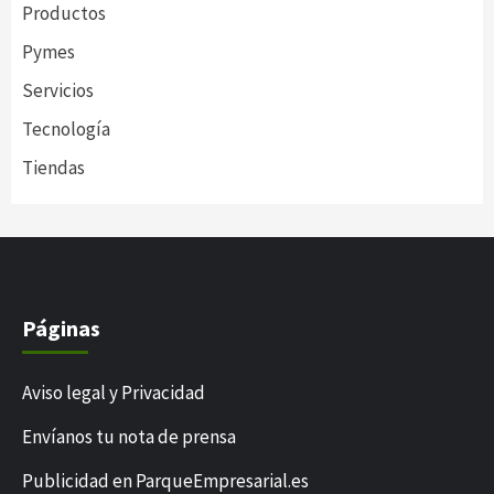
Productos
Pymes
Servicios
Tecnología
Tiendas
Páginas
Aviso legal y Privacidad
Envíanos tu nota de prensa
Publicidad en ParqueEmpresarial.es