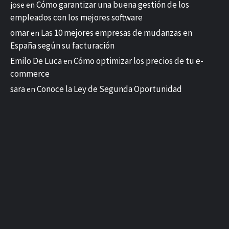
Cómo garantizar una buena gestión de los
jose
en
empleados con los mejores software
omar
Las 10 mejores empresas de mudanzas en
en
España según su facturación
Emilo De Luca
Cómo optimizar los precios de tu e-
en
commerce
sara
Conoce la Ley de Segunda Oportunidad
en