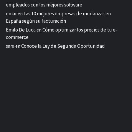
empleados con los mejores software
omar
Las 10 mejores empresas de mudanzas en
en
España según su facturación
Emilo De Luca
Cómo optimizar los precios de tu e-
en
commerce
sara
Conoce la Ley de Segunda Oportunidad
en