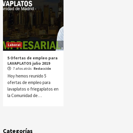
Laboral
5 Ofertas de empleo para
LAVAPLATOS julio 2019
7 años atrás
Redacción
Hoy hemos reunido 5
ofertas de empleo para
lavaplatos o friegaplatos en
la Comunidad de…
Categorías