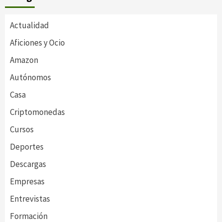
Actualidad
Aficiones y Ocio
Amazon
Autónomos
Casa
Criptomonedas
Cursos
Deportes
Descargas
Empresas
Entrevistas
Formación