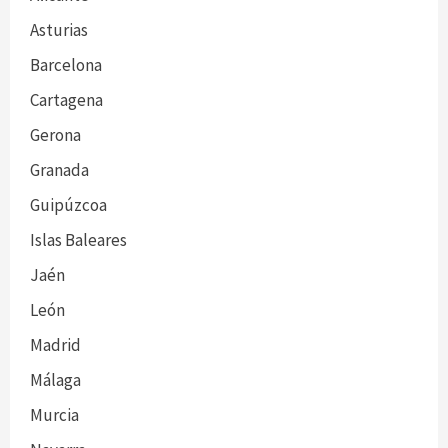
Asturias
Barcelona
Cartagena
Gerona
Granada
Guipúzcoa
Islas Baleares
Jaén
León
Madrid
Málaga
Murcia