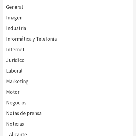
General
Imagen
Industria
Informática y Telefonía
Internet
Juridíco
Laboral
Marketing
Motor
Negocios
Notas de prensa
Noticias
Alicante