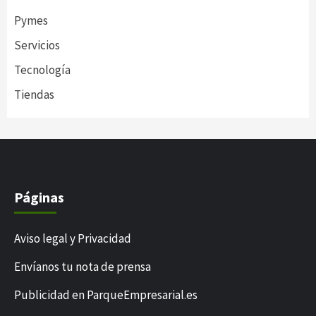
Pymes
Servicios
Tecnología
Tiendas
Páginas
Aviso legal y Privacidad
Envíanos tu nota de prensa
Publicidad en ParqueEmpresarial.es