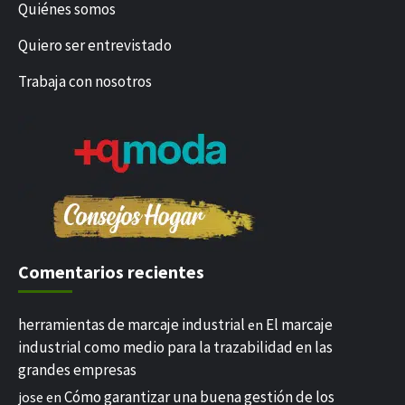
Quiénes somos
Quiero ser entrevistado
Trabaja con nosotros
Comentarios recientes
herramientas de marcaje industrial
El marcaje
en
industrial como medio para la trazabilidad en las
grandes empresas
Cómo garantizar una buena gestión de los
jose
en