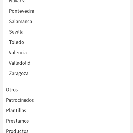
Navarra
Pontevedra
Salamanca
Sevilla
Toledo
Valencia
Valladolid
Zaragoza
Otros
Patrocinados
Plantillas
Prestamos
Productos