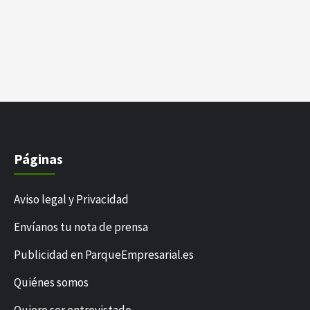
Páginas
Aviso legal y Privacidad
Envíanos tu nota de prensa
Publicidad en ParqueEmpresarial.es
Quiénes somos