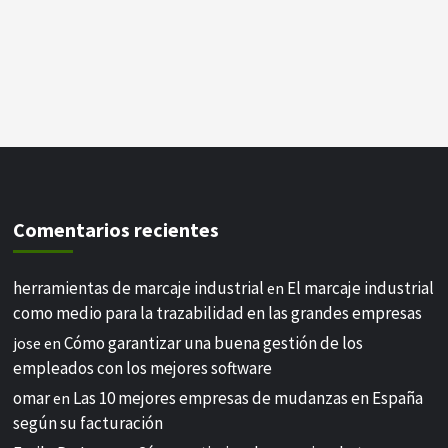
Comentarios recientes
herramientas de marcaje industrial
El marcaje industrial
en
como medio para la trazabilidad en las grandes empresas
Cómo garantizar una buena gestión de los
jose
en
empleados con los mejores software
omar
Las 10 mejores empresas de mudanzas en España
en
según su facturación