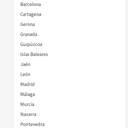
Barcelona
Cartagena
Gerona
Granada
Guipúzcoa
Islas Baleares
Jaén
León
Madrid
Málaga
Murcia
Navarra
Pontevedra