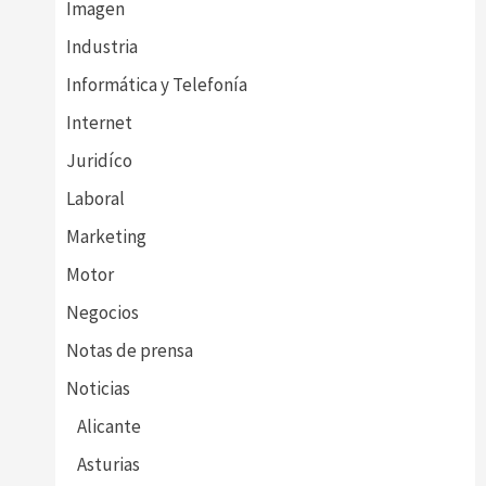
Imagen
Industria
Informática y Telefonía
Internet
Juridíco
Laboral
Marketing
Motor
Negocios
Notas de prensa
Noticias
Alicante
Asturias