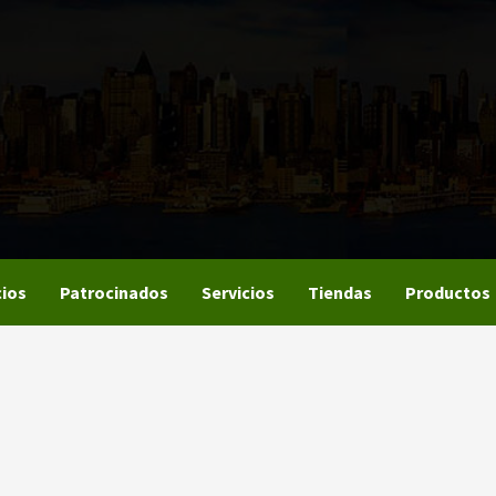
ios
Patrocinados
Servicios
Tiendas
Productos