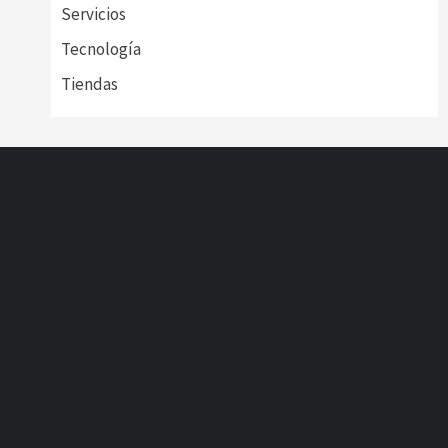
Servicios
Tecnología
Tiendas