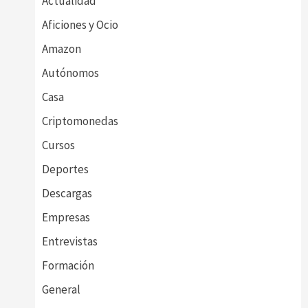
Actualidad
Aficiones y Ocio
Amazon
Autónomos
Casa
Criptomonedas
Cursos
Deportes
Descargas
Empresas
Entrevistas
Formación
General