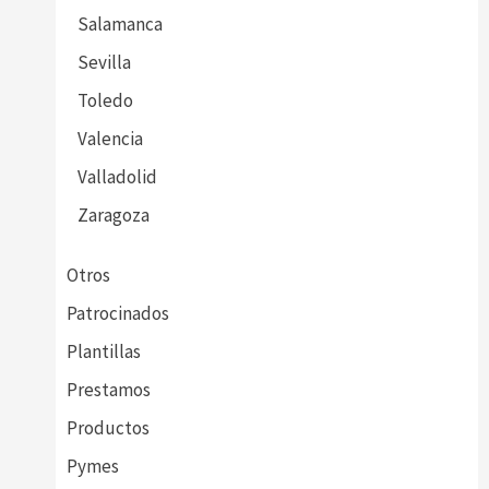
Salamanca
Sevilla
Toledo
Valencia
Valladolid
Zaragoza
Otros
Patrocinados
Plantillas
Prestamos
Productos
Pymes