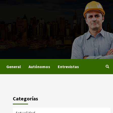
General
Autónomos
Entrevistas
Categorías