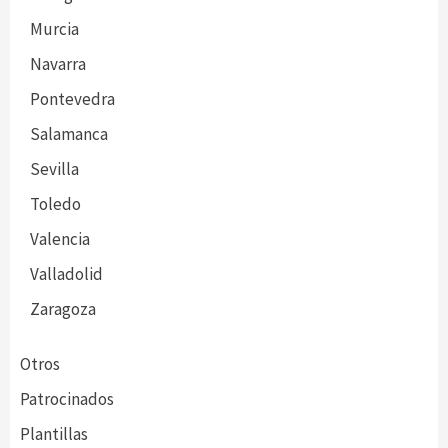
Murcia
Navarra
Pontevedra
Salamanca
Sevilla
Toledo
Valencia
Valladolid
Zaragoza
Otros
Patrocinados
Plantillas