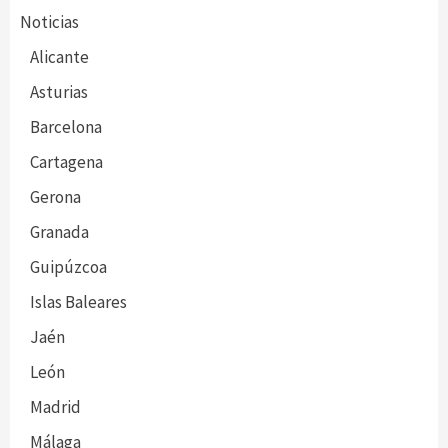
Noticias
Alicante
Asturias
Barcelona
Cartagena
Gerona
Granada
Guipúzcoa
Islas Baleares
Jaén
León
Madrid
Málaga