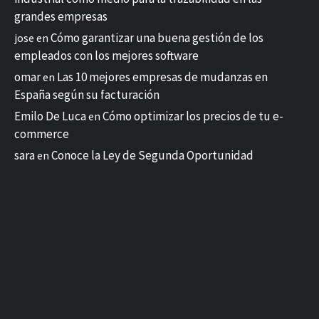
grandes empresas
Cómo garantizar una buena gestión de los
jose
en
empleados con los mejores software
omar
Las 10 mejores empresas de mudanzas en
en
España según su facturación
Emilo De Luca
Cómo optimizar los precios de tu e-
en
commerce
sara
Conoce la Ley de Segunda Oportunidad
en