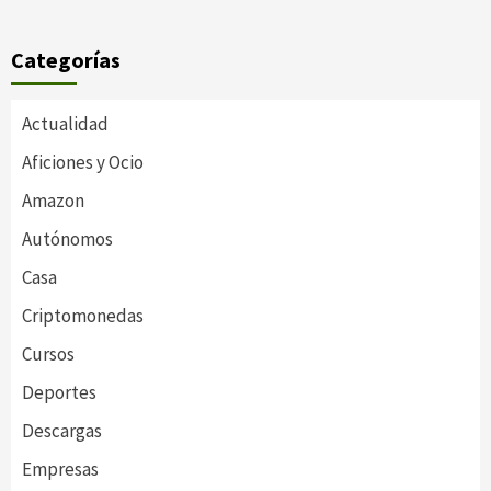
Categorías
Actualidad
Aficiones y Ocio
Amazon
Autónomos
Casa
Criptomonedas
Cursos
Deportes
Descargas
Empresas