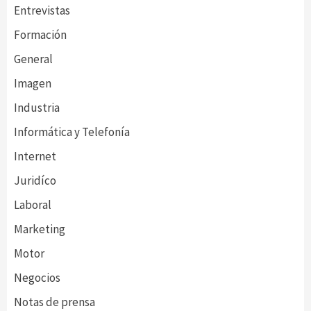
Entrevistas
Formación
General
Imagen
Industria
Informática y Telefonía
Internet
Juridíco
Laboral
Marketing
Motor
Negocios
Notas de prensa