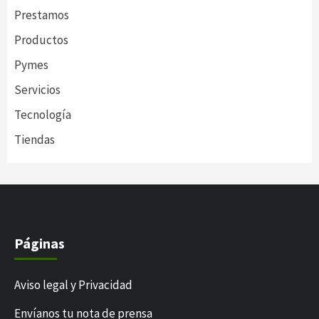
Prestamos
Productos
Pymes
Servicios
Tecnología
Tiendas
Páginas
Aviso legal y Privacidad
Envíanos tu nota de prensa