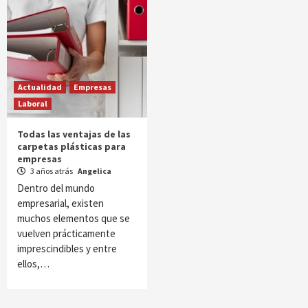
Actualidad
Empresas
Laboral
Todas las ventajas de las
carpetas plásticas para
empresas
3 años atrás
Angelica
Dentro del mundo
empresarial, existen
muchos elementos que se
vuelven prácticamente
imprescindibles y entre
ellos,…