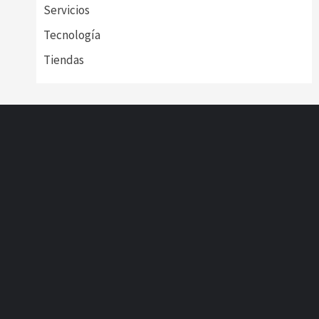
Servicios
Tecnología
Tiendas