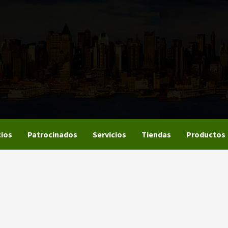
ios
Patrocinados
Servicios
Tiendas
Productos