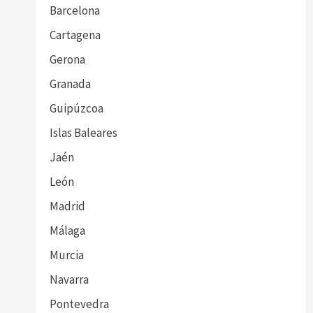
Barcelona
Cartagena
Gerona
Granada
Guipúzcoa
Islas Baleares
Jaén
León
Madrid
Málaga
Murcia
Navarra
Pontevedra