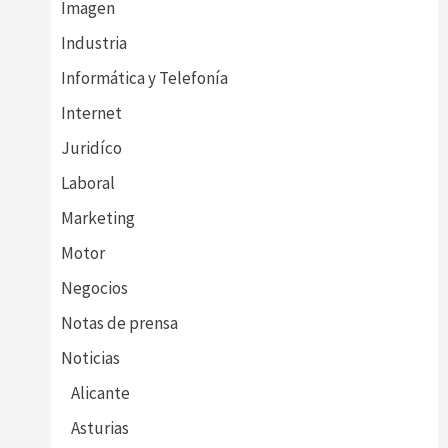
Imagen
Industria
Informática y Telefonía
Internet
Juridíco
Laboral
Marketing
Motor
Negocios
Notas de prensa
Noticias
Alicante
Asturias