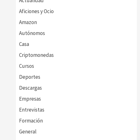
Actualidad
Aficiones y Ocio
Amazon
Autónomos
Casa
Criptomonedas
Cursos
Deportes
Descargas
Empresas
Entrevistas
Formación
General