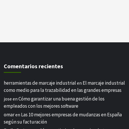
Comentarios recientes
herramientas de marcaje industrial
El marcaje industrial
en
como medio para la trazabilidad en las grandes empresas
Cómo garantizar una buena gestión de los
jose
en
empleados con los mejores software
omar
Las 10 mejores empresas de mudanzas en España
en
según su facturación