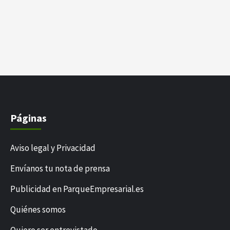
Páginas
Aviso legal y Privacidad
Envíanos tu nota de prensa
Publicidad en ParqueEmpresarial.es
Quiénes somos