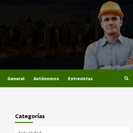
General
Autónomos
Entrevistas
Categorías