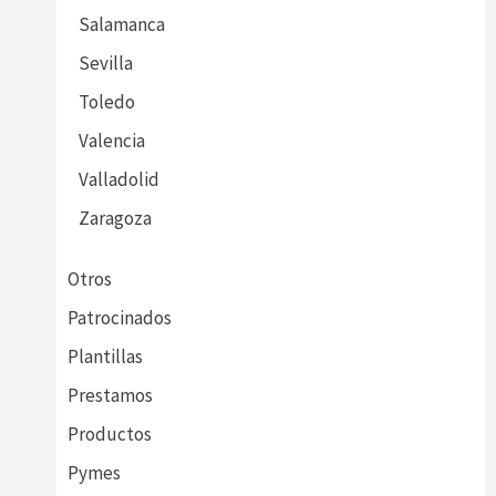
Salamanca
Sevilla
Toledo
Valencia
Valladolid
Zaragoza
Otros
Patrocinados
Plantillas
Prestamos
Productos
Pymes