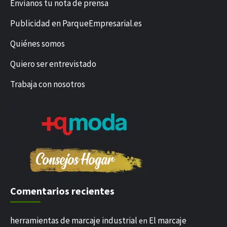
Envíanos tu nota de prensa
Publicidad en ParqueEmpresarial.es
Quiénes somos
Quiero ser entrevistado
Trabaja con nosotros
Comentarios recientes
herramientas de marcaje industrial
El marcaje
en