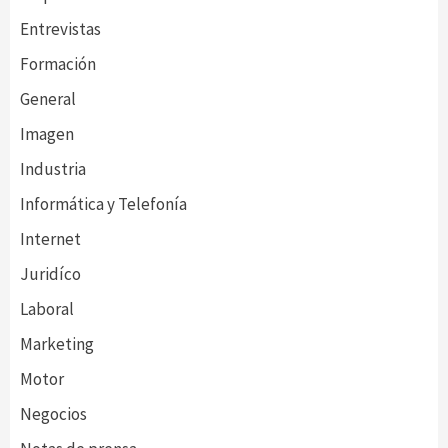
Entrevistas
Formación
General
Imagen
Industria
Informática y Telefonía
Internet
Juridíco
Laboral
Marketing
Motor
Negocios