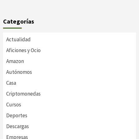
Categorías
Actualidad
Aficiones y Ocio
Amazon
Autónomos
Casa
Criptomonedas
Cursos
Deportes
Descargas
Empresas