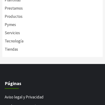
Plantillas
Prestamos
Productos
Pymes
Servicios
Tecnología
Tiendas
Páginas
Aviso legal y Privacidad