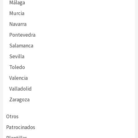
Málaga
Murcia
Navarra
Pontevedra
Salamanca
Sevilla
Toledo
Valencia
Valladolid
Zaragoza
Otros
Patrocinados