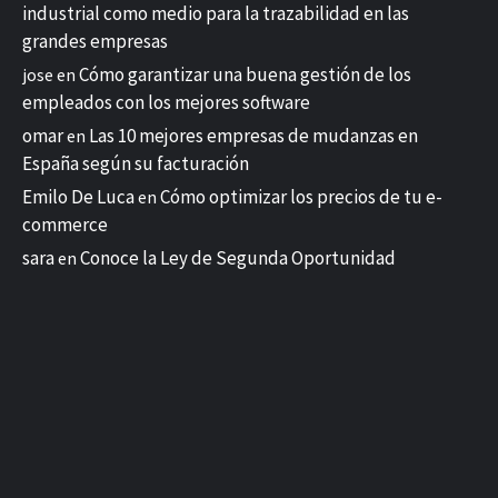
industrial como medio para la trazabilidad en las
grandes empresas
Cómo garantizar una buena gestión de los
jose
en
empleados con los mejores software
omar
Las 10 mejores empresas de mudanzas en
en
España según su facturación
Emilo De Luca
Cómo optimizar los precios de tu e-
en
commerce
sara
Conoce la Ley de Segunda Oportunidad
en