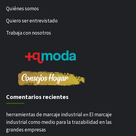
Quiénes somos
Quiero ser entrevistado
Trabaja con nosotros
Comentarios recientes
herramientas de marcaje industrial
El marcaje
en
industrial como medio para la trazabilidad en las
grandes empresas