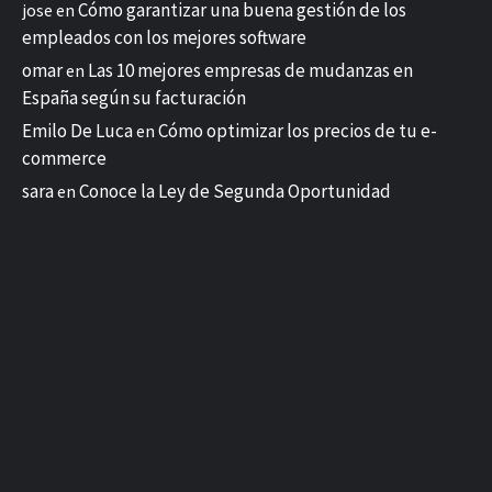
Cómo garantizar una buena gestión de los
jose
en
empleados con los mejores software
omar
Las 10 mejores empresas de mudanzas en
en
España según su facturación
Emilo De Luca
Cómo optimizar los precios de tu e-
en
commerce
sara
Conoce la Ley de Segunda Oportunidad
en