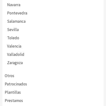
Navarra
Pontevedra
Salamanca
Sevilla
Toledo
Valencia
Valladolid
Zaragoza
Otros
Patrocinados
Plantillas
Prestamos