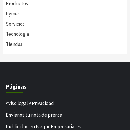
Productos
Pymes
Servicios
Tecnología
Tiendas
Páginas
Aviso legal y Privacidad
Envíanos tu nota de prensa
Publicidad en ParqueEmpresarial.es