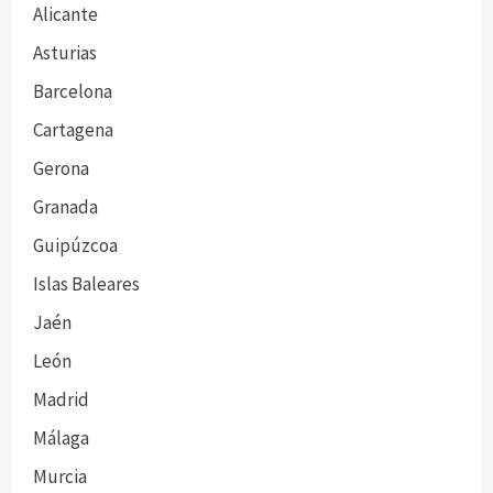
Alicante
Asturias
Barcelona
Cartagena
Gerona
Granada
Guipúzcoa
Islas Baleares
Jaén
León
Madrid
Málaga
Murcia