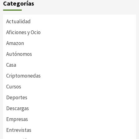
Categorías
Actualidad
Aficiones y Ocio
Amazon
Autónomos
Casa
Criptomonedas
Cursos
Deportes
Descargas
Empresas
Entrevistas