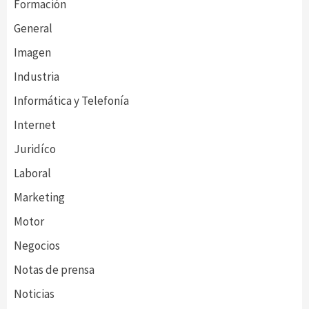
Formación
General
Imagen
Industria
Informática y Telefonía
Internet
Juridíco
Laboral
Marketing
Motor
Negocios
Notas de prensa
Noticias