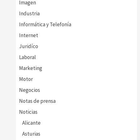
Imagen
Industria
Informática y Telefonía
Internet
Juridíco
Laboral
Marketing
Motor
Negocios
Notas de prensa
Noticias
Alicante
Asturias