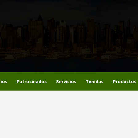
ios
Patrocinados
Servicios
Tiendas
Productos