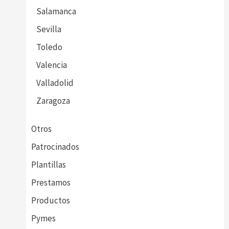
Salamanca
Sevilla
Toledo
Valencia
Valladolid
Zaragoza
Otros
Patrocinados
Plantillas
Prestamos
Productos
Pymes