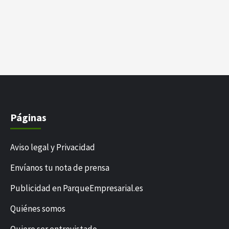
Páginas
Aviso legal y Privacidad
Envíanos tu nota de prensa
Publicidad en ParqueEmpresarial.es
Quiénes somos