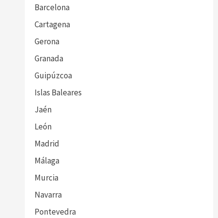
Barcelona
Cartagena
Gerona
Granada
Guipúzcoa
Islas Baleares
Jaén
León
Madrid
Málaga
Murcia
Navarra
Pontevedra