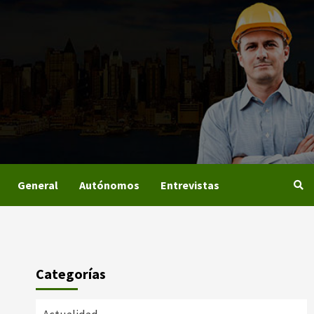
General
Autónomos
Entrevistas
Categorías