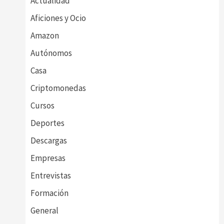
Actualidad
Aficiones y Ocio
Amazon
Autónomos
Casa
Criptomonedas
Cursos
Deportes
Descargas
Empresas
Entrevistas
Formación
General