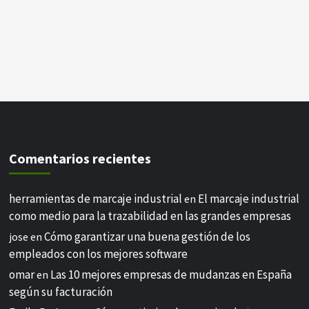
Comentarios recientes
herramientas de marcaje industrial
El marcaje industrial
en
como medio para la trazabilidad en las grandes empresas
Cómo garantizar una buena gestión de los
jose
en
empleados con los mejores software
omar
Las 10 mejores empresas de mudanzas en España
en
según su facturación