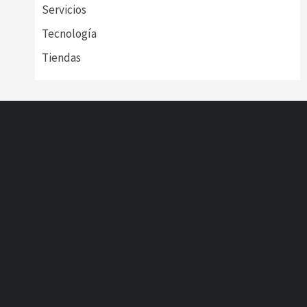
Servicios
Tecnología
Tiendas