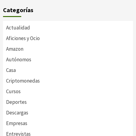
Categorías
Actualidad
Aficiones y Ocio
Amazon
Autónomos
Casa
Criptomonedas
Cursos
Deportes
Descargas
Empresas
Entrevistas