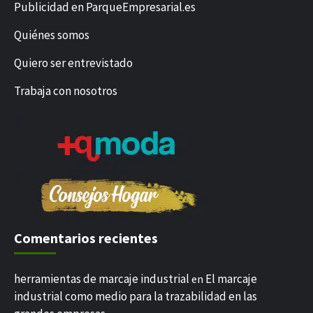
Publicidad en ParqueEmpresarial.es
Quiénes somos
Quiero ser entrevistado
Trabaja con nosotros
Comentarios recientes
herramientas de marcaje industrial
El marcaje
en
industrial como medio para la trazabilidad en las