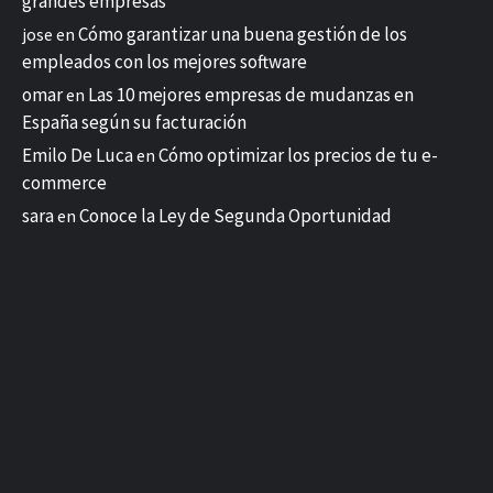
grandes empresas
Cómo garantizar una buena gestión de los
jose
en
empleados con los mejores software
omar
Las 10 mejores empresas de mudanzas en
en
España según su facturación
Emilo De Luca
Cómo optimizar los precios de tu e-
en
commerce
sara
Conoce la Ley de Segunda Oportunidad
en