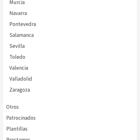
Murcia
Navarra
Pontevedra
Salamanca
Sevilla
Toledo
Valencia
Valladolid
Zaragoza
Otros
Patrocinados
Plantillas
Prestamos