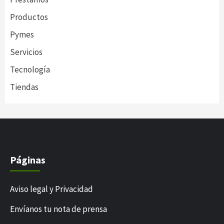
Productos
Pymes
Servicios
Tecnología
Tiendas
Páginas
Aviso legal y Privacidad
Envíanos tu nota de prensa