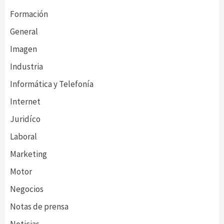
Formación
General
Imagen
Industria
Informática y Telefonía
Internet
Juridíco
Laboral
Marketing
Motor
Negocios
Notas de prensa