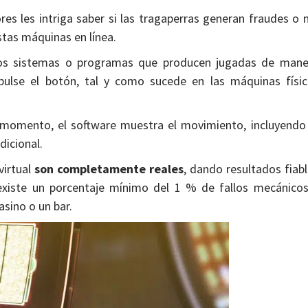
es les intriga saber si las tragaperras generan fraudes o 
tas máquinas en línea.
ados sistemas o programas que producen jugadas de mane
 pulse el botón, tal y como sucede en las máquinas físic
e momento, el software muestra el movimiento, incluyendo 
dicional.
virtual
son completamente reales
, dando resultados fiab
 existe un porcentaje mínimo del 1 % de fallos mecánicos
asino o un bar.