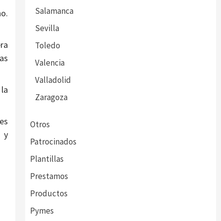
Salamanca
no.
Sevilla
ra
Toledo
as
Valencia
Valladolid
la
Zaragoza
les
Otros
 y
Patrocinados
Plantillas
Prestamos
Productos
Pymes