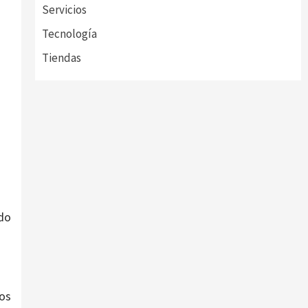
Servicios
Tecnología
Tiendas
do
os