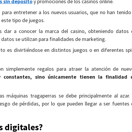
s sin deposito
y promociones de los casinos online.
 para entretener a los nuevos usuarios, que no han tenido
este tipo de juegos.
s es dar a conocer la marca del casino, obteniendo datos 
 datos se utilizan para finalidades de marketing.
to es divirtiéndose en distintos juegos o en diferentes sp
on simplemente regalos para atraer la atención de nuev
 constantes, sino únicamente tienen la finalidad 
as máquinas tragaperras se debe principalmente al azar. 
iesgo de pérdidas, por lo que pueden llegar a ser fuentes
 digitales?