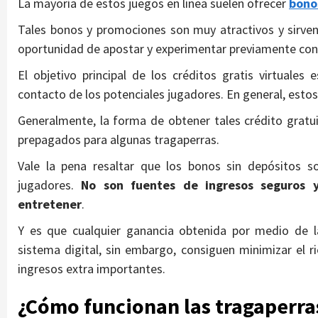
La mayoría de estos juegos en línea suelen ofrecer
bono
Tales bonos y promociones son muy atractivos y sirven
oportunidad de apostar y experimentar previamente con 
El objetivo principal de los créditos gratis virtuale
contacto de los potenciales jugadores. En general, estos
Generalmente, la forma de obtener tales crédito gratui
prepagados para algunas tragaperras.
Vale la pena resaltar que los bonos sin depósitos s
jugadores.
No son fuentes de ingresos seguros y
entretener
.
Y es que cualquier ganancia obtenida por medio de l
sistema digital, sin embargo, consiguen minimizar el r
ingresos extra importantes.
¿Cómo funcionan las tragaperras