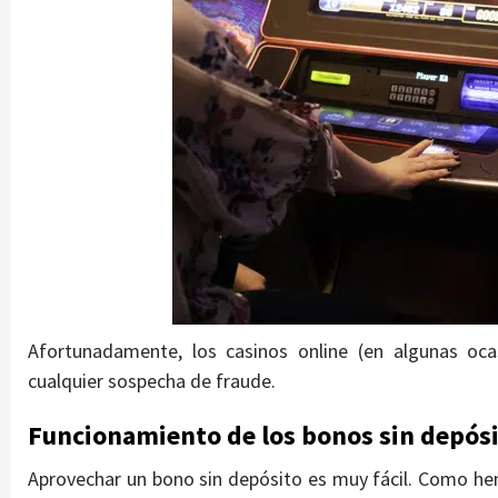
Afortunadamente, los casinos online (en algunas oca
cualquier sospecha de fraude.
Funcionamiento de los bonos sin depós
Aprovechar un bono sin depósito es muy fácil. Como h