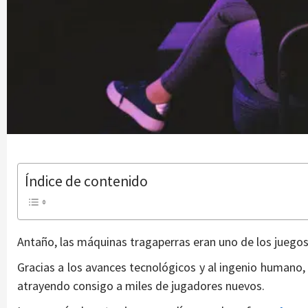
Índice de contenido
Antaño, las máquinas tragaperras eran uno de los juego
Gracias a los avances tecnológicos y al ingenio humano
atrayendo consigo a miles de jugadores nuevos.