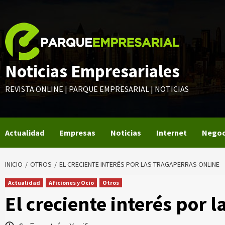
Saltar
al
contenido
Noticias Empresariales
REVISTA ONLINE | PARQUE EMPRESARIAL | NOTICIAS
Actualidad
Empresas
Noticias
Internet
Negoc
INICIO
OTROS
EL CRECIENTE INTERÉS POR LAS TRAGAPERRAS ONLINE
Actualidad
Aficiones y Ocio
Otros
El creciente interés por 