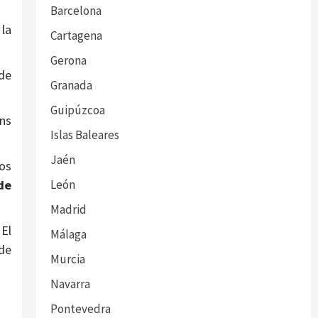
Barcelona
 la
Cartagena
Gerona
de
Granada
Guipúzcoa
ins
Islas Baleares
Jaén
os
de
León
Madrid
El
Málaga
 de
Murcia
Navarra
Pontevedra