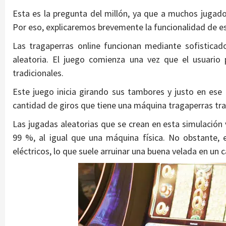
Esta es la pregunta del millón, ya que a muchos jugador
Por eso, explicaremos brevemente la funcionalidad de es
Las tragaperras online funcionan mediante sofistic
aleatoria. El juego comienza una vez que el usuario
tradicionales.
Este juego inicia girando sus tambores y justo en es
cantidad de giros que tiene una máquina tragaperras tra
Las jugadas aleatorias que se crean en esta simulación 
99 %, al igual que una máquina física. No obstante,
eléctricos, lo que suele arruinar una buena velada en un c