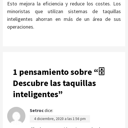
Esto mejora la eficiencia y reduce los costes. Los
minoristas que utilizan sistemas de taquillas
inteligentes ahorran en más de un área de sus
operaciones.
1 pensamiento sobre “
🗄
Descubre las taquillas
inteligentes
”
Setroc
dice:
4 diciembre, 2020 a las 1:56 pm