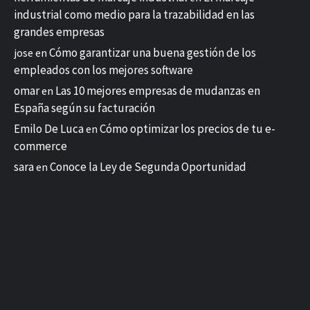
industrial como medio para la trazabilidad en las
grandes empresas
Cómo garantizar una buena gestión de los
jose
en
empleados con los mejores software
omar
Las 10 mejores empresas de mudanzas en
en
España según su facturación
Emilo De Luca
Cómo optimizar los precios de tu e-
en
commerce
sara
Conoce la Ley de Segunda Oportunidad
en