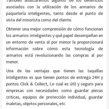
También analizaremos algunos de los beneficios
asociados con la utilización de los armarios de
paquetería inteligentes, tanto desde el punto de
vista del minorista como del cliente.
Obtener una mejor comprensión de cómo funcionan
los armarios inteligentes y qué papel desempeñan en
un entorno de venta al por menor le proporcionará
información sobre cómo esta tecnología de
armarios está revolucionando las compras al por
menor.
Una de las ventajas que tienen las taquillas
inteligentes es que tienen puntos de entrega 24H y
puntos Click & Collect, Lo cual es útil y seguro para
empresas con necesidades como guardar piezas
criticas, equipos de protección individual, guardar
maletas, objetos personales, etc