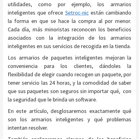
utilidades, como por ejemplo, los armarios
inteligentes que ofrece
Setroc-nic
están cambiando
la forma en que se hace la compra al por menor.
Cada día, más minoristas reconocen los beneficios
asociados con la integración de los armarios
inteligentes en sus servicios de recogida en la tienda.
Los armarios de paquetes inteligentes mejoran la
conveniencia para los clientes, dándoles la
flexibilidad de elegir cuando recogen un paquete, por
tener servicio las 24 horas, y la comodidad de saber
que sus paquetes son seguros sin importar qué, con
la seguridad que le brinda un software.
En este artículo, desglosaremos exactamente qué
son los armarios inteligentes y qué problemas
intentan resolver.