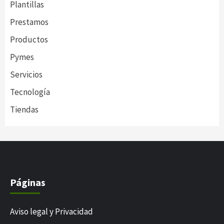
Plantillas
Prestamos
Productos
Pymes
Servicios
Tecnología
Tiendas
Páginas
Aviso legal y Privacidad