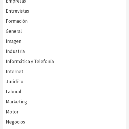
Empresas
Entrevistas
Formación
General
Imagen
Industria
Informática y Telefonía
Internet
Juridíco
Laboral
Marketing
Motor
Negocios