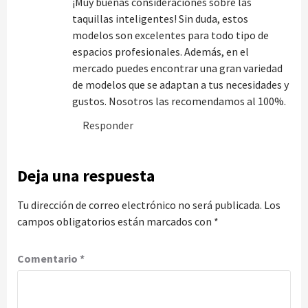
¡Muy buenas consideraciones sobre las
taquillas inteligentes! Sin duda, estos
modelos son excelentes para todo tipo de
espacios profesionales. Además, en el
mercado puedes encontrar una gran variedad
de modelos que se adaptan a tus necesidades y
gustos. Nosotros las recomendamos al 100%.
Responder
Deja una respuesta
Tu dirección de correo electrónico no será publicada.
Los
campos obligatorios están marcados con
*
Comentario
*