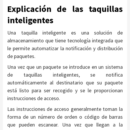
Explicación de las taquillas
inteligentes
Una taquilla inteligente es una solución de
almacenamiento que tiene tecnología integrada que
le permite automatizar la notificación y distribución
de paquetes.
Una vez que un paquete se introduce en un sistema
de taquillas inteligentes, se notifica
automáticamente al destinatario que su paquete
está listo para ser recogido y se le proporcionan
instrucciones de acceso.
Las instrucciones de acceso generalmente toman la
forma de un número de orden o código de barras
que pueden escanear. Una vez que llegan a la