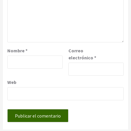
Nombre
*
Correo
electrónico
*
Web