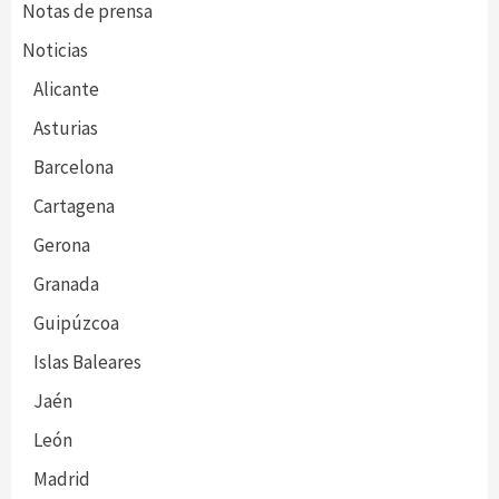
Notas de prensa
Noticias
Alicante
Asturias
Barcelona
Cartagena
Gerona
Granada
Guipúzcoa
Islas Baleares
Jaén
León
Madrid