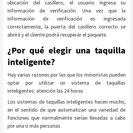
ubicación del casillero, el usuario ingresa su
información de verificación. Una vez que la
información de verificación es ingresada
correctamente, la puerta del casillero correcto se
abrirá y el cliente podrá recuperar el paquete.
¿Por qué elegir una taquilla
inteligente?
Hay varias razones por las que los minoristas pueden
optar por utilizar un sistema de taquillas
inteligentes: atención las 24 horas
Los sistemas de taquillas inteligentes hacen mucho,
en el sentido de que automatizan una variedad de
funciones que normalmente serían llevadas a cabo
por una o más personas.