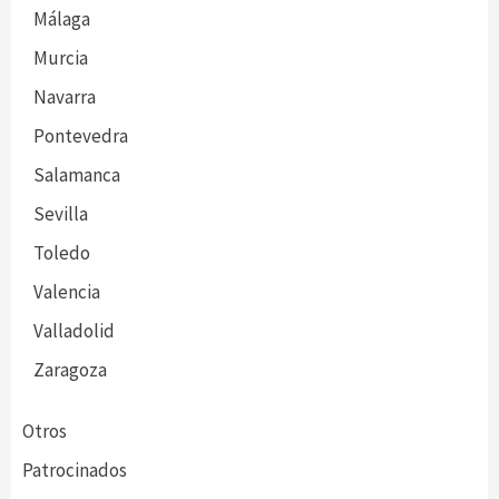
Málaga
Murcia
Navarra
Pontevedra
Salamanca
Sevilla
Toledo
Valencia
Valladolid
Zaragoza
Otros
Patrocinados