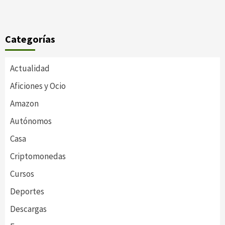
Categorías
Actualidad
Aficiones y Ocio
Amazon
Autónomos
Casa
Criptomonedas
Cursos
Deportes
Descargas