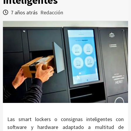
inteligentes
7 años atrás
Redacción
Las smart lockers o consignas inteligentes con
software y hardware adaptado a multitud de