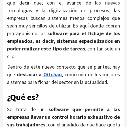
que decir que, con el avance de las nuevas
tecnologías y la digitalización de procesos, las
empresas buscan sistemas menos complejos que
sean muy sencillos de utilizar. Es aquí donde cobran
protagonismo los
software para el fichaje de los
empleados, es decir, sistemas especializados en
poder realizar este tipo de tareas
, con tan solo un
clic.
Dentro de este nuevo contexto que se plantea, hay
que
destacar a
Oitchau
, como uno de los mejores
sistemas para fichar del sector en la actualidad.
¿Qué es?
Se trata de un
software que permite a las
empresas llevar un control horario exhaustivo de
sus trabajadores
, con el añadido de que hace que la