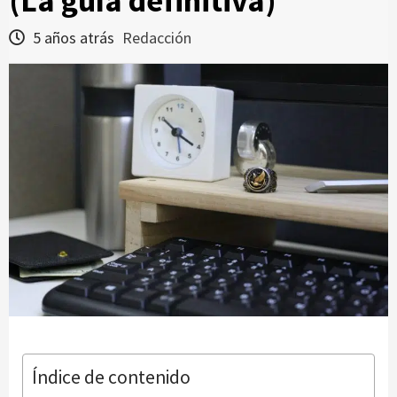
(La guía definitiva)
5 años atrás
Redacción
Índice de contenido