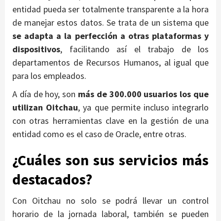
entidad pueda ser totalmente transparente a la hora
de manejar estos datos. Se trata de un sistema que
se adapta a la perfección a otras plataformas y
dispositivos
, facilitando así el trabajo de los
departamentos de Recursos Humanos, al igual que
para los empleados.
A día de hoy, son
más de 300.000 usuarios los que
utilizan Oitchau
, ya que permite incluso integrarlo
con otras herramientas clave en la gestión de una
entidad como es el caso de Oracle, entre otras.
¿Cuáles son sus servicios más
destacados?
Con Oitchau no solo se podrá llevar un control
horario de la jornada laboral, también se pueden