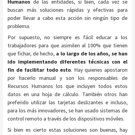
Humanos
de las entidades, si bien, cada vez se
buscan más soluciones rápidas y efectivas para
poder llevar a cabo esta acción sin ningún tipo de
problema.
Por supuesto, no siempre es fácil educar a los
trabajadores para que asimilen al 100% que tienen
que fichar, de hecho,
a lo largo de los años, se han
ido implementando diferentes técnicas con el
fin de facilitar todo esto
. Hay quienes apostaron
por hacerlo manual y son los responsables de
Recursos Humanos los que incluyen todos estos
datos en una hoja de cálculo. También otros han
preferido utilizar las tarjetas deslizantes e incluso,
para los más innovadores, se han usado sistemas de
control remoto a través de los dispositivos móviles.
Si bien es cierto estas soluciones son buenas, hay