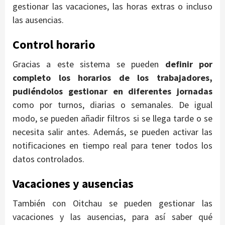
gestionar las vacaciones, las horas extras o incluso
las ausencias.
Control horario
Gracias a este sistema se pueden
definir por
completo los horarios de los trabajadores,
pudiéndolos gestionar en diferentes jornadas
como por turnos, diarias o semanales. De igual
modo, se pueden añadir filtros si se llega tarde o se
necesita salir antes. Además, se pueden activar las
notificaciones en tiempo real para tener todos los
datos controlados.
Vacaciones y ausencias
También con Oitchau se pueden gestionar las
vacaciones y las ausencias, para así saber qué