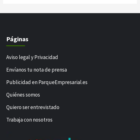
Páginas
Aviso legal y Privacidad
Envíanos tu nota de prensa
Publicidad en ParqueEmpresarial.es
Quiénes somos
Quiero ser entrevistado
Trabaja con nosotros