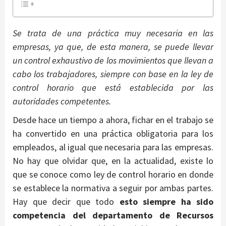
Se trata de una práctica muy necesaria en las
empresas, ya que, de esta manera, se puede llevar
un control exhaustivo de los movimientos que llevan a
cabo los trabajadores, siempre con base en la ley de
control horario que está establecida por las
autoridades competentes.
Desde hace un tiempo a ahora, fichar en el trabajo se
ha convertido en una práctica obligatoria para los
empleados, al igual que necesaria para las empresas.
No hay que olvidar que, en la actualidad, existe lo
que se conoce como ley de control horario en donde
se establece la normativa a seguir por ambas partes.
Hay que decir que todo
esto siempre ha sido
competencia del departamento de Recursos