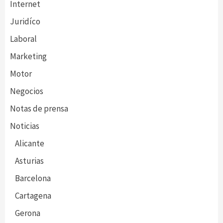
Internet
Juridíco
Laboral
Marketing
Motor
Negocios
Notas de prensa
Noticias
Alicante
Asturias
Barcelona
Cartagena
Gerona