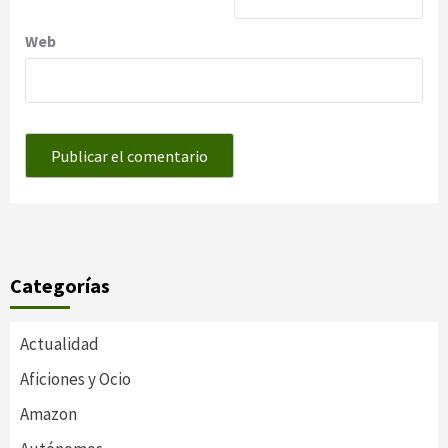
Web
Categorías
Actualidad
Aficiones y Ocio
Amazon