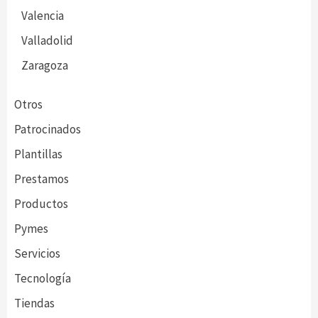
Valencia
Valladolid
Zaragoza
Otros
Patrocinados
Plantillas
Prestamos
Productos
Pymes
Servicios
Tecnología
Tiendas