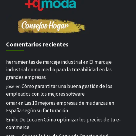
Comentarios recientes
herramientas de marcaje industrial
El marcaje
en
industrial como medio para la trazabilidad en las
grandes empresas
Cómo garantizar una buena gestión de los
jose
en
empleados con los mejores software
omar
Las 10 mejores empresas de mudanzas en
en
España según su facturación
Emilo De Luca
Cómo optimizar los precios de tu e-
en
commerce