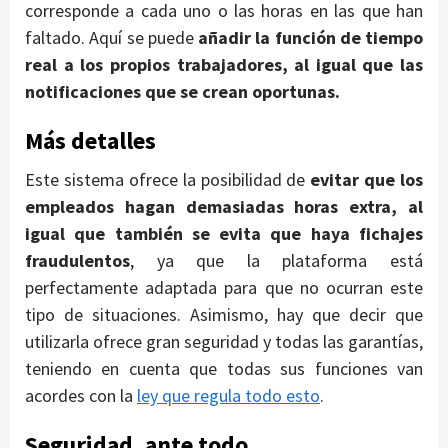
corresponde a cada uno o las horas en las que han
faltado. Aquí se puede
añadir la función de tiempo
real a los propios trabajadores, al igual que las
notificaciones que se crean oportunas.
Más detalles
Este sistema ofrece la posibilidad de
evitar que los
empleados hagan demasiadas horas extra, al
igual que también se evita que haya fichajes
fraudulentos
, ya que la plataforma está
perfectamente adaptada para que no ocurran este
tipo de situaciones. Asimismo, hay que decir que
utilizarla ofrece gran seguridad y todas las garantías,
teniendo en cuenta que todas sus funciones van
acordes con la
ley que regula todo esto
.
Seguridad, ante todo