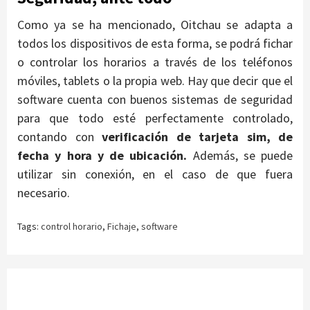
Como ya se ha mencionado, Oitchau se adapta a
todos los dispositivos de esta forma, se podrá fichar
o controlar los horarios a través de los teléfonos
móviles, tablets o la propia web. Hay que decir que el
software cuenta con buenos sistemas de seguridad
para que todo esté perfectamente controlado,
contando con
verificación de tarjeta sim, de
fecha y hora y de ubicación.
Además, se puede
utilizar sin conexión, en el caso de que fuera
necesario.
Tags:
control horario
,
Fichaje
,
software