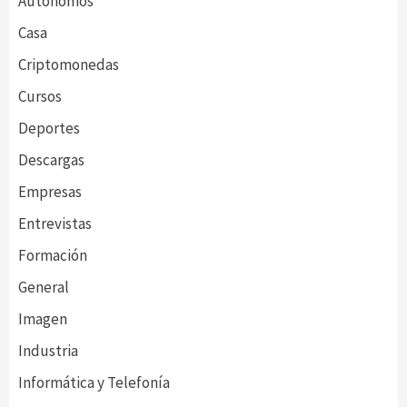
Autónomos
Casa
Criptomonedas
Cursos
Deportes
Descargas
Empresas
Entrevistas
Formación
General
Imagen
Industria
Informática y Telefonía