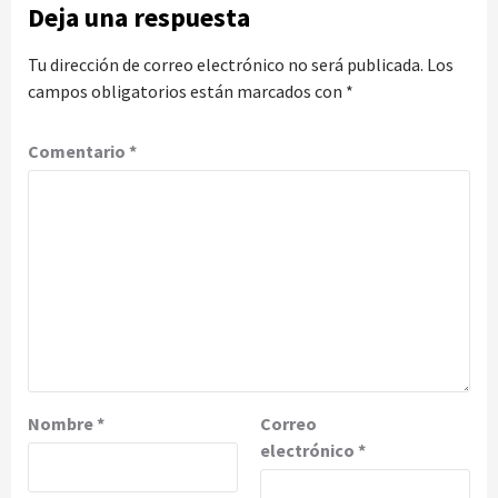
Deja una respuesta
Tu dirección de correo electrónico no será publicada.
Los
campos obligatorios están marcados con
*
Comentario
*
Nombre
*
Correo
electrónico
*