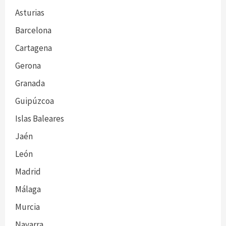
Asturias
Barcelona
Cartagena
Gerona
Granada
Guipúzcoa
Islas Baleares
Jaén
León
Madrid
Málaga
Murcia
Navarra