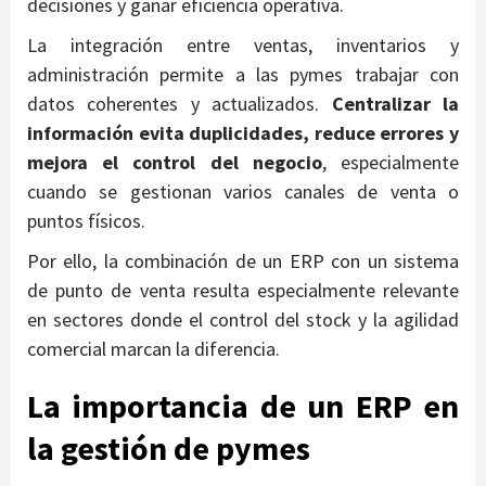
decisiones y ganar eficiencia operativa.
La integración entre ventas, inventarios y
administración permite a las pymes trabajar con
datos coherentes y actualizados.
Centralizar la
información evita duplicidades, reduce errores y
mejora el control del negocio
, especialmente
cuando se gestionan varios canales de venta o
puntos físicos.
Por ello, la combinación de un ERP con un sistema
de punto de venta resulta especialmente relevante
en sectores donde el control del stock y la agilidad
comercial marcan la diferencia.
La importancia de un ERP en
la gestión de pymes