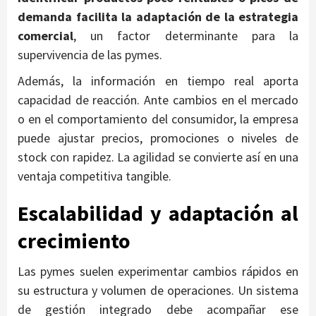
demanda facilita la adaptación de la estrategia
comercial
, un factor determinante para la
supervivencia de las pymes.
Además, la información en tiempo real aporta
capacidad de reacción. Ante cambios en el mercado
o en el comportamiento del consumidor, la empresa
puede ajustar precios, promociones o niveles de
stock con rapidez. La agilidad se convierte así en una
ventaja competitiva tangible.
Escalabilidad y adaptación al
crecimiento
Las pymes suelen experimentar cambios rápidos en
su estructura y volumen de operaciones. Un sistema
de gestión integrado debe acompañar ese