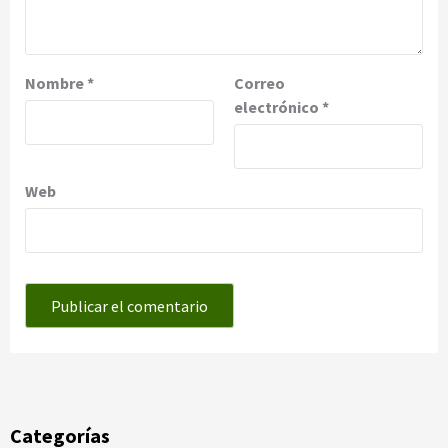
Nombre
*
Correo
electrónico
*
Web
Categorías