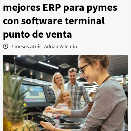
mejores ERP para pymes
con software terminal
punto de venta
7 meses atrás
Adrian Valentin