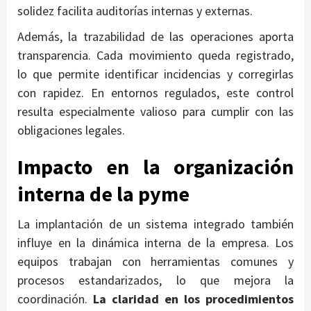
solidez facilita auditorías internas y externas.
Además, la trazabilidad de las operaciones aporta
transparencia. Cada movimiento queda registrado,
lo que permite identificar incidencias y corregirlas
con rapidez. En entornos regulados, este control
resulta especialmente valioso para cumplir con las
obligaciones legales.
Impacto en la organización
interna de la pyme
La implantación de un sistema integrado también
influye en la dinámica interna de la empresa. Los
equipos trabajan con herramientas comunes y
procesos estandarizados, lo que mejora la
coordinación.
La claridad en los procedimientos