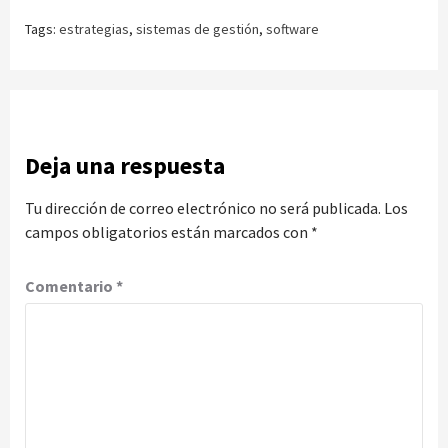
Tags:
estrategias
,
sistemas de gestión
,
software
Deja una respuesta
Tu dirección de correo electrónico no será publicada.
Los
campos obligatorios están marcados con
*
Comentario
*