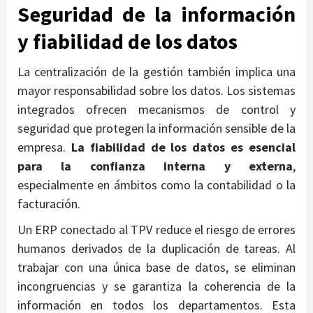
Seguridad de la información
y fiabilidad de los datos
La centralización de la gestión también implica una
mayor responsabilidad sobre los datos. Los sistemas
integrados ofrecen mecanismos de control y
seguridad que protegen la información sensible de la
empresa.
La fiabilidad de los datos es esencial
para la confianza interna y externa
,
especialmente en ámbitos como la contabilidad o la
facturación.
Un ERP conectado al TPV reduce el riesgo de errores
humanos derivados de la duplicación de tareas. Al
trabajar con una única base de datos, se eliminan
incongruencias y se garantiza la coherencia de la
información en todos los departamentos. Esta