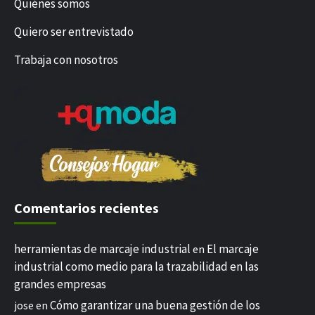
Quiénes somos
Quiero ser entrevistado
Trabaja con nosotros
Comentarios recientes
herramientas de marcaje industrial
El marcaje
en
industrial como medio para la trazabilidad en las
grandes empresas
Cómo garantizar una buena gestión de los
jose
en