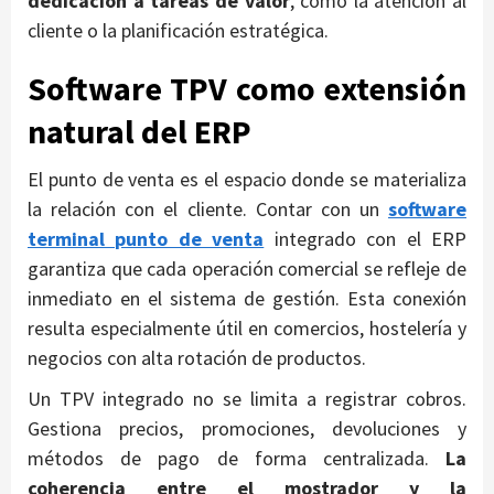
dedicación a tareas de valor
, como la atención al
cliente o la planificación estratégica.
Software TPV como extensión
natural del ERP
El punto de venta es el espacio donde se materializa
la relación con el cliente. Contar con un
software
terminal punto de venta
integrado con el ERP
garantiza que cada operación comercial se refleje de
inmediato en el sistema de gestión. Esta conexión
resulta especialmente útil en comercios, hostelería y
negocios con alta rotación de productos.
Un TPV integrado no se limita a registrar cobros.
Gestiona precios, promociones, devoluciones y
métodos de pago de forma centralizada.
La
coherencia entre el mostrador y la