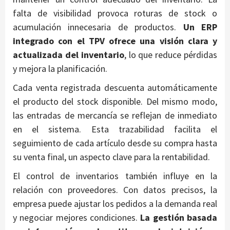
falta de visibilidad provoca roturas de stock o
acumulación innecesaria de productos.
Un ERP
integrado con el TPV ofrece una visión clara y
actualizada del inventario
, lo que reduce pérdidas
y mejora la planificación.
Cada venta registrada descuenta automáticamente
el producto del stock disponible. Del mismo modo,
las entradas de mercancía se reflejan de inmediato
en el sistema. Esta trazabilidad facilita el
seguimiento de cada artículo desde su compra hasta
su venta final, un aspecto clave para la rentabilidad.
El control de inventarios también influye en la
relación con proveedores. Con datos precisos, la
empresa puede ajustar los pedidos a la demanda real
y negociar mejores condiciones.
La gestión basada