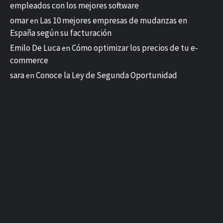
empleados con los mejores software
omar
Las 10 mejores empresas de mudanzas en
en
España según su facturación
Emilo De Luca
Cómo optimizar los precios de tu e-
en
commerce
sara
Conoce la Ley de Segunda Oportunidad
en