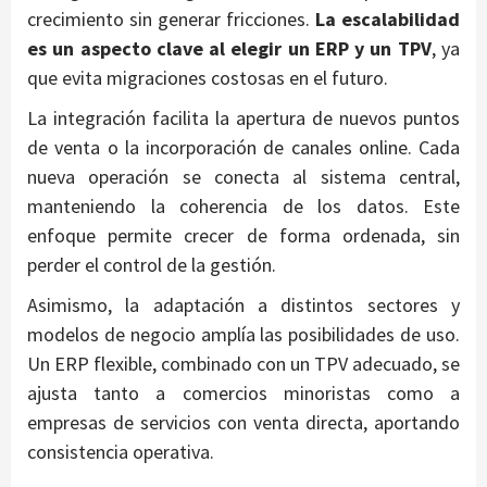
crecimiento sin generar fricciones.
La escalabilidad
es un aspecto clave al elegir un ERP y un TPV
, ya
que evita migraciones costosas en el futuro.
La integración facilita la apertura de nuevos puntos
de venta o la incorporación de canales online. Cada
nueva operación se conecta al sistema central,
manteniendo la coherencia de los datos. Este
enfoque permite crecer de forma ordenada, sin
perder el control de la gestión.
Asimismo, la adaptación a distintos sectores y
modelos de negocio amplía las posibilidades de uso.
Un ERP flexible, combinado con un TPV adecuado, se
ajusta tanto a comercios minoristas como a
empresas de servicios con venta directa, aportando
consistencia operativa.