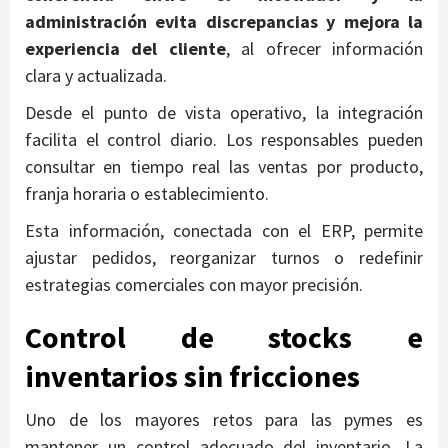
administración evita discrepancias y mejora la
experiencia del cliente
, al ofrecer información
clara y actualizada.
Desde el punto de vista operativo, la integración
facilita el control diario. Los responsables pueden
consultar en tiempo real las ventas por producto,
franja horaria o establecimiento.
Esta información, conectada con el ERP, permite
ajustar pedidos, reorganizar turnos o redefinir
estrategias comerciales con mayor precisión.
Control de stocks e
inventarios sin fricciones
Uno de los mayores retos para las pymes es
mantener un control adecuado del inventario. La