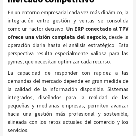
En un entorno empresarial cada vez más dinámico, la
integración entre gestión y ventas se consolida
como un factor decisivo.
Un ERP conectado al TPV
ofrece una visión completa del negocio
, desde la
operación diaria hasta el análisis estratégico. Esta
perspectiva resulta especialmente valiosa para las
pymes, que necesitan optimizar cada recurso.
La capacidad de responder con rapidez a las
demandas del mercado depende en gran medida de
la calidad de la información disponible. Sistemas
integrados, diseñados para la realidad de las
pequeñas y medianas empresas, permiten avanzar
hacia una gestión más profesional y sostenible,
alineada con los retos actuales del comercio y los
servicios.