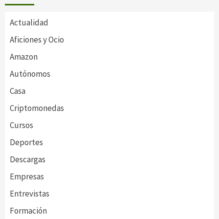
Actualidad
Aficiones y Ocio
Amazon
Autónomos
Casa
Criptomonedas
Cursos
Deportes
Descargas
Empresas
Entrevistas
Formación