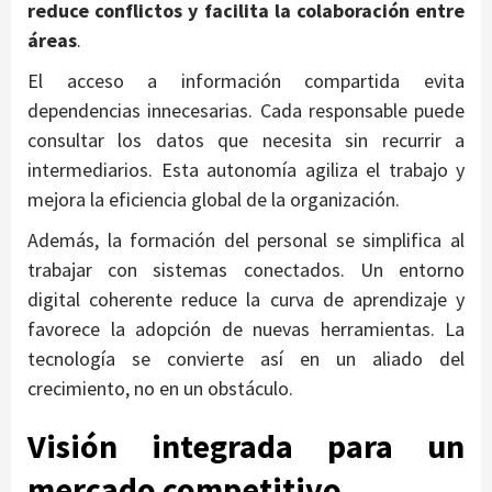
reduce conflictos y facilita la colaboración entre
áreas
.
El acceso a información compartida evita
dependencias innecesarias. Cada responsable puede
consultar los datos que necesita sin recurrir a
intermediarios. Esta autonomía agiliza el trabajo y
mejora la eficiencia global de la organización.
Además, la formación del personal se simplifica al
trabajar con sistemas conectados. Un entorno
digital coherente reduce la curva de aprendizaje y
favorece la adopción de nuevas herramientas. La
tecnología se convierte así en un aliado del
crecimiento, no en un obstáculo.
Visión integrada para un
mercado competitivo