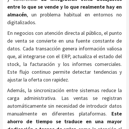
entre lo que se vende y lo que realmente hay en
almacén
, un problema habitual en entornos no
digitalizados.
En negocios con atención directa al público, el punto
de venta se convierte en una fuente constante de
datos. Cada transacción genera información valiosa
que, al integrarse con el ERP, actualiza el estado del
stock, la facturación y los informes comerciales.
Este flujo continuo permite detectar tendencias y
ajustar la oferta con rapidez.
Además, la sincronización entre sistemas reduce la
carga administrativa. Las ventas se registran
automáticamente sin necesidad de introducir datos
manualmente en diferentes plataformas.
Este
ahorro de tiempo se traduce en una mayor