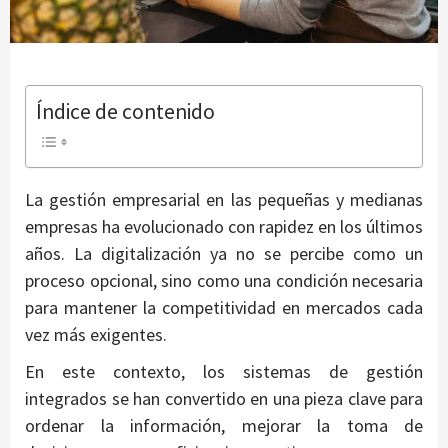
Índice de contenido
La gestión empresarial en las pequeñas y medianas
empresas ha evolucionado con rapidez en los últimos
años. La digitalización ya no se percibe como un
proceso opcional, sino como una condición necesaria
para mantener la competitividad en mercados cada
vez más exigentes.
En este contexto, los sistemas de gestión
integrados se han convertido en una pieza clave para
ordenar la información, mejorar la toma de