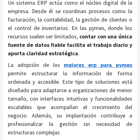
Un sistema ERP actúa como el núcleo digital de la
empresa. Desde él se coordinan procesos como la
facturación, la contabilidad, la gestión de clientes o
el control de inventarios. En las pymes, donde los
recursos suelen ser limitados,
contar con una única
fuente de datos fiable facilita el trabajo diario y
aporta claridad estratégica
.
La adopción de los
mejores erp para pymes
permite estructurar la información de forma
ordenada y accesible. Este tipo de soluciones está
diseñado para adaptarse a organizaciones de menor
tamaño, con interfaces intuitivas y funcionalidades
escalables que acompañan el crecimiento del
negocio. Además, su implantación contribuye a
profesionalizar la gestión sin necesidad de
estructuras complejas.