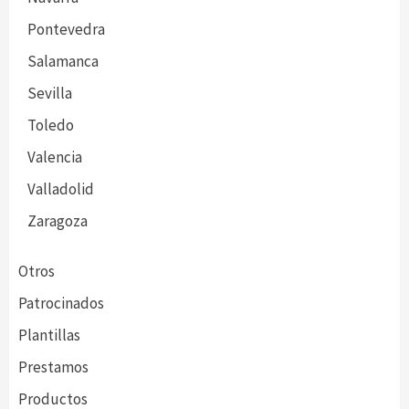
Pontevedra
Salamanca
Sevilla
Toledo
Valencia
Valladolid
Zaragoza
Otros
Patrocinados
Plantillas
Prestamos
Productos