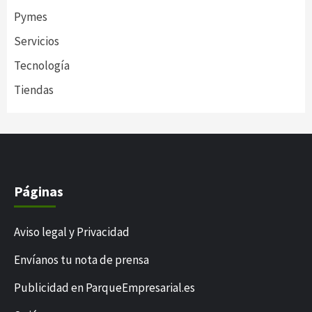
Pymes
Servicios
Tecnología
Tiendas
Páginas
Aviso legal y Privacidad
Envíanos tu nota de prensa
Publicidad en ParqueEmpresarial.es