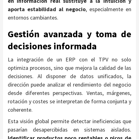
en información real sustituye a la intuición y
aporta estabilidad al negocio
, especialmente en
entornos cambiantes.
Gestión avanzada y toma de
decisiones informada
La integración de un ERP con el TPV no solo
optimiza procesos, sino que mejora la calidad de las
decisiones. Al disponer de datos unificados, la
dirección puede analizar el rendimiento del negocio
desde diferentes perspectivas. Ventas, márgenes,
rotación y costes se interpretan de forma conjunta y
coherente.
Esta visión global permite detectar ineficiencias que
pasarían desapercibidas en sistemas aislados.
Identificar productos poco rentables o picos de