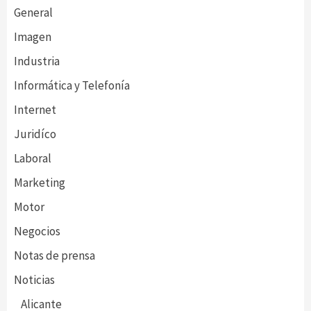
General
Imagen
Industria
Informática y Telefonía
Internet
Juridíco
Laboral
Marketing
Motor
Negocios
Notas de prensa
Noticias
Alicante