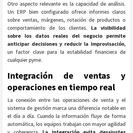
Otro aspecto relevante es la capacidad de análisis.
Un ERP bien configurado ofrece informes claros
sobre ventas, márgenes, rotación de productos o
comportamiento de los clientes.
La visibilidad
sobre los datos reales del negocio permite
anticipar decisiones y reducir la improvisación
,
un factor clave para la estabilidad financiera de
cualquier pyme.
Integración de ventas y
operaciones en tiempo real
La conexión entre las operaciones de venta y el
sistema de gestión marca una diferencia notable en
el día a día. Cuando la información fluye de forma
automática, los equipos trabajan con mayor agilidad
y coherencia.
La integración evita desajustes