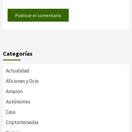
Categorías
Actualidad
Aficiones y Ocio
Amazon
Autónomos
Casa
Criptomonedas