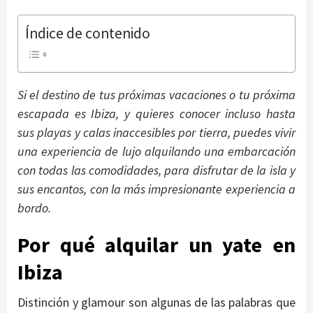
Índice de contenido
Si el destino de tus próximas vacaciones o tu próxima
escapada es Ibiza, y quieres conocer incluso hasta
sus playas y calas inaccesibles por tierra, puedes vivir
una experiencia de lujo alquilando una embarcación
con todas las comodidades, para disfrutar de la isla y
sus encantos, con la más impresionante experiencia a
bordo.
Por qué alquilar un yate en
Ibiza
Distinción y glamour son algunas de las palabras que