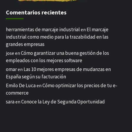
Comentarios recientes
herramientas de marcaje industrial
El marcaje
en
industrial como medio para la trazabilidad en las
grandes empresas
Cómo garantizar una buena gestión de los
jose
en
empleados con los mejores software
omar
Las 10 mejores empresas de mudanzas en
en
España según su facturación
Emilo De Luca
Cómo optimizar los precios de tu e-
en
commerce
sara
Conoce la Ley de Segunda Oportunidad
en