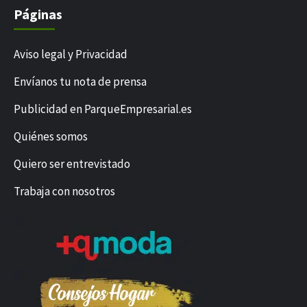
Páginas
Aviso legal y Privacidad
Envíanos tu nota de prensa
Publicidad en ParqueEmpresarial.es
Quiénes somos
Quiero ser entrevistado
Trabaja con nosotros