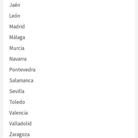
Jaén
León
Madrid
Málaga
Murcia
Navarra
Pontevedra
Salamanca
Sevilla
Toledo
Valencia
Valladolid
Zaragoza