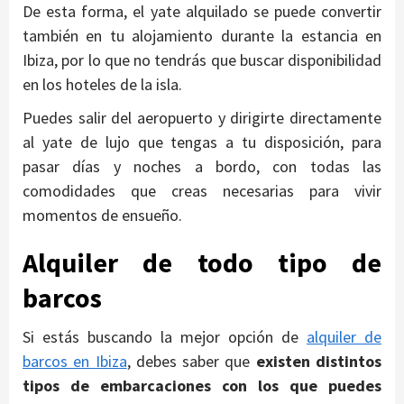
De esta forma, el yate alquilado se puede convertir
también en tu alojamiento durante la estancia en
Ibiza, por lo que no tendrás que buscar disponibilidad
en los hoteles de la isla.
Puedes salir del aeropuerto y dirigirte directamente
al yate de lujo que tengas a tu disposición, para
pasar días y noches a bordo, con todas las
comodidades que creas necesarias para vivir
momentos de ensueño.
Alquiler de todo tipo de
barcos
Si estás buscando la mejor opción de
alquiler de
barcos en Ibiza
, debes saber que
existen distintos
tipos de embarcaciones con los que puedes