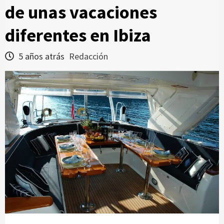
de unas vacaciones
diferentes en Ibiza
5 años atrás
Redacción