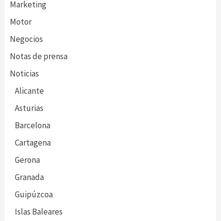
Marketing
Motor
Negocios
Notas de prensa
Noticias
Alicante
Asturias
Barcelona
Cartagena
Gerona
Granada
Guipúzcoa
Islas Baleares