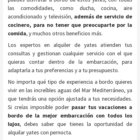
las comodidades, como ducha, cocina, aire
acondicionado y televisión,
además de servicio de
cocinero, para no tener que preocuparte por la
comida
, y muchos otros beneficios más.
Los expertos en alquiler de yates atienden tus
consultas y gestionan cualquier servicio con el que
quieras contar dentro de la embarcación, para
adaptarla a tus preferencias y a tu presupuesto.
No importa qué tipo de experiencia a bordo quieres
vivir en las increíbles aguas del Mar Mediterráneo, ya
que tendrás una opción ajustada a tus necesidades.
Si creías imposible poder
pasar tus vacaciones a
bordo de la mejor embarcación con todos los
lujos
, debes saber que tienes la oportunidad de
alquilar yates con pernocta.