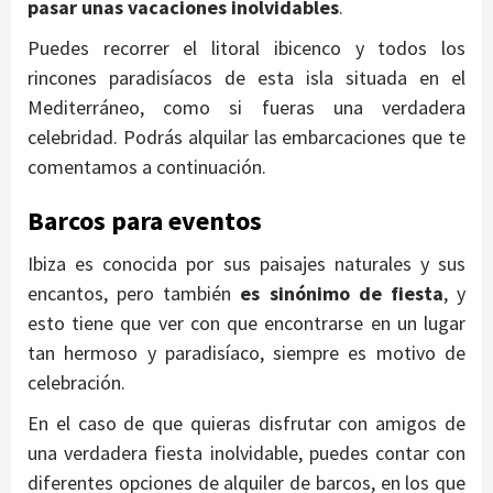
pasar unas vacaciones inolvidables
.
Puedes recorrer el litoral ibicenco y todos los
rincones paradisíacos de esta isla situada en el
Mediterráneo, como si fueras una verdadera
celebridad. Podrás alquilar las embarcaciones que te
comentamos a continuación.
Barcos para eventos
Ibiza es conocida por sus paisajes naturales y sus
encantos, pero también
es sinónimo de fiesta
, y
esto tiene que ver con que encontrarse en un lugar
tan hermoso y paradisíaco, siempre es motivo de
celebración.
En el caso de que quieras disfrutar con amigos de
una verdadera fiesta inolvidable, puedes contar con
diferentes opciones de alquiler de barcos, en los que