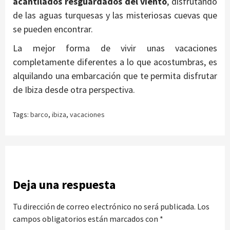
acantilados resguardados del viento
, disfrutando
de las aguas turquesas y las misteriosas cuevas que
se pueden encontrar.
La mejor forma de vivir unas vacaciones
completamente diferentes a lo que acostumbras, es
alquilando una embarcación que te permita disfrutar
de Ibiza desde otra perspectiva.
Tags:
barco
,
ibiza
,
vacaciones
Deja una respuesta
Tu dirección de correo electrónico no será publicada.
Los
campos obligatorios están marcados con
*