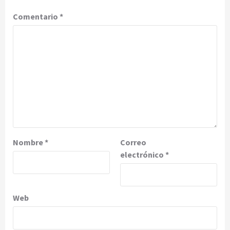
Comentario
*
Nombre
*
Correo
electrónico
*
Web