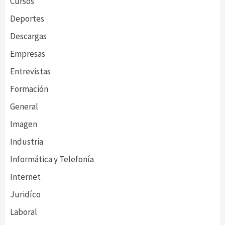
Cursos
Deportes
Descargas
Empresas
Entrevistas
Formación
General
Imagen
Industria
Informática y Telefonía
Internet
Juridíco
Laboral