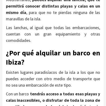
permitirá conocer distintas playas y calas en un
mismo día
, para que no te pierdas ninguna de las
maravillas de la isla.
Las lanchas, al igual que todas las embarcaciones,
cuentan con un gran equipamiento y otras
comodidades.
¿Por qué alquilar un barco en
Ibiza?
Existen lugares paradisíacos de la isla a los que no
puedes acceder con otro medio de transporte que
no sea una embarcación de este tipo.
Con un barco
tendrás acceso a todas esas playas y
calas inaccesibles, o disfrutar de toda la zona de