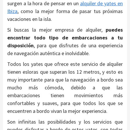
surgen a la hora de pensar en un
alquiler de yates en
Ibiza
, como la mejor forma de pasar tus próximas
vacaciones en la isla.
Si buscas la mejor empresa de alquiler,
puedes
encontrar todo tipo de embarcaciones a tu
disposición
, para que disfrutes de una experiencia
de navegación auténtica e inolvidable.
Todos los yates que ofrece este servicio de alquiler
tienen esloras que superan los 12 metros, y esto es
muy importante para que la navegación a bordo sea
mucho más cómoda, debido a que las
embarcaciones tienen movimientos más
confortables y suaves, para que todos los que se
encuentren a bordo vivan la mejor experiencia.
Son infinitas las posibilidades y los servicios que
puedes disfrutar a bordo de estos yates, con todas