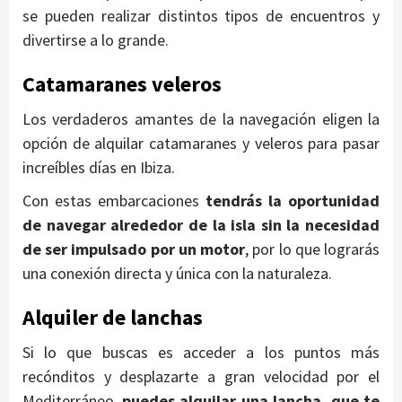
se pueden realizar distintos tipos de encuentros y
divertirse a lo grande.
Catamaranes veleros
Los verdaderos amantes de la navegación eligen la
opción de alquilar catamaranes y veleros para pasar
increíbles días en Ibiza.
Con estas embarcaciones
tendrás la oportunidad
de navegar alrededor de la isla sin la necesidad
de ser impulsado por un motor
, por lo que lograrás
una conexión directa y única con la naturaleza.
Alquiler de lanchas
Si lo que buscas es acceder a los puntos más
recónditos y desplazarte a gran velocidad por el
Mediterráneo,
puedes alquilar una lancha, que te