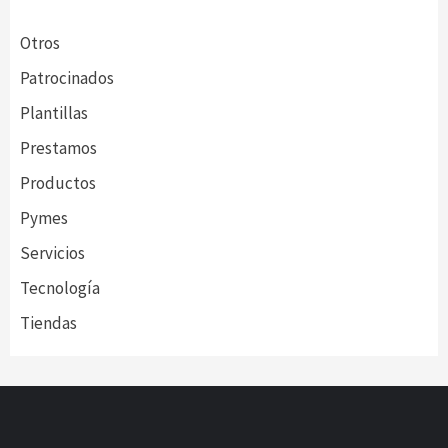
Otros
Patrocinados
Plantillas
Prestamos
Productos
Pymes
Servicios
Tecnología
Tiendas