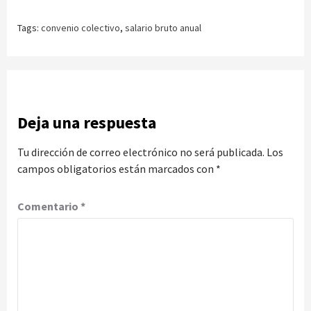
Tags:
convenio colectivo
,
salario bruto anual
Deja una respuesta
Tu dirección de correo electrónico no será publicada.
Los
campos obligatorios están marcados con
*
Comentario
*