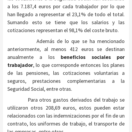
a los 7.187,4 euros por cada trabajador por lo que
han llegado a representar el 23,1% de todo el total.
Sumando esto se tiene que los salarios y las
cotizaciones representan el 98,1% del coste bruto.
Además de lo que se ha mencionado
anteriormente, al menos 412 euros se destinan
anualmente a los
beneficios sociales por
trabajador
, lo que corresponde entonces los planes
de las pensiones, las cotizaciones voluntarias a
seguros, prestaciones complementarias a la
Seguridad Social, entre otras.
Para otros gastos derivados del trabajo se
utilizaron otros 208,69 euros, estos pueden estar
relacionados con las indemnizaciones por el fin de un
contrato, los uniformes de trabajo, el transporte de
las empresas, entre otros.