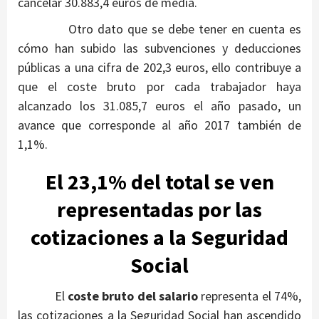
cancelar 30.883,4 euros de media.
Otro dato que se debe tener en cuenta es
cómo han subido las subvenciones y deducciones
públicas a una cifra de 202,3 euros, ello contribuye a
que el coste bruto por cada trabajador haya
alcanzado los 31.085,7 euros el año pasado, un
avance que corresponde al año 2017 también de
1,1%.
El 23,1% del total se ven
representadas por las
cotizaciones a la Seguridad
Social
El
coste bruto del salario
representa el 74%,
las cotizaciones a la Seguridad Social han ascendido