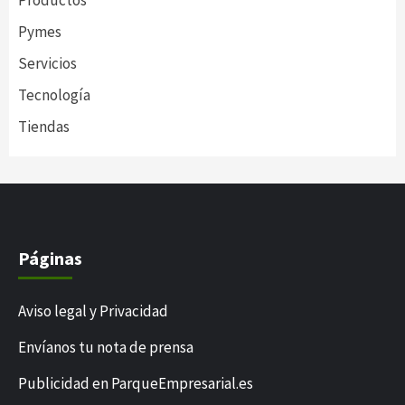
Productos
Pymes
Servicios
Tecnología
Tiendas
Páginas
Aviso legal y Privacidad
Envíanos tu nota de prensa
Publicidad en ParqueEmpresarial.es