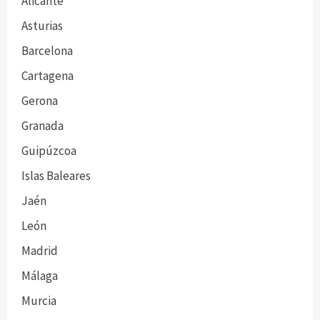
Alicante
Asturias
Barcelona
Cartagena
Gerona
Granada
Guipúzcoa
Islas Baleares
Jaén
León
Madrid
Málaga
Murcia