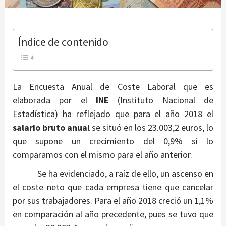
Índice de contenido
La Encuesta Anual de Coste Laboral que es
elaborada por el
INE
(Instituto Nacional de
Estadística) ha reflejado que para el año 2018 el
salario bruto anual
se situó en los 23.003,2 euros, lo
que supone un crecimiento del 0,9% si lo
comparamos con el mismo para el año anterior.
Se ha evidenciado, a raíz de ello, un ascenso en
el coste neto que cada empresa tiene que cancelar
por sus trabajadores. Para el año 2018 creció un 1,1%
en comparación al año precedente, pues se tuvo que