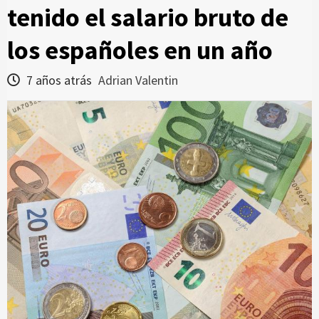
tenido el salario bruto de
los españoles en un año
7 años atrás
Adrian Valentin