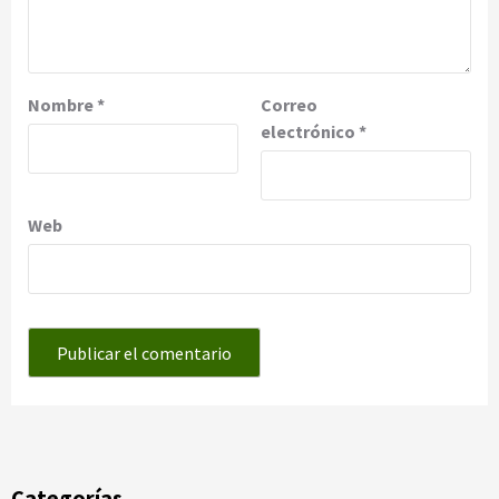
Nombre
*
Correo
electrónico
*
Web
Categorías