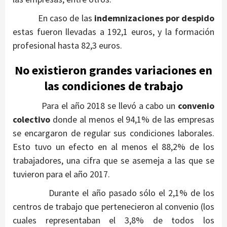
En caso de las
indemnizaciones por despido
estas fueron llevadas a 192,1 euros, y la formación
profesional hasta 82,3 euros.
No existieron grandes variaciones en
las condiciones de trabajo
Para el año 2018 se llevó a cabo un
convenio
colectivo
donde al menos el 94,1% de las empresas
se encargaron de regular sus condiciones laborales.
Esto tuvo un efecto en al menos el 88,2% de los
trabajadores, una cifra que se asemeja a las que se
tuvieron para el año 2017.
Durante el año pasado sólo el 2,1% de los
centros de trabajo que pertenecieron al convenio (los
cuales representaban el 3,8% de todos los