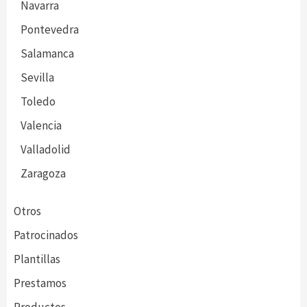
Navarra
Pontevedra
Salamanca
Sevilla
Toledo
Valencia
Valladolid
Zaragoza
Otros
Patrocinados
Plantillas
Prestamos