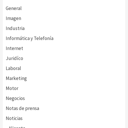
General
Imagen
Industria
Informática y Telefonía
Internet
Juridíco
Laboral
Marketing
Motor
Negocios
Notas de prensa
Noticias