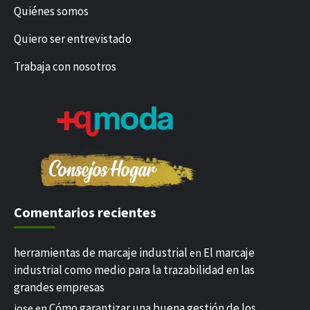
Quiénes somos
Quiero ser entrevistado
Trabaja con nosotros
Comentarios recientes
herramientas de marcaje industrial
El marcaje
en
industrial como medio para la trazabilidad en las
grandes empresas
Cómo garantizar una buena gestión de los
jose
en