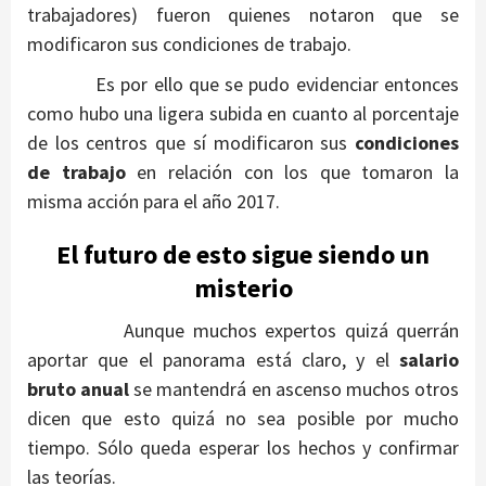
trabajadores) fueron quienes notaron que se
modificaron sus condiciones de trabajo.
Es por ello que se pudo evidenciar entonces
como hubo una ligera subida en cuanto al porcentaje
de los centros que sí modificaron sus
condiciones
de trabajo
en relación con los que tomaron la
misma acción para el año 2017.
El futuro de esto sigue siendo un
misterio
Aunque muchos expertos quizá querrán
aportar que el panorama está claro, y el
salario
bruto anual
se mantendrá en ascenso muchos otros
dicen que esto quizá no sea posible por mucho
tiempo. Sólo queda esperar los hechos y confirmar
las teorías.