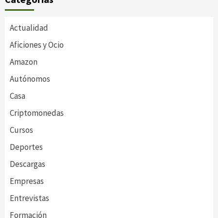
Actualidad
Aficiones y Ocio
Amazon
Autónomos
Casa
Criptomonedas
Cursos
Deportes
Descargas
Empresas
Entrevistas
Formación