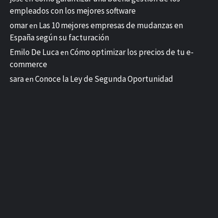
empleados con los mejores software
omar
Las 10 mejores empresas de mudanzas en
en
España según su facturación
Emilo De Luca
Cómo optimizar los precios de tu e-
en
commerce
sara
Conoce la Ley de Segunda Oportunidad
en