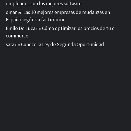
empleados con los mejores software
omar
Las 10 mejores empresas de mudanzas en
en
España según su facturación
Emilo De Luca
Cómo optimizar los precios de tu e-
en
commerce
sara
Conoce la Ley de Segunda Oportunidad
en