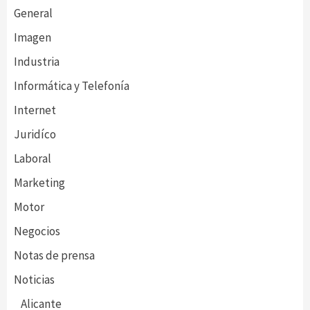
General
Imagen
Industria
Informática y Telefonía
Internet
Juridíco
Laboral
Marketing
Motor
Negocios
Notas de prensa
Noticias
Alicante