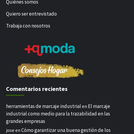
Quiénes somos
Quiero ser entrevistado
Trabaja con nosotros
Comentarios recientes
herramientas de marcaje industrial
El marcaje
en
industrial como medio para la trazabilidad en las
grandes empresas
Cómo garantizar una buena gestión de los
jose
en