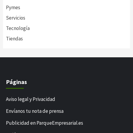
Pymes
Servicios
Tecnología
Tiendas
Páginas
Aviso legal y Privacidad
Envíanos tu nota de prensa
Publicidad en ParqueEmpresarial.es