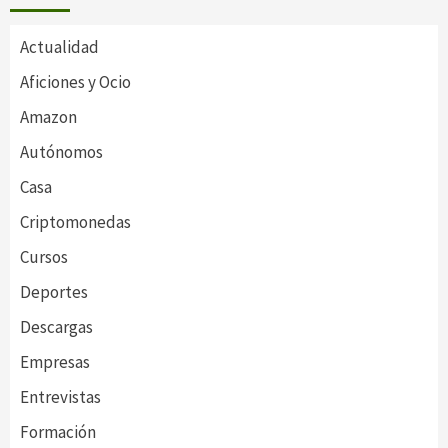
Actualidad
Aficiones y Ocio
Amazon
Autónomos
Casa
Criptomonedas
Cursos
Deportes
Descargas
Empresas
Entrevistas
Formación