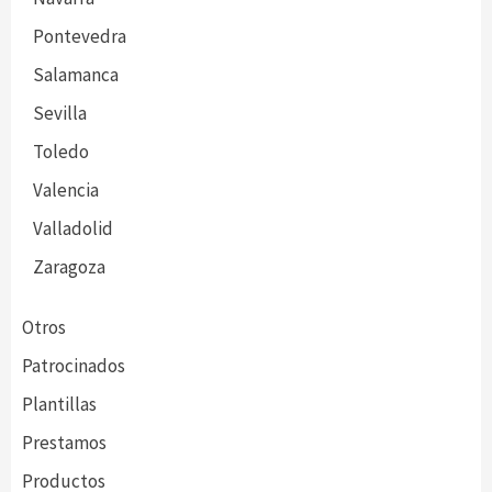
Pontevedra
Salamanca
Sevilla
Toledo
Valencia
Valladolid
Zaragoza
Otros
Patrocinados
Plantillas
Prestamos
Productos