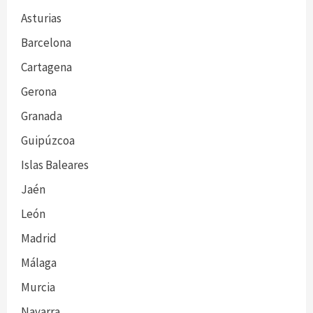
Asturias
Barcelona
Cartagena
Gerona
Granada
Guipúzcoa
Islas Baleares
Jaén
León
Madrid
Málaga
Murcia
Navarra