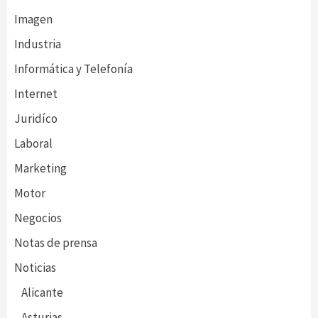
Imagen
Industria
Informática y Telefonía
Internet
Juridíco
Laboral
Marketing
Motor
Negocios
Notas de prensa
Noticias
Alicante
Asturias