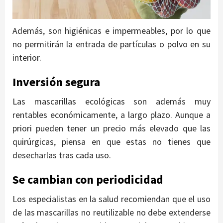
Además, son higiénicas e impermeables, por lo que
no permitirán la entrada de partículas o polvo en su
interior.
Inversión segura
Las mascarillas ecológicas son además muy
rentables económicamente, a largo plazo. Aunque a
priori pueden tener un precio más elevado que las
quirúrgicas, piensa en que estas no tienes que
desecharlas tras cada uso.
Se cambian con periodicidad
Los especialistas en la salud recomiendan que el uso
de las mascarillas no reutilizable no debe extenderse