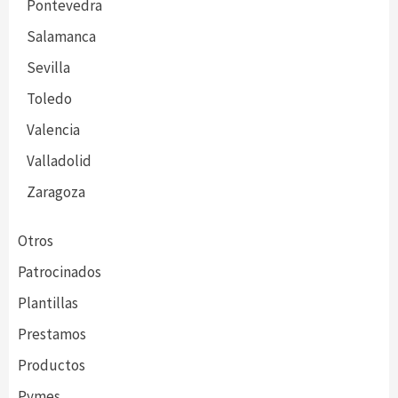
Pontevedra
Salamanca
Sevilla
Toledo
Valencia
Valladolid
Zaragoza
Otros
Patrocinados
Plantillas
Prestamos
Productos
Pymes