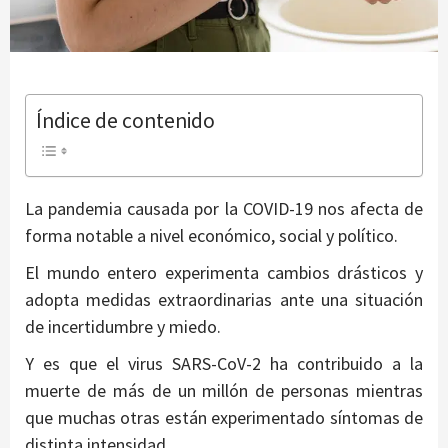
Índice de contenido
La pandemia causada por la COVID-19 nos afecta de
forma notable a nivel económico, social y político.
El mundo entero experimenta cambios drásticos y
adopta medidas extraordinarias ante una situación
de incertidumbre y miedo.
Y es que el virus SARS-CoV-2 ha contribuido a la
muerte de más de un millón de personas mientras
que muchas otras están experimentado síntomas de
distinta intensidad.