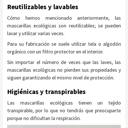
Reutilizables y lavables
Cómo hemos mencionado anteriormente, las
mascarillas ecológicas son reutilizables; se pueden
lavar y utilizar varias veces.
Para su fabricación se suele utilizar tela o algodón
orgánico con un filtro protector en el interior.
Sin importar el número de veces que las laves, las
mascarillas ecológicas no pierden sus propiedades y
siguen garantizando el mismo nivel de protección.
Higiénicas y transpirables
Las mascarillas ecológicas tienen un tejido
transpirable, por lo que no tendrás que preocuparte
porque no dificultan la respiración.