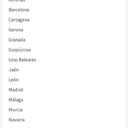
Barcelona
Cartagena
Gerona
Granada
Guipúzcoa
Islas Baleares
Jaén
León
Madrid
Málaga
Murcia
Navarra