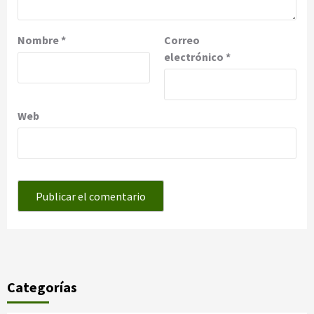
Nombre
*
Correo
electrónico
*
Web
Categorías