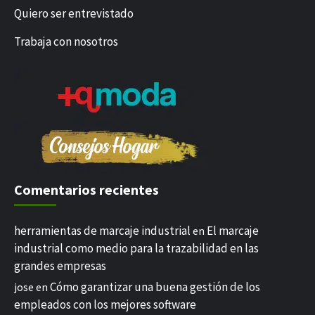
Quiero ser entrevistado
Trabaja con nosotros
Comentarios recientes
herramientas de marcaje industrial
El marcaje
en
industrial como medio para la trazabilidad en las
grandes empresas
Cómo garantizar una buena gestión de los
jose
en
empleados con los mejores software