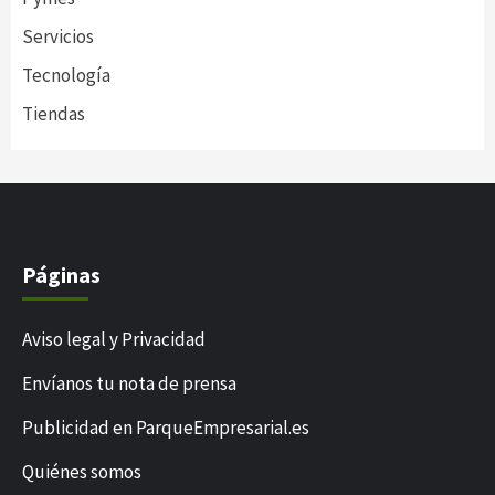
Servicios
Tecnología
Tiendas
Páginas
Aviso legal y Privacidad
Envíanos tu nota de prensa
Publicidad en ParqueEmpresarial.es
Quiénes somos