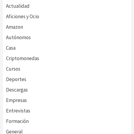
Actualidad
Aficiones y Ocio
Amazon
Autónomos
Casa
Criptomonedas
Cursos
Deportes
Descargas
Empresas
Entrevistas
Formación
General