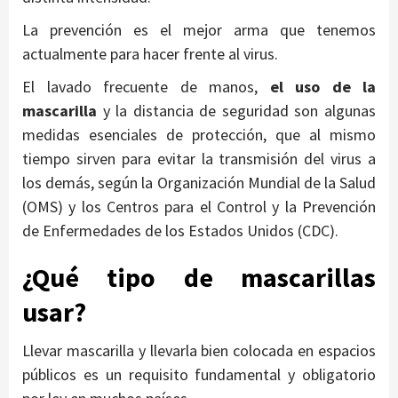
La prevención es el mejor arma que tenemos
actualmente para hacer frente al virus.
El lavado frecuente de manos,
el uso de la
mascarilla
y la distancia de seguridad son algunas
medidas esenciales de protección, que al mismo
tiempo sirven para evitar la transmisión del virus a
los demás, según la Organización Mundial de la Salud
(OMS) y los Centros para el Control y la Prevención
de Enfermedades de los Estados Unidos (CDC).
¿Qué tipo de mascarillas
usar?
Llevar mascarilla y llevarla bien colocada en espacios
públicos es un requisito fundamental y obligatorio