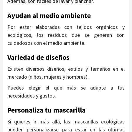
Además, son fáciles de lavar y planchar.
Ayudan al medio ambiente
Por estar elaboradas con tejidos orgánicos y
ecológicos, los residuos que se generan son
cuidadosos con el medio ambiente.
Variedad de diseños
Existen diversos diseños, estilos y tamaños en el
mercado (niños, mujeres y hombres).
Puedes elegir el que más se adapte a tus
necesidades y gustos.
Personaliza tu mascarilla
Si quieres ir más allá, las mascarillas ecológicas
pueden personalizarse para estar en las últimas