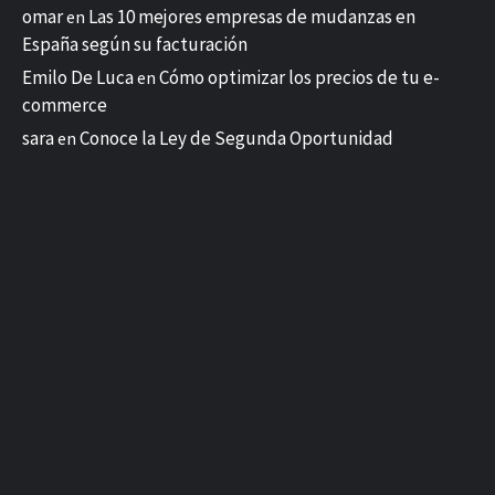
omar
Las 10 mejores empresas de mudanzas en
en
España según su facturación
Emilo De Luca
Cómo optimizar los precios de tu e-
en
commerce
sara
Conoce la Ley de Segunda Oportunidad
en