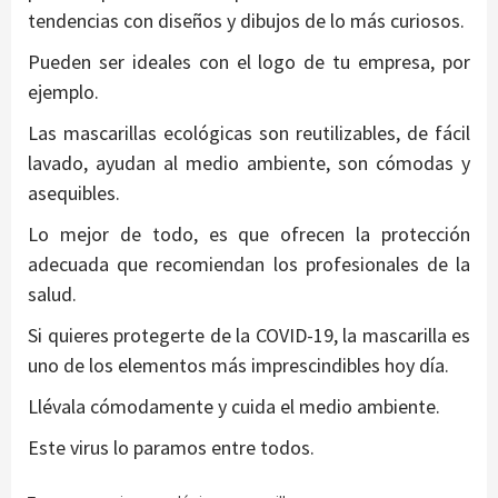
tendencias con diseños y dibujos de lo más curiosos.
Pueden ser ideales con el logo de tu empresa, por
ejemplo.
Las mascarillas ecológicas son reutilizables, de fácil
lavado, ayudan al medio ambiente, son cómodas y
asequibles.
Lo mejor de todo, es que ofrecen la protección
adecuada que recomiendan los profesionales de la
salud.
Si quieres protegerte de la COVID-19, la mascarilla es
uno de los elementos más imprescindibles hoy día.
Llévala cómodamente y cuida el medio ambiente.
Este virus lo paramos entre todos.