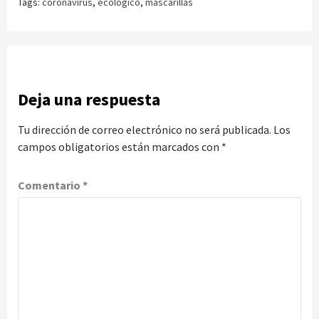
Tags:
coronavirus
,
ecológico
,
mascarillas
Deja una respuesta
Tu dirección de correo electrónico no será publicada.
Los
campos obligatorios están marcados con
*
Comentario
*