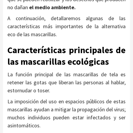
no dañan
el medio ambiente.
A continuación, detallaremos algunas de las
características más importantes de la alternativa
eco de las mascarillas.
Características principales de
las mascarillas ecológicas
La función principal de las mascarillas de tela es
retener las gotas que liberan las personas al hablar,
estornudar o toser.
La imposición del uso en espacios públicos de estas
mascarillas ayudan a mitigar la propagación del virus;
muchos individuos pueden estar infectados y ser
asintomáticos.