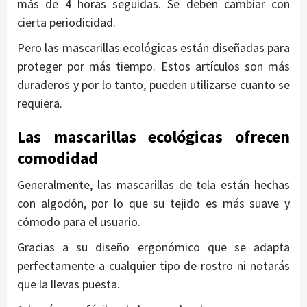
más de 4 horas seguidas. Se deben cambiar con
cierta periodicidad.
Pero las mascarillas ecológicas están diseñadas para
proteger por más tiempo. Estos artículos son más
duraderos y por lo tanto, pueden utilizarse cuanto se
requiera.
Las mascarillas ecológicas ofrecen
comodidad
Generalmente, las mascarillas de tela están hechas
con algodón, por lo que su tejido es más suave y
cómodo para el usuario.
Gracias a su diseño ergonómico que se adapta
perfectamente a cualquier tipo de rostro ni notarás
que la llevas puesta.