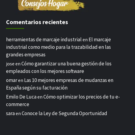
Comentarios recientes
herramientas de marcaje industrial
El marcaje
en
industrial como medio para la trazabilidad en las
grandes empresas
Cómo garantizar una buena gestión de los
jose
en
empleados con los mejores software
omar
Las 10 mejores empresas de mudanzas en
en
España según su facturación
Emilo De Luca
Cómo optimizar los precios de tu e-
en
commerce
sara
Conoce la Ley de Segunda Oportunidad
en