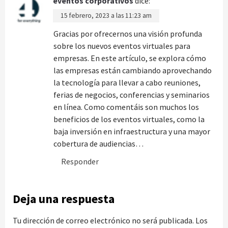
eventos corporativos
dice:
15 febrero, 2023 a las 11:23 am
Gracias por ofrecernos una visión profunda
sobre los nuevos eventos virtuales para
empresas. En este artículo, se explora cómo
las empresas están cambiando aprovechando
la tecnología para llevar a cabo reuniones,
ferias de negocios, conferencias y seminarios
en línea. Como comentáis son muchos los
beneficios de los eventos virtuales, como la
baja inversión en infraestructura y una mayor
cobertura de audiencias…
Responder
Deja una respuesta
Tu dirección de correo electrónico no será publicada.
Los