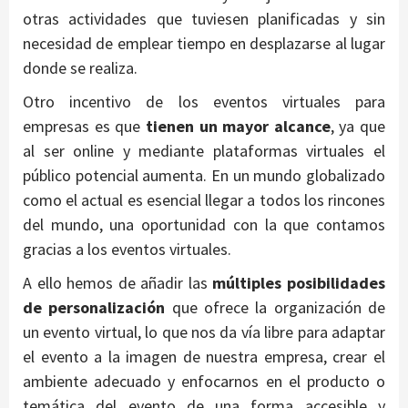
otras actividades que tuviesen planificadas y sin
necesidad de emplear tiempo en desplazarse al lugar
donde se realiza.
Otro incentivo de los eventos virtuales para
empresas es que
tienen un mayor alcance
, ya que
al ser online y mediante plataformas virtuales el
público potencial aumenta. En un mundo globalizado
como el actual es esencial llegar a todos los rincones
del mundo, una oportunidad con la que contamos
gracias a los eventos virtuales.
A ello hemos de añadir las
múltiples posibilidades
de personalización
que ofrece la organización de
un evento virtual, lo que nos da vía libre para adaptar
el evento a la imagen de nuestra empresa, crear el
ambiente adecuado y enfocarnos en el producto o
temática del evento de una forma accesible y