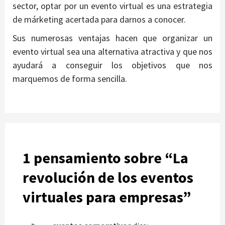
sector, optar por un evento virtual es una estrategia
de márketing acertada para darnos a conocer.
Sus numerosas ventajas hacen que organizar un
evento virtual sea una alternativa atractiva y que nos
ayudará a conseguir los objetivos que nos
marquemos de forma sencilla.
1 pensamiento sobre “
La
revolución de los eventos
virtuales para empresas
”