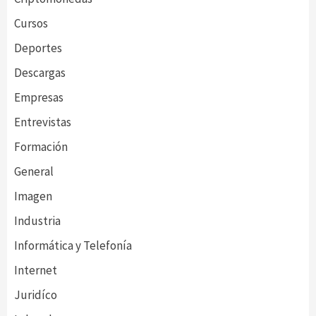
Cursos
Deportes
Descargas
Empresas
Entrevistas
Formación
General
Imagen
Industria
Informática y Telefonía
Internet
Juridíco