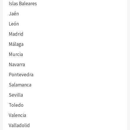
Islas Baleares
Jaén
León
Madrid
Málaga
Murcia
Navarra
Pontevedra
Salamanca
Sevilla
Toledo
Valencia
Valladolid