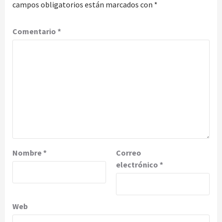
campos obligatorios están marcados con
*
Comentario
*
Nombre
*
Correo
electrónico
*
Web