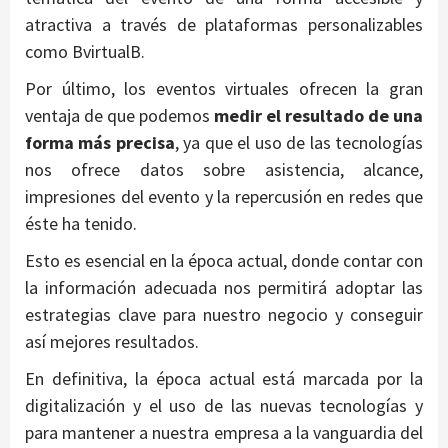
atractiva a través de plataformas personalizables
como BvirtualB.
Por último, los eventos virtuales ofrecen la gran
ventaja de que podemos
medir el resultado de una
forma más precisa
, ya que el uso de las tecnologías
nos ofrece datos sobre asistencia, alcance,
impresiones del evento y la repercusión en redes que
éste ha tenido.
Esto es esencial en la época actual, donde contar con
la información adecuada nos permitirá adoptar las
estrategias clave para nuestro negocio y conseguir
así mejores resultados.
En definitiva, la época actual está marcada por la
digitalización y el uso de las nuevas tecnologías y
para mantener a nuestra empresa a la vanguardia del