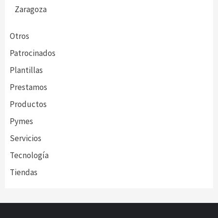
Zaragoza
Otros
Patrocinados
Plantillas
Prestamos
Productos
Pymes
Servicios
Tecnología
Tiendas