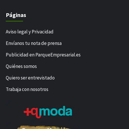
Páginas
Aviso legal y Privacidad
Envíanos tu nota de prensa
Publicidad en ParqueEmpresarial.es
Quiénes somos
Quiero ser entrevistado
Trabaja con nosotros