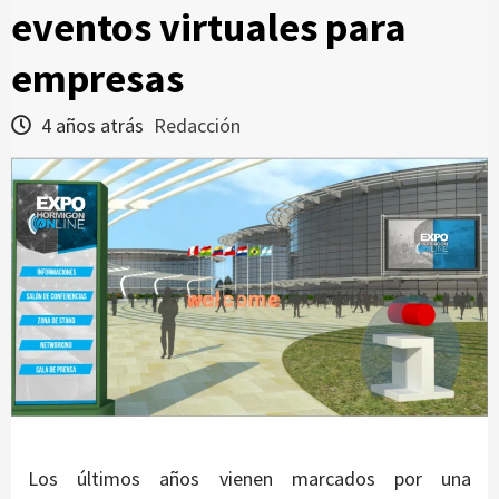
eventos virtuales para
empresas
4 años atrás
Redacción
Los últimos años vienen marcados por una