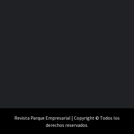
Revista Parque Empresarial | Copyright © Todos los
derechos reservados.