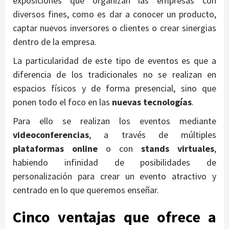
exposiciones que organizan las empresas con
diversos fines, como es dar a conocer un producto,
captar nuevos inversores o clientes o crear sinergias
dentro de la empresa.
La particularidad de este tipo de eventos es que a
diferencia de los tradicionales no se realizan en
espacios físicos y de forma presencial, sino que
ponen todo el foco en las
nuevas tecnologías
.
Para ello se realizan los eventos mediante
videoconferencias
, a través de múltiples
plataformas online
o con
stands virtuales
,
habiendo infinidad de posibilidades de
personalización para crear un evento atractivo y
centrado en lo que queremos enseñar.
Cinco ventajas que ofrece a