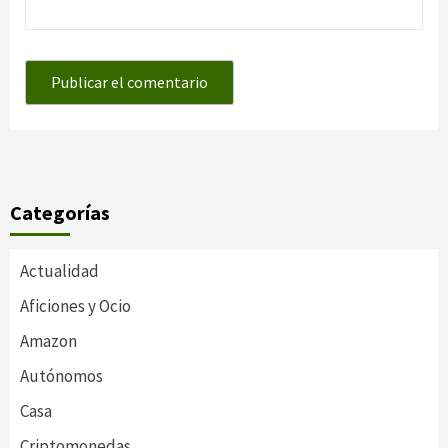
Categorías
Actualidad
Aficiones y Ocio
Amazon
Autónomos
Casa
Criptomonedas