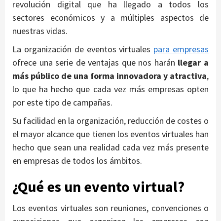
revolución digital que ha llegado a todos los
sectores económicos y a múltiples aspectos de
nuestras vidas.
La organización de eventos virtuales
para empresas
ofrece una serie de ventajas que nos harán
llegar a
más público de una forma innovadora y atractiva
,
lo que ha hecho que cada vez más empresas opten
por este tipo de campañas.
Su facilidad en la organización, reducción de costes o
el mayor alcance que tienen los eventos virtuales han
hecho que sean una realidad cada vez más presente
en empresas de todos los ámbitos.
¿Qué es un evento virtual?
Los eventos virtuales son reuniones, convenciones o