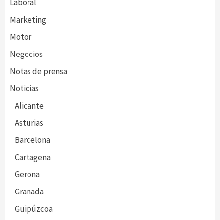
Laboral
Marketing
Motor
Negocios
Notas de prensa
Noticias
Alicante
Asturias
Barcelona
Cartagena
Gerona
Granada
Guipúzcoa