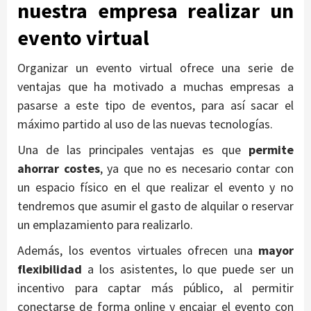
nuestra empresa realizar un
evento virtual
Organizar un evento virtual ofrece una serie de
ventajas que ha motivado a muchas empresas a
pasarse a este tipo de eventos, para así sacar el
máximo partido al uso de las nuevas tecnologías.
Una de las principales ventajas es que
permite
ahorrar costes
, ya que no es necesario contar con
un espacio físico en el que realizar el evento y no
tendremos que asumir el gasto de alquilar o reservar
un emplazamiento para realizarlo.
Además, los eventos virtuales ofrecen una
mayor
flexibilidad
a los asistentes, lo que puede ser un
incentivo para captar más público, al permitir
conectarse de forma online y encajar el evento con