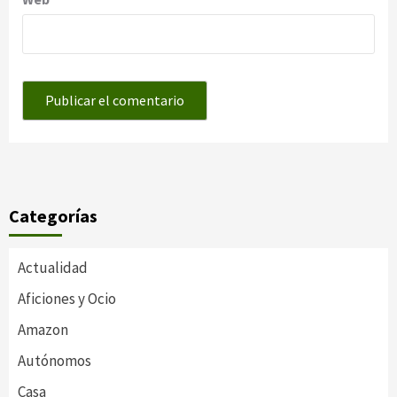
Categorías
Actualidad
Aficiones y Ocio
Amazon
Autónomos
Casa