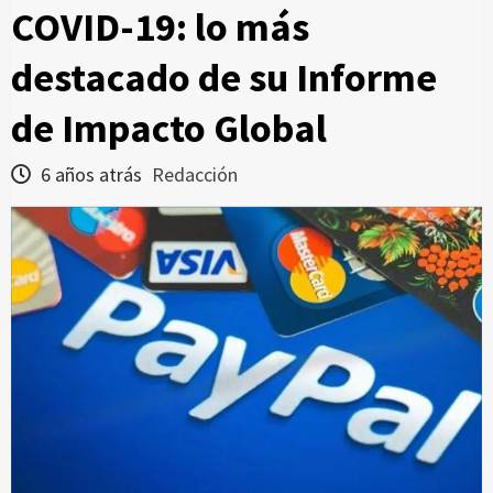
COVID-19: lo más
destacado de su Informe
de Impacto Global
6 años atrás
Redacción