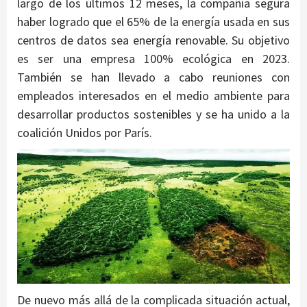
largo de los últimos 12 meses, la compañía segura
haber logrado que el 65% de la energía usada en sus
centros de datos sea energía renovable. Su objetivo
es ser una empresa 100% ecológica en 2023.
También se han llevado a cabo reuniones con
empleados interesados en el medio ambiente para
desarrollar productos sostenibles y se ha unido a la
coalición Unidos por París.
De nuevo más allá de la complicada situación actual,