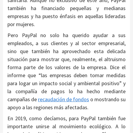
sanitaria. Aunque no exclusivo de este año, PayPal
también ha financiado pequeñas y medianas
empresas y ha puesto énfasis en aquellas lideradas
por mujeres.
Pero PayPal no solo ha querido ayudar a sus
empleados, a sus clientes y al sector empresarial,
sino que también ha aprovechado esta delicada
situación para mostrar que, realmente, el altruismo
forma parte de los valores de la empresa. Dice el
informe que “las empresas deben tomar medidas
para logar un impacto social y ambiental positivo” y
la compañía de pagos lo ha hecho mediante
campañas de
recaudación de fondos
o mostrando su
apoyo a las regiones más afectadas.
En 2019, como decíamos, para PayPal también fue
importante unirse al movimiento ecológico. A lo