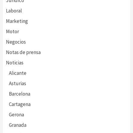
Juridíco
Laboral
Marketing
Motor
Negocios
Notas de prensa
Noticias
Alicante
Asturias
Barcelona
Cartagena
Gerona
Granada