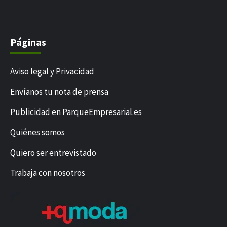
Páginas
Aviso legal y Privacidad
Envíanos tu nota de prensa
Publicidad en ParqueEmpresarial.es
Quiénes somos
Quiero ser entrevistado
Trabaja con nosotros