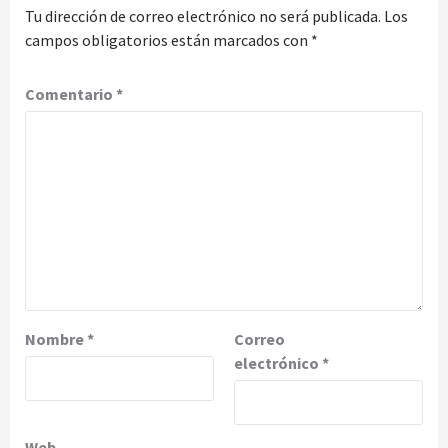
Tu dirección de correo electrónico no será publicada.
Los
campos obligatorios están marcados con
*
Comentario
*
Nombre
*
Correo
electrónico
*
Web