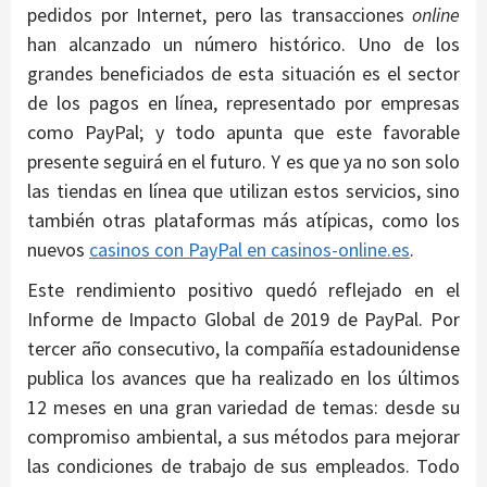
pedidos por Internet, pero las transacciones
online
han alcanzado un número histórico. Uno de los
grandes beneficiados de esta situación es el sector
de los pagos en línea, representado por empresas
como PayPal; y todo apunta que este favorable
presente seguirá en el futuro. Y es que ya no son solo
las tiendas en línea que utilizan estos servicios, sino
también otras plataformas más atípicas, como los
nuevos
casinos con PayPal en casinos-online.es
.
Este rendimiento positivo quedó reflejado en el
Informe de Impacto Global de 2019 de PayPal. Por
tercer año consecutivo, la compañía estadounidense
publica los avances que ha realizado en los últimos
12 meses en una gran variedad de temas: desde su
compromiso ambiental, a sus métodos para mejorar
las condiciones de trabajo de sus empleados. Todo