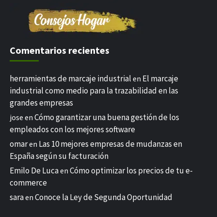
Comentarios recientes
herramientas de marcaje industrial
El marcaje
en
industrial como medio para la trazabilidad en las
grandes empresas
Cómo garantizar una buena gestión de los
jose
en
empleados con los mejores software
omar
Las 10 mejores empresas de mudanzas en
en
España según su facturación
Emilo De Luca
Cómo optimizar los precios de tu e-
en
commerce
sara
Conoce la Ley de Segunda Oportunidad
en