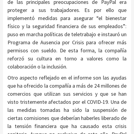
de las principales preocupaciones de PayPal era
proteger a sus trabajadores. Es por ello que
implementó medidas para asegurar “el bienestar
físico y la seguridad financiera de sus empleados”:
puso en marcha políticas de teletrabajo e instauró un
Programa de Ausencia por Crisis para ofrecer más
permisos con sueldo. De esta forma, la compañía
reforzó su cultura en torno a valores como la
colaboración o la inclusión.
Otro aspecto reflejado en el informe son las ayudas
que ha ofrecido la compañía a más de 24 millones de
comercios que utilizan sus servicios y que se han
visto tristemente afectados por el COVID-19. Una de
las medidas tomadas ha sido la suspensión de
ciertas comisiones que deberían haberles liberado de
la tensión financiera que ha causado esta crisis