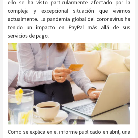
ello se ha visto particularmente afectado por la
compleja y excepcional situación que vivimos
actualmente. La pandemia global del coronavirus ha
tenido un impacto en PayPal más allá de sus
servicios de pago.
Como se explica en el informe publicado en abril, una