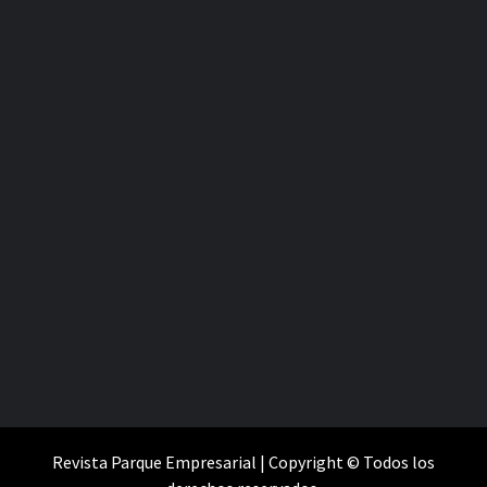
Revista Parque Empresarial | Copyright © Todos los