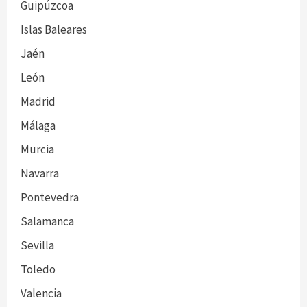
Guipúzcoa
Islas Baleares
Jaén
León
Madrid
Málaga
Murcia
Navarra
Pontevedra
Salamanca
Sevilla
Toledo
Valencia