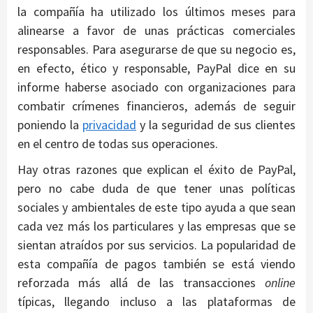
la compañía ha utilizado los últimos meses para
alinearse a favor de unas prácticas comerciales
responsables. Para asegurarse de que su negocio es,
en efecto, ético y responsable, PayPal dice en su
informe haberse asociado con organizaciones para
combatir crímenes financieros, además de seguir
poniendo la
privacidad
y la seguridad de sus clientes
en el centro de todas sus operaciones.
Hay otras razones que explican el éxito de PayPal,
pero no cabe duda de que tener unas políticas
sociales y ambientales de este tipo ayuda a que sean
cada vez más los particulares y las empresas que se
sientan atraídos por sus servicios. La popularidad de
esta compañía de pagos también se está viendo
reforzada más allá de las transacciones
online
típicas, llegando incluso a las plataformas de