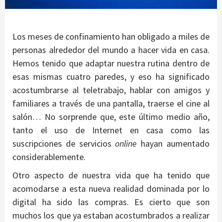
Los meses de confinamiento han obligado a miles de
personas alrededor del mundo a hacer vida en casa.
Hemos tenido que adaptar nuestra rutina dentro de
esas mismas cuatro paredes, y eso ha significado
acostumbrarse al teletrabajo, hablar con amigos y
familiares a través de una pantalla, traerse el cine al
salón… No sorprende que, este último medio año,
tanto el uso de Internet en casa como las
suscripciones de servicios
online
hayan aumentado
considerablemente.
Otro aspecto de nuestra vida que ha tenido que
acomodarse a esta nueva realidad dominada por lo
digital ha sido las compras. Es cierto que son
muchos los que ya estaban acostumbrados a realizar