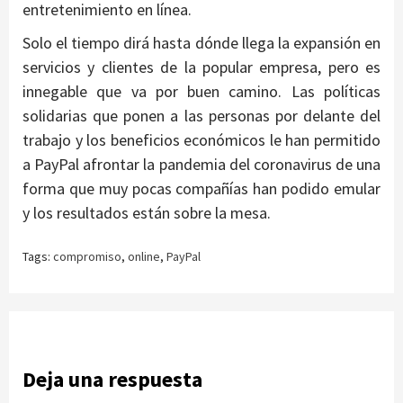
entretenimiento en línea.
Solo el tiempo dirá hasta dónde llega la expansión en
servicios y clientes de la popular empresa, pero es
innegable que va por buen camino. Las políticas
solidarias que ponen a las personas por delante del
trabajo y los beneficios económicos le han permitido
a PayPal afrontar la pandemia del coronavirus de una
forma que muy pocas compañías han podido emular
y los resultados están sobre la mesa.
Tags:
compromiso
,
online
,
PayPal
Deja una respuesta