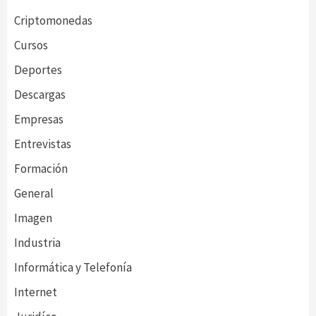
Criptomonedas
Cursos
Deportes
Descargas
Empresas
Entrevistas
Formación
General
Imagen
Industria
Informática y Telefonía
Internet