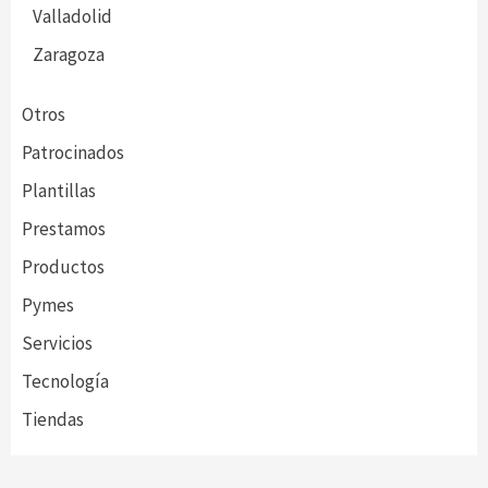
Valladolid
Zaragoza
Otros
Patrocinados
Plantillas
Prestamos
Productos
Pymes
Servicios
Tecnología
Tiendas