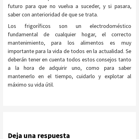
futuro para que no vuelva a suceder, y si pasara,
saber con anterioridad de que se trata.
Los frigoríficos son un electrodoméstico
fundamental de cualquier hogar, el correcto
mantenimiento, para los alimentos es muy
importante para la vida de todos en la actualidad. Se
deberán tener en cuenta todos estos consejos tanto
a la hora de adquirir uno, como para saber
mantenerlo en el tiempo, cuidarlo y explotar al
máximo su vida útil.
Deja una respuesta