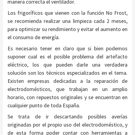
manera correcta el ventilador.
Los frigoríficos que vienen con la función No Frost,
se recomienda realizar una limpieza cada 2 meses,
para optimizar su rendimiento y evitar el aumento en
el consumo de energía.
Es necesario tener en claro que si bien podemos
suponer cual es el posible problema del artefacto
eléctrico, los que pueden darle una verdadera
solución son los técnicos especializados en el tema.
Existen empresas dedicadas a la reparación de
electrodomésticos, que trabajan en un amplio
horario, con repuestos originales y se encuentran en
cualquier punto de toda España.
Se trata de ir descartando posibles averías
originadas por el propio uso del electrodoméstico, y
de esta forma poder contar con herramientas a