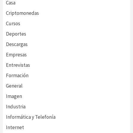
Casa
Criptomonedas
Cursos
Deportes
Descargas
Empresas
Entrevistas
Formación
General
Imagen
Industria
Informática y Telefonía
Internet