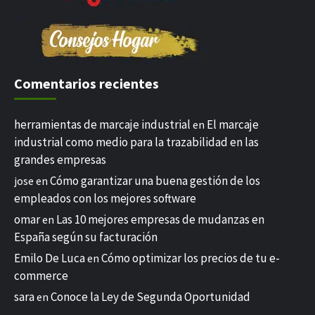
Comentarios recientes
herramientas de marcaje industrial
El marcaje
en
industrial como medio para la trazabilidad en las
grandes empresas
Cómo garantizar una buena gestión de los
jose
en
empleados con los mejores software
omar
Las 10 mejores empresas de mudanzas en
en
España según su facturación
Emilo De Luca
Cómo optimizar los precios de tu e-
en
commerce
sara
Conoce la Ley de Segunda Oportunidad
en