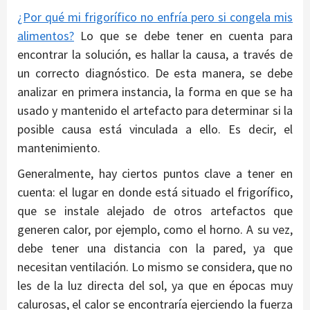
¿Por qué mi frigorífico no enfría pero si congela mis
alimentos?
Lo que se debe tener en cuenta para
encontrar la solución, es hallar la causa, a través de
un correcto diagnóstico. De esta manera, se debe
analizar en primera instancia, la forma en que se ha
usado y mantenido el artefacto para determinar si la
posible causa está vinculada a ello. Es decir, el
mantenimiento.
Generalmente, hay ciertos puntos clave a tener en
cuenta: el lugar en donde está situado el frigorífico,
que se instale alejado de otros artefactos que
generen calor, por ejemplo, como el horno. A su vez,
debe tener una distancia con la pared, ya que
necesitan ventilación. Lo mismo se considera, que no
les de la luz directa del sol, ya que en épocas muy
calurosas, el calor se encontraría ejerciendo la fuerza