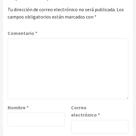
Tu dirección de correo electrónico no será publicada.
Los
campos obligatorios están marcados con
*
Comentario
*
Nombre
*
Correo
electrónico
*