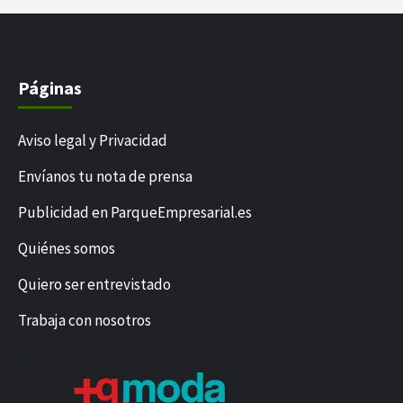
Páginas
Aviso legal y Privacidad
Envíanos tu nota de prensa
Publicidad en ParqueEmpresarial.es
Quiénes somos
Quiero ser entrevistado
Trabaja con nosotros