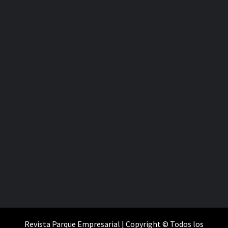
Revista Parque Empresarial | Copyright © Todos los