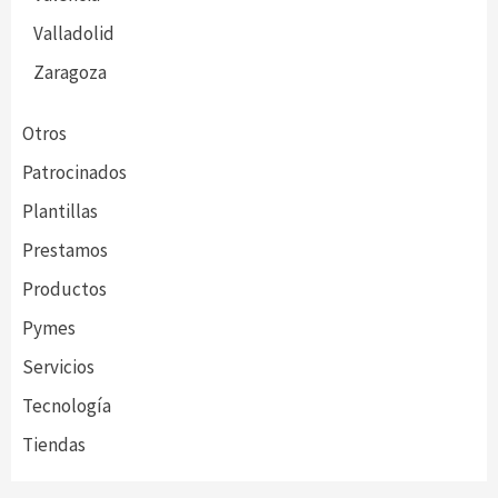
Valladolid
Zaragoza
Otros
Patrocinados
Plantillas
Prestamos
Productos
Pymes
Servicios
Tecnología
Tiendas