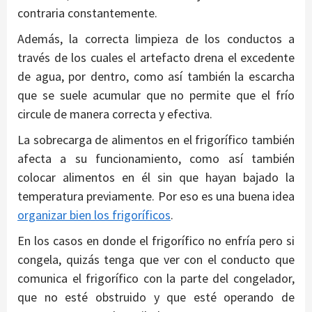
contraria constantemente.
Además, la correcta limpieza de los conductos a
través de los cuales el artefacto drena el excedente
de agua, por dentro, como así también la escarcha
que se suele acumular que no permite que el frío
circule de manera correcta y efectiva.
La sobrecarga de alimentos en el frigorífico también
afecta a su funcionamiento, como así también
colocar alimentos en él sin que hayan bajado la
temperatura previamente. Por eso es una buena idea
organizar bien los frigoríficos
.
En los casos en donde el frigorífico no enfría pero si
congela, quizás tenga que ver con el conducto que
comunica el frigorífico con la parte del congelador,
que no esté obstruido y que esté operando de