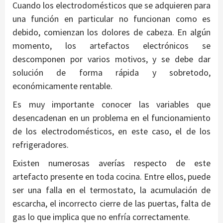
Cuando los electrodomésticos que se adquieren para
una función en particular no funcionan como es
debido, comienzan los dolores de cabeza. En algún
momento, los artefactos electrónicos se
descomponen por varios motivos, y se debe dar
solución de forma rápida y sobretodo,
económicamente rentable.
Es muy importante conocer las variables que
desencadenan en un problema en el funcionamiento
de los electrodomésticos, en este caso, el de los
refrigeradores.
Existen numerosas averías respecto de este
artefacto presente en toda cocina. Entre ellos, puede
ser una falla en el termostato, la acumulación de
escarcha, el incorrecto cierre de las puertas, falta de
gas lo que implica que no enfría correctamente.