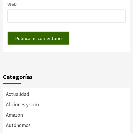
Web
Categorías
Actualidad
Aficiones y Ocio
Amazon
Autónomos