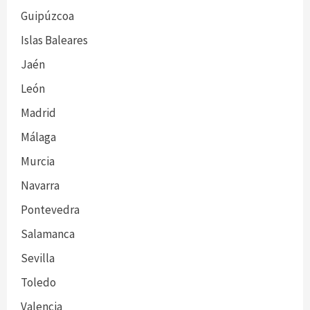
Guipúzcoa
Islas Baleares
Jaén
León
Madrid
Málaga
Murcia
Navarra
Pontevedra
Salamanca
Sevilla
Toledo
Valencia