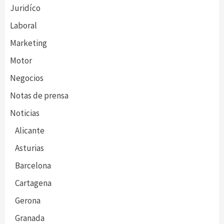
Juridíco
Laboral
Marketing
Motor
Negocios
Notas de prensa
Noticias
Alicante
Asturias
Barcelona
Cartagena
Gerona
Granada