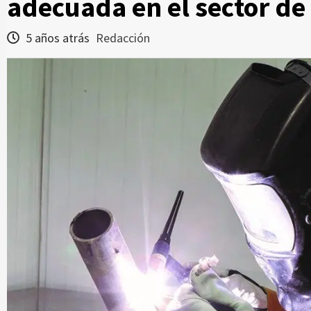
adecuada en el sector de 
5 años atrás
Redacción