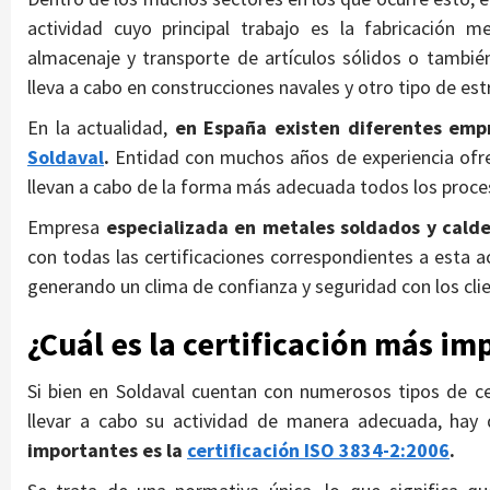
actividad cuyo principal trabajo es la fabricación 
almacenaje y transporte de artículos sólidos o tambié
lleva a cabo en construcciones navales y otro tipo de est
En la actualidad,
en España existen diferentes emp
Soldaval
.
Entidad con muchos años de experiencia ofrec
llevan a cabo de la forma más adecuada todos los procesos
Empresa
especializada en metales soldados y cald
con todas las certificaciones correspondientes a esta a
generando un clima de confianza y seguridad con los cli
¿Cuál es la certificación más i
Si bien en Soldaval cuentan con numerosos tipos de ce
llevar a cabo su actividad de manera adecuada, hay 
importantes es la
certificación ISO 3834-2:2006
.