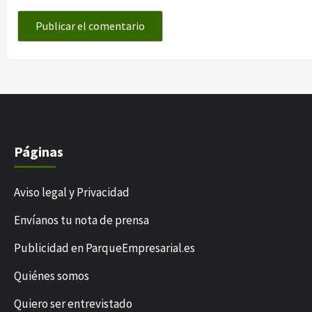
Páginas
Aviso legal y Privacidad
Envíanos tu nota de prensa
Publicidad en ParqueEmpresarial.es
Quiénes somos
Quiero ser entrevistado