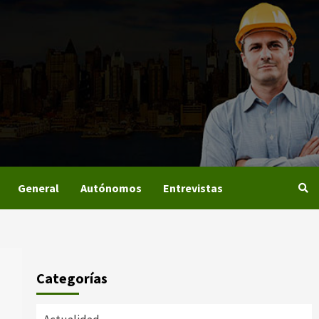
General
Autónomos
Entrevistas
Categorías