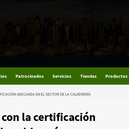
ios
Patrocinados
Servicios
Tiendas
Productos
FICACIÓN ADECUADA EN EL SECTOR DE LA CALDERERÍA
con la certificación