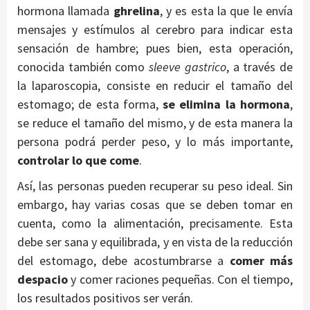
hormona llamada
ghrelina
, y es esta la que le envía
mensajes y estímulos al cerebro para indicar esta
sensación de hambre; pues bien, esta operación,
conocida también como
sleeve gastrico
, a través de
la laparoscopia, consiste en reducir el tamaño del
estomago; de esta forma,
se elimina la hormona
,
se reduce el tamaño del mismo, y de esta manera la
persona podrá perder peso, y lo más importante,
controlar lo que come
.
Así, las personas pueden recuperar su peso ideal. Sin
embargo, hay varias cosas que se deben tomar en
cuenta, como la alimentación, precisamente. Esta
debe ser sana y equilibrada, y en vista de la reducción
del estomago, debe acostumbrarse a
comer más
despacio
y comer raciones pequeñas. Con el tiempo,
los resultados positivos ser verán.