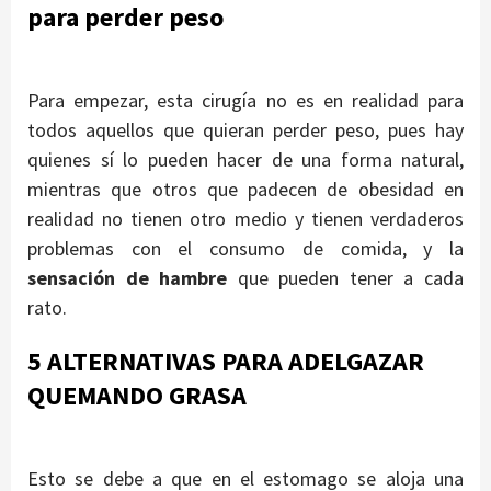
para perder peso
Para empezar, esta cirugía no es en realidad para
todos aquellos que quieran perder peso, pues hay
quienes sí lo pueden hacer de una forma natural,
mientras que otros que padecen de obesidad en
realidad no tienen otro medio y tienen verdaderos
problemas con el consumo de comida, y la
sensación de hambre
que pueden tener a cada
rato.
5 ALTERNATIVAS PARA ADELGAZAR
QUEMANDO GRASA
Esto se debe a que en el estomago se aloja una