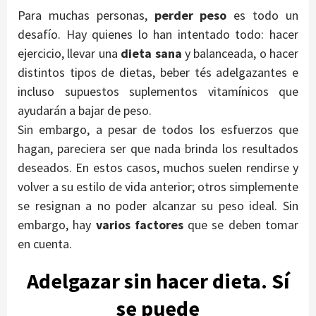
Para muchas personas,
perder peso
es todo un
desafío. Hay quienes lo han intentado todo: hacer
ejercicio, llevar una
dieta sana
y balanceada, o hacer
distintos tipos de dietas, beber tés adelgazantes e
incluso supuestos suplementos vitamínicos que
ayudarán a bajar de peso.
Sin embargo, a pesar de todos los esfuerzos que
hagan, pareciera ser que nada brinda los resultados
deseados. En estos casos, muchos suelen rendirse y
volver a su estilo de vida anterior; otros simplemente
se resignan a no poder alcanzar su peso ideal. Sin
embargo, hay
varios factores
que se deben tomar
en cuenta.
Adelgazar sin hacer dieta. Sí
se puede