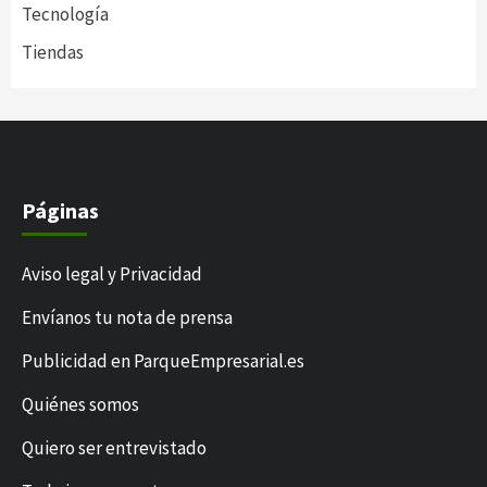
Tecnología
Tiendas
Páginas
Aviso legal y Privacidad
Envíanos tu nota de prensa
Publicidad en ParqueEmpresarial.es
Quiénes somos
Quiero ser entrevistado