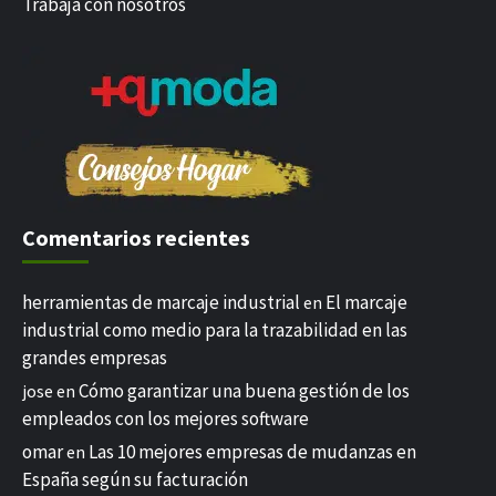
Trabaja con nosotros
Comentarios recientes
herramientas de marcaje industrial
El marcaje
en
industrial como medio para la trazabilidad en las
grandes empresas
Cómo garantizar una buena gestión de los
jose
en
empleados con los mejores software
omar
Las 10 mejores empresas de mudanzas en
en
España según su facturación