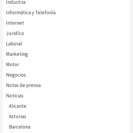
Industria
Informática y Telefonía
Internet
Juridíco
Laboral
Marketing
Motor
Negocios
Notas de prensa
Noticias
Alicante
Asturias
Barcelona