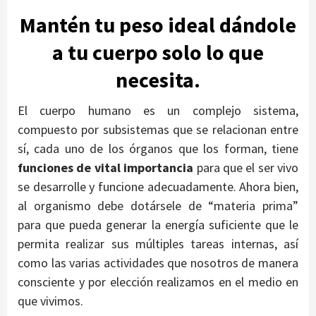
Mantén tu peso ideal dándole
a tu cuerpo solo lo que
necesita.
El cuerpo humano es un complejo sistema,
compuesto por subsistemas que se relacionan entre
sí, cada uno de los órganos que los forman, tiene
funciones de vital importancia
para que el ser vivo
se desarrolle y funcione adecuadamente. Ahora bien,
al organismo debe dotársele de “materia prima”
para que pueda generar la energía suficiente que le
permita realizar sus múltiples tareas internas, así
como las varias actividades que nosotros de manera
consciente y por elección realizamos en el medio en
que vivimos.