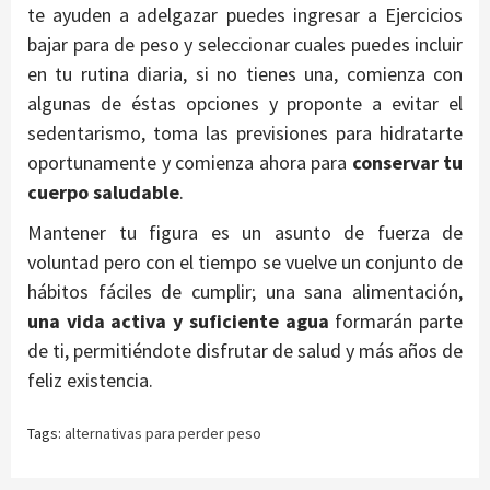
te ayuden a adelgazar puedes ingresar a Ejercicios
bajar para de peso y seleccionar cuales puedes incluir
en tu rutina diaria, si no tienes una, comienza con
algunas de éstas opciones y proponte a evitar el
sedentarismo, toma las previsiones para hidratarte
oportunamente y comienza ahora para
conservar tu
cuerpo saludable
.
Mantener tu figura es un asunto de fuerza de
voluntad pero con el tiempo se vuelve un conjunto de
hábitos fáciles de cumplir; una sana alimentación,
una vida activa y suficiente agua
formarán parte
de ti, permitiéndote disfrutar de salud y más años de
feliz existencia.
Tags:
alternativas para perder peso