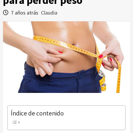
para perder peso
7 años atrás
Claudia
Índice de contenido