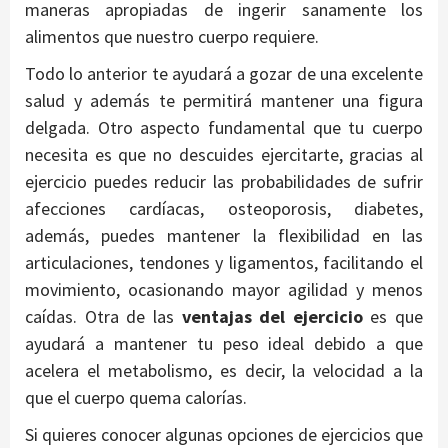
maneras apropiadas de ingerir sanamente los
alimentos que nuestro cuerpo requiere.
Todo lo anterior te ayudará a gozar de una excelente
salud y además te permitirá mantener una figura
delgada. Otro aspecto fundamental que tu cuerpo
necesita es que no descuides ejercitarte, gracias al
ejercicio puedes reducir las probabilidades de sufrir
afecciones cardíacas, osteoporosis, diabetes,
además, puedes mantener la flexibilidad en las
articulaciones, tendones y ligamentos, facilitando el
movimiento, ocasionando mayor agilidad y menos
caídas. Otra de las
ventajas del ejercicio
es que
ayudará a mantener tu peso ideal debido a que
acelera el metabolismo, es decir, la velocidad a la
que el cuerpo quema calorías.
Si quieres conocer algunas opciones de ejercicios que