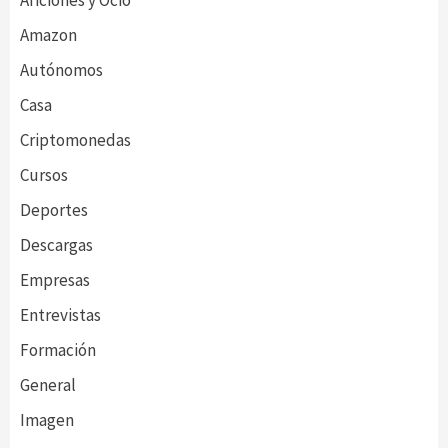
Amazon
Autónomos
Casa
Criptomonedas
Cursos
Deportes
Descargas
Empresas
Entrevistas
Formación
General
Imagen