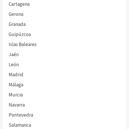
Cartagena
Gerona
Granada
Guipúzcoa
Islas Baleares
Jaén
León
Madrid
Málaga
Murcia
Navarra
Pontevedra
Salamanca