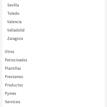
Sevilla
Toledo
Valencia
Valladolid
Zaragoza
Otros
Patrocinados
Plantillas
Prestamos
Productos
Pymes
Servicios