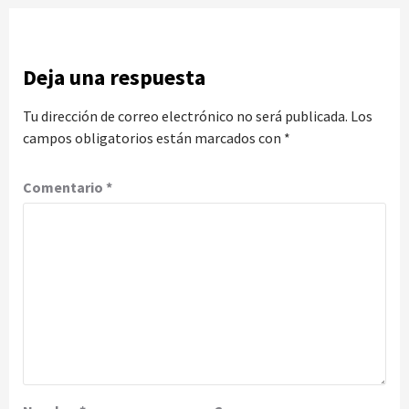
Deja una respuesta
Tu dirección de correo electrónico no será publicada.
Los
campos obligatorios están marcados con
*
Comentario
*