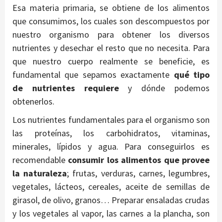
Esa materia primaria, se obtiene de los alimentos
que consumimos, los cuales son descompuestos por
nuestro organismo para obtener los diversos
nutrientes y desechar el resto que no necesita. Para
que nuestro cuerpo realmente se beneficie, es
fundamental que sepamos exactamente
qué tipo
de nutrientes requiere
y dónde podemos
obtenerlos.
Los nutrientes fundamentales para el organismo son
las proteínas, los carbohidratos, vitaminas,
minerales, lípidos y agua. Para conseguirlos es
recomendable
consumir los alimentos que provee
la naturaleza
; frutas, verduras, carnes, legumbres,
vegetales, lácteos, cereales, aceite de semillas de
girasol, de olivo, granos… Preparar ensaladas crudas
y los vegetales al vapor, las carnes a la plancha, son