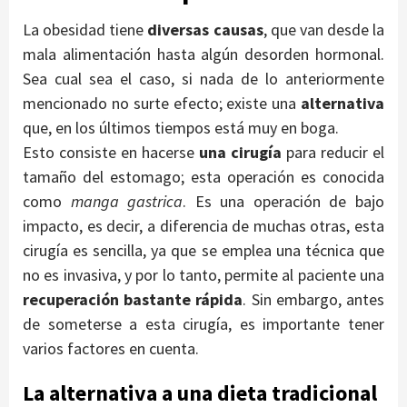
La obesidad tiene
diversas causas
, que van desde la
mala alimentación hasta algún desorden hormonal.
Sea cual sea el caso, si nada de lo anteriormente
mencionado no surte efecto; existe una
alternativa
que, en los últimos tiempos está muy en boga.
Esto consiste en hacerse
una cirugía
para reducir el
tamaño del estomago; esta operación es conocida
como
manga gastrica
. Es una operación de bajo
impacto, es decir, a diferencia de muchas otras, esta
cirugía es sencilla, ya que se emplea una técnica que
no es invasiva, y por lo tanto, permite al paciente una
recuperación bastante rápida
. Sin embargo, antes
de someterse a esta cirugía, es importante tener
varios factores en cuenta.
La alternativa a una dieta tradicional