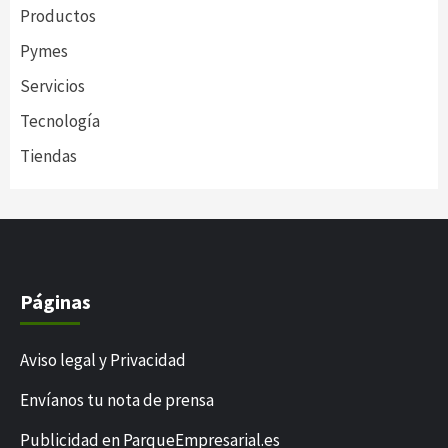
Productos
Pymes
Servicios
Tecnología
Tiendas
Páginas
Aviso legal y Privacidad
Envíanos tu nota de prensa
Publicidad en ParqueEmpresarial.es