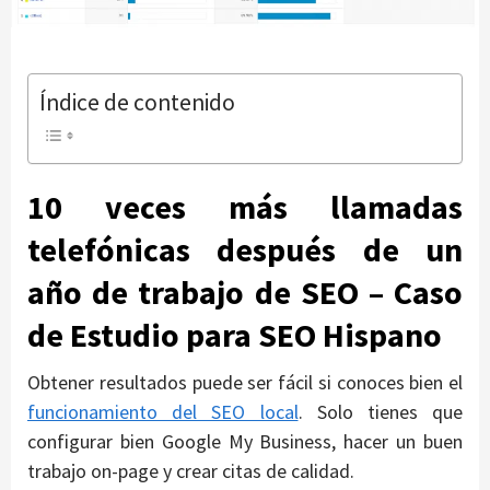
Índice de contenido
10 veces más llamadas
telefónicas después de un
año de trabajo de SEO – Caso
de Estudio para SEO Hispano
Obtener resultados puede ser fácil si conoces bien el
funcionamiento del SEO local
. Solo tienes que
configurar bien Google My Business, hacer un buen
trabajo on-page y crear citas de calidad.