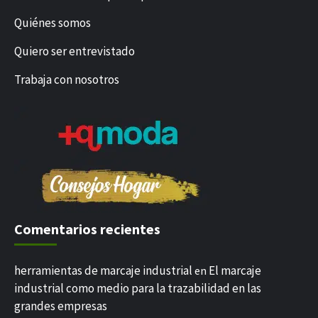
Quiénes somos
Quiero ser entrevistado
Trabaja con nosotros
Comentarios recientes
herramientas de marcaje industrial
El marcaje
en
industrial como medio para la trazabilidad en las
grandes empresas