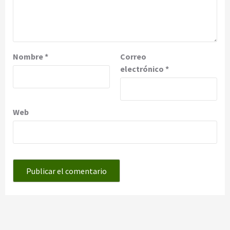
Nombre
*
Correo
electrónico
*
Web