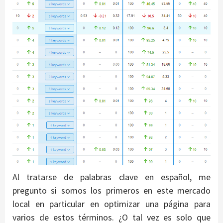
Al tratarse de palabras clave en español, me
pregunto si somos los primeros en este mercado
local en particular en optimizar una página para
varios de estos términos. ¿O tal vez es solo que