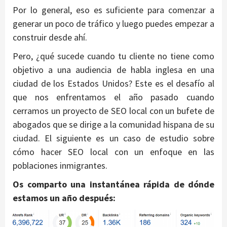
Por lo general, eso es suficiente para comenzar a
generar un poco de tráfico y luego puedes empezar a
construir desde ahí.
Pero, ¿qué sucede cuando tu cliente no tiene como
objetivo a una audiencia de habla inglesa en una
ciudad de los Estados Unidos? Este es el desafío al
que nos enfrentamos el año pasado cuando
cerramos un proyecto de SEO local con un bufete de
abogados que se dirige a la comunidad hispana de su
ciudad. El siguiente es un caso de estudio sobre
cómo hacer SEO local con un enfoque en las
poblaciones inmigrantes.
Os comparto una instantánea rápida de dónde
estamos un año después: