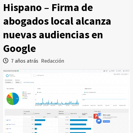
Hispano – Firma de
abogados local alcanza
nuevas audiencias en
Google
7 años atrás
Redacción