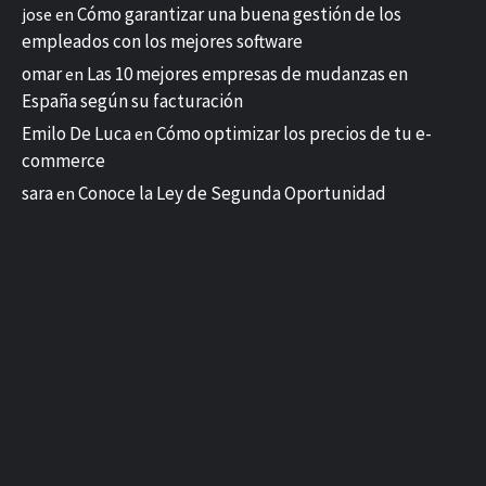
Cómo garantizar una buena gestión de los
jose
en
empleados con los mejores software
omar
Las 10 mejores empresas de mudanzas en
en
España según su facturación
Emilo De Luca
Cómo optimizar los precios de tu e-
en
commerce
sara
Conoce la Ley de Segunda Oportunidad
en