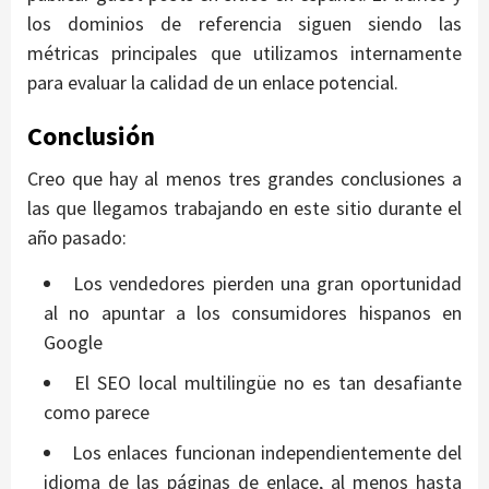
los dominios de referencia siguen siendo las
métricas principales que utilizamos internamente
para evaluar la calidad de un enlace potencial.
Conclusión
Creo que hay al menos tres grandes conclusiones a
las que llegamos trabajando en este sitio durante el
año pasado:
Los vendedores pierden una gran oportunidad
al no apuntar a los consumidores hispanos en
Google
El SEO local multilingüe no es tan desafiante
como parece
Los enlaces funcionan independientemente del
idioma de las páginas de enlace, al menos hasta