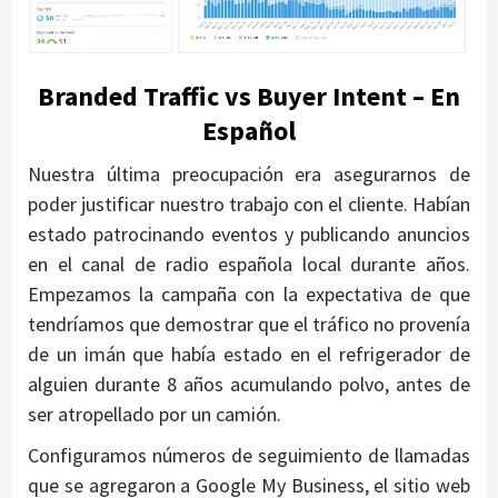
Branded Traffic vs Buyer Intent – En
Español
Nuestra última preocupación era asegurarnos de
poder justificar nuestro trabajo con el cliente. Habían
estado patrocinando eventos y publicando anuncios
en el canal de radio española local durante años.
Empezamos la campaña con la expectativa de que
tendríamos que demostrar que el tráfico no provenía
de un imán que había estado en el refrigerador de
alguien durante 8 años acumulando polvo, antes de
ser atropellado por un camión.
Configuramos números de seguimiento de llamadas
que se agregaron a Google My Business, el sitio web