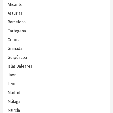
Alicante
Asturias
Barcelona
Cartagena
Gerona
Granada
Guipúzcoa
Islas Baleares
Jaén
León
Madrid
Málaga
Murcia