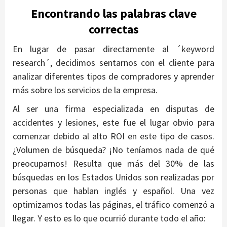
Encontrando las palabras clave
correctas
En lugar de pasar directamente al ´keyword
research´, decidimos sentarnos con el cliente para
analizar diferentes tipos de compradores y aprender
más sobre los servicios de la empresa.
Al ser una firma especializada en disputas de
accidentes y lesiones, este fue el lugar obvio para
comenzar debido al alto ROI en este tipo de casos.
¿Volumen de búsqueda? ¡No teníamos nada de qué
preocuparnos! Resulta que más del 30% de las
búsquedas en los Estados Unidos son realizadas por
personas que hablan inglés y español. Una vez
optimizamos todas las páginas, el tráfico comenzó a
llegar. Y esto es lo que ocurrió durante todo el año: