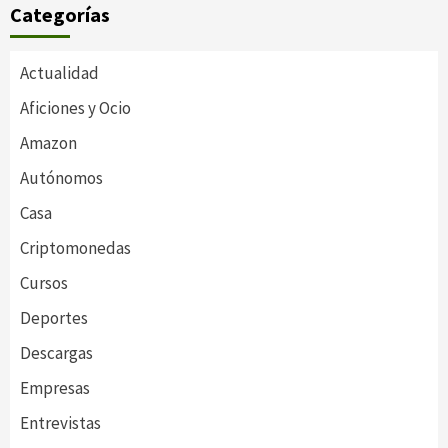
Categorías
Actualidad
Aficiones y Ocio
Amazon
Autónomos
Casa
Criptomonedas
Cursos
Deportes
Descargas
Empresas
Entrevistas