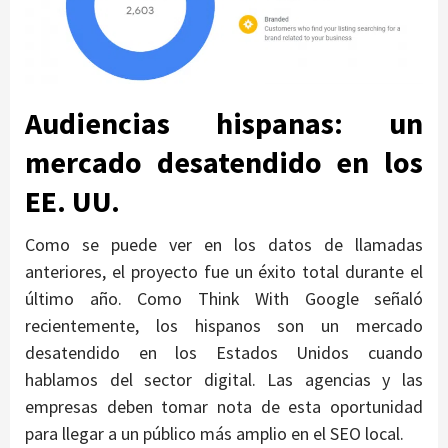
Audiencias hispanas: un
mercado desatendido en los
EE. UU.
Como se puede ver en los datos de llamadas
anteriores, el proyecto fue un éxito total durante el
último año. Como Think With Google señaló
recientemente, los hispanos son un mercado
desatendido en los Estados Unidos cuando
hablamos del sector digital. Las agencias y las
empresas deben tomar nota de esta oportunidad
para llegar a un público más amplio en el SEO local.