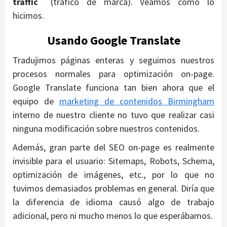
traffic´
(tráfico de marca). Veamos cómo lo
hicimos.
Usando Google Translate
Tradujimos páginas enteras y seguimos nuestros
procesos normales para optimización on-page.
Google Translate funciona tan bien ahora que el
equipo de
marketing de contenidos Birmingham
interno de nuestro cliente no tuvo que realizar casi
ninguna modificación sobre nuestros contenidos.
Además, gran parte del SEO on-page es realmente
invisible para el usuario: Sitemaps, Robots, Schema,
optimización de imágenes, etc., por lo que no
tuvimos demasiados problemas en general. Diría que
la diferencia de idioma causó algo de trabajo
adicional, pero ni mucho menos lo que esperábamos.