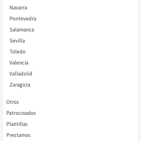
Navarra
Pontevedra
Salamanca
Sevilla
Toledo
Valencia
Valladolid
Zaragoza
Otros
Patrocinados
Plantillas
Prestamos