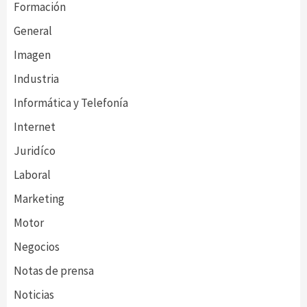
Formación
General
Imagen
Industria
Informática y Telefonía
Internet
Juridíco
Laboral
Marketing
Motor
Negocios
Notas de prensa
Noticias