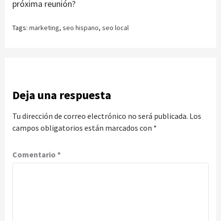
próxima reunión?
Tags:
marketing
,
seo hispano
,
seo local
Deja una respuesta
Tu dirección de correo electrónico no será publicada.
Los
campos obligatorios están marcados con
*
Comentario
*