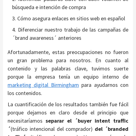
búsqueda e intención de compra
Cómo asegura enlaces en sitios web en español
Diferenciar nuestro trabajo de las campañas de
´brand awareness´ anteriores
Afortunadamente, estas preocupaciones no fueron
un gran problema para nosotros. En cuanto al
contenido y las palabras clave, tuvimos suerte
porque la empresa tenía un equipo interno de
marketing digital Birmingham
para ayudarnos con
los contenidos.
La cuantificación de los resultados también fue fácil
porque dejamos en claro desde el principio que
necesitaríamos
separar el ´buyer intent traffic
´
(tráfico intencional del comprador)
del ´branded