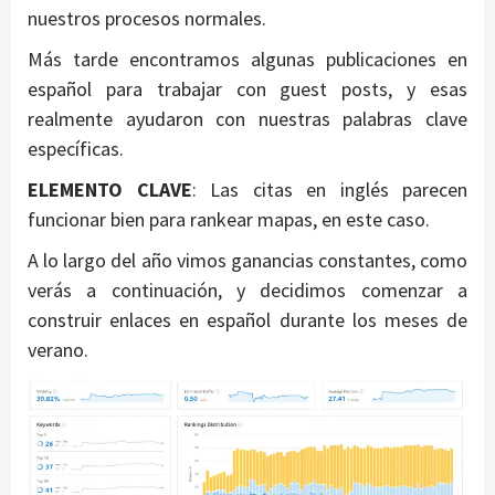
nuestros procesos normales.
Más tarde encontramos algunas publicaciones en
español para trabajar con guest posts, y esas
realmente ayudaron con nuestras palabras clave
específicas.
ELEMENTO CLAVE
: Las citas en inglés parecen
funcionar bien para rankear mapas, en este caso.
A lo largo del año vimos ganancias constantes, como
verás a continuación, y decidimos comenzar a
construir enlaces en español durante los meses de
verano.