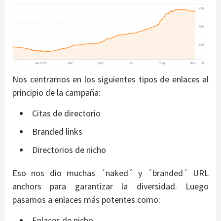
Nos centramos en los siguientes tipos de enlaces al
principio de la campaña:
Citas de directorio
Branded links
Directorios de nicho
Eso nos dio muchas ´naked´ y ´branded´ URL
anchors para garantizar la diversidad. Luego
pasamos a enlaces más potentes como:
Enlaces de nicho