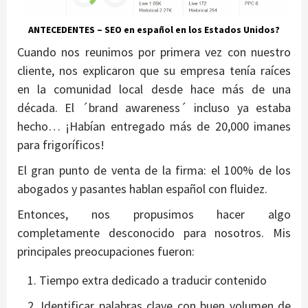
ANTECEDENTES – SEO en español en los Estados Unidos?
Cuando nos reunimos por primera vez con nuestro
cliente, nos explicaron que su empresa tenía raíces
en la comunidad local desde hace más de una
década. El ´brand awareness´ incluso ya estaba
hecho… ¡Habían entregado más de 20,000 imanes
para frigoríficos!
El gran punto de venta de la firma: el 100% de los
abogados y pasantes hablan español con fluidez.
Entonces, nos propusimos hacer algo
completamente desconocido para nosotros. Mis
principales preocupaciones fueron:
Tiempo extra dedicado a traducir contenido
Identificar palabras clave con buen volumen de