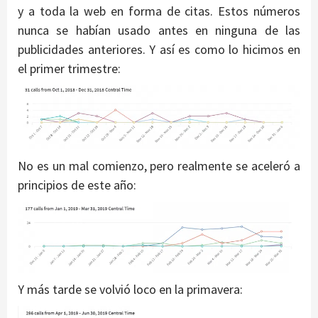
y a toda la web en forma de citas. Estos números
nunca se habían usado antes en ninguna de las
publicidades anteriores. Y así es como lo hicimos en
el primer trimestre:
No es un mal comienzo, pero realmente se aceleró a
principios de este año:
Y más tarde se volvió loco en la primavera: