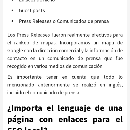
Guest posts
Press Releases o Comunicados de prensa
Los Press Releases fueron realmente efectivos para
el rankeo de mapas. Incorporamos un mapa de
Google con la dirección comercial y la información de
contacto en un comunicado de prensa que fue
recogido en varios medios de comunicación.
Es importante tener en cuenta que todo lo
mencionado anteriormente se realizó en inglés,
incluido el comunicado de prensa.
¿Importa el lenguaje de una
página con enlaces para el