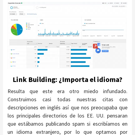
Link Building: ¿Importa el idioma?
Resulta que este era otro miedo infundado.
Construimos casi todas nuestras citas con
descripciones en inglés así que nos preocupaba que
los principales directorios de los EE. UU. pensaran
que estábamos publicando spam si escribíamos en
un idioma extranjero, por lo que optamos por