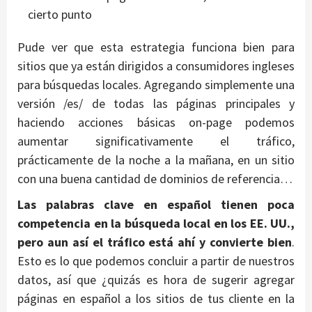
cierto punto
Pude ver que esta estrategia funciona bien para
sitios que ya están dirigidos a consumidores ingleses
para búsquedas locales. Agregando simplemente una
versión /es/ de todas las páginas principales y
haciendo acciones básicas on-page podemos
aumentar significativamente el tráfico,
prácticamente de la noche a la mañana, en un sitio
con una buena cantidad de dominios de referencia…
Las palabras clave en español tienen poca
competencia en la búsqueda local en los EE. UU.,
pero
aun así el tráfico está ahí y convierte bien
.
Esto es lo que podemos concluir a partir de nuestros
datos, así que ¿quizás es hora de sugerir agregar
páginas en español a los sitios de tus cliente en la