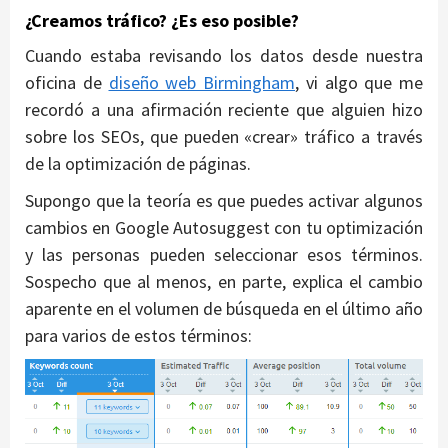
¿Creamos tráfico? ¿Es eso posible?
Cuando estaba revisando los datos desde nuestra
oficina de
diseño web Birmingham
, vi algo que me
recordó a una afirmación reciente que alguien hizo
sobre los SEOs, que pueden «crear» tráfico a través
de la optimización de páginas.
Supongo que la teoría es que puedes activar algunos
cambios en Google Autosuggest con tu optimización
y las personas pueden seleccionar esos términos.
Sospecho que al menos, en parte, explica el cambio
aparente en el volumen de búsqueda en el último año
para varios de estos términos: