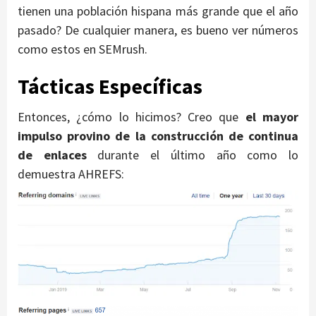
tienen una población hispana más grande que el año
pasado? De cualquier manera, es bueno ver números
como estos en SEMrush.
Tácticas Específicas
Entonces, ¿cómo lo hicimos? Creo que
el mayor
impulso provino de la construcción de continua
de enlaces
durante el último año como lo
demuestra AHREFS: