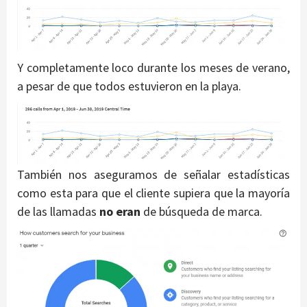
Y completamente loco durante los meses de verano,
a pesar de que todos estuvieron en la playa.
También nos aseguramos de señalar estadísticas
como esta para que el cliente supiera que la mayoría
de las llamadas
no eran
de búsqueda de marca.