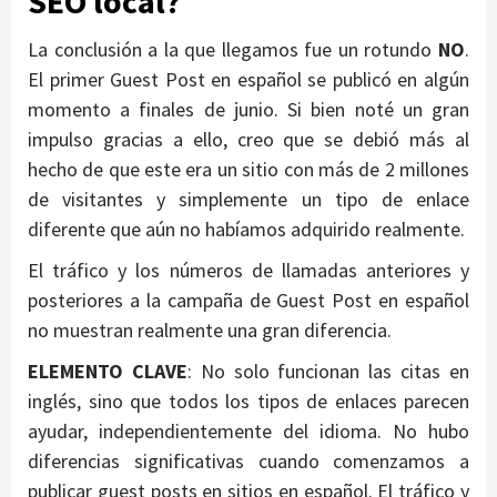
SEO local?
La conclusión a la que llegamos fue un rotundo
NO
.
El primer Guest Post en español se publicó en algún
momento a finales de junio. Si bien noté un gran
impulso gracias a ello, creo que se debió más al
hecho de que este era un sitio con más de 2 millones
de visitantes y simplemente un tipo de enlace
diferente que aún no habíamos adquirido realmente.
El tráfico y los números de llamadas anteriores y
posteriores a la campaña de Guest Post en español
no muestran realmente una gran diferencia.
ELEMENTO CLAVE
: No solo funcionan las citas en
inglés, sino que todos los tipos de enlaces parecen
ayudar, independientemente del idioma. No hubo
diferencias significativas cuando comenzamos a
publicar guest posts en sitios en español. El tráfico y