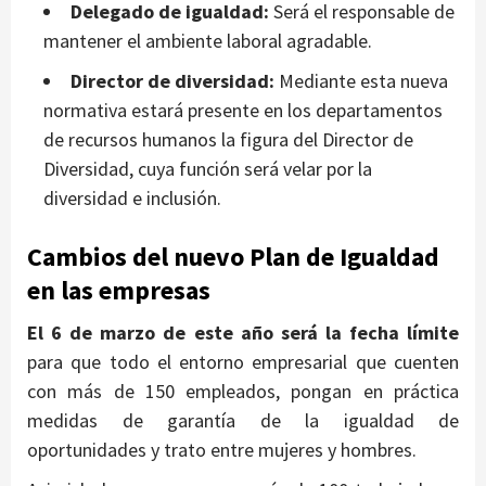
Delegado de igualdad:
Será el responsable de
mantener el ambiente laboral agradable.
Director de diversidad:
Mediante esta nueva
normativa estará presente en los departamentos
de recursos humanos la figura del Director de
Diversidad, cuya función será velar por la
diversidad e inclusión.
Cambios del nuevo Plan de Igualdad
en las empresas
El 6 de marzo de este año será la fecha límite
para que todo el entorno empresarial que cuenten
con más de 150 empleados, pongan en práctica
medidas de garantía de la igualdad de
oportunidades y trato entre mujeres y hombres.