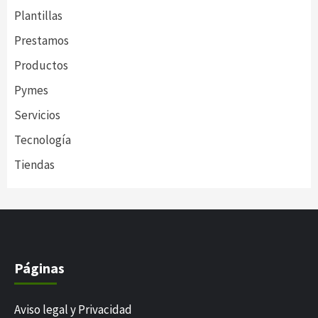
Plantillas
Prestamos
Productos
Pymes
Servicios
Tecnología
Tiendas
Páginas
Aviso legal y Privacidad