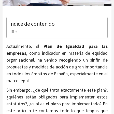
Índice de contenido
Actualmente, el
Plan de Igualdad para las
empresas
, como indicador en materia de equidad
organizacional, ha venido recogiendo un sinfín de
propuestas y medidas de acción de gran importancia
en todos los ámbitos de España, especialmente en el
marco legal.
Sin embargo, ¿de qué trata exactamente este plan?,
¿quiénes están obligados para implementar estos
estatutos?, ¿cuál es el plazo para implementarlo? En
este artículo te contamos todo lo que tengas que