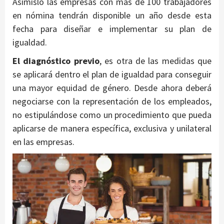
Asimislo las empresas con más de 100 trabajadores
en nómina tendrán disponible un año desde esta
fecha para diseñar e implementar su plan de
igualdad.
El diagnóstico previo
, es otra de las medidas que
se aplicará dentro el plan de igualdad para conseguir
una mayor equidad de género. Desde ahora deberá
negociarse con la representación de los empleados,
no estipulándose como un procedimiento que pueda
aplicarse de manera específica, exclusiva y unilateral
en las empresas.