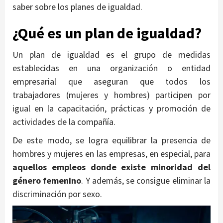
saber sobre los planes de igualdad.
¿Qué es un plan de igualdad?
Un plan de igualdad es el grupo de medidas
establecidas en una organización o entidad
empresarial que aseguran que todos los
trabajadores (mujeres y hombres) participen por
igual en la capacitación, prácticas y promoción de
actividades de la compañía.
De este modo, se logra equilibrar la presencia de
hombres y mujeres en las empresas, en especial, para
aquellos empleos donde existe minoridad del
género femenino
. Y además, se consigue eliminar la
discriminación por sexo.