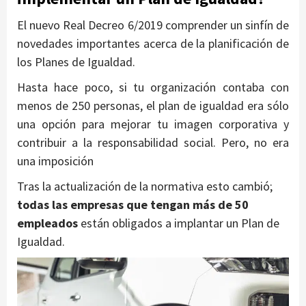
El nuevo Real Decreo 6/2019 comprender un sinfín de
novedades importantes acerca de la planificación de
los Planes de Igualdad.
Hasta hace poco, si tu organización contaba con
menos de 250 personas, el plan de igualdad era sólo
una opción para mejorar tu imagen corporativa y
contribuir a la responsabilidad social. Pero, no era
una imposición
Tras la actualización de la normativa esto cambió;
todas las empresas que tengan más de 50
empleados
están obligados a implantar un Plan de
Igualdad.