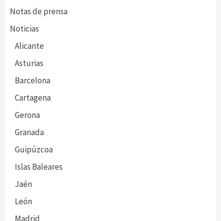
Notas de prensa
Noticias
Alicante
Asturias
Barcelona
Cartagena
Gerona
Granada
Guipúzcoa
Islas Baleares
Jaén
León
Madrid