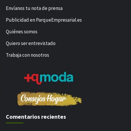
Envíanos tu nota de prensa
Publicidad en ParqueEmpresarial.es
Quiénes somos
Quiero ser entrevistado
Trabaja con nosotros
Comentarios recientes