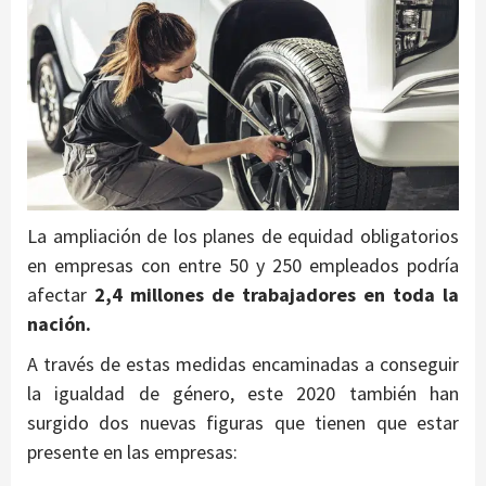
La ampliación de los planes de equidad obligatorios
en empresas con entre 50 y 250 empleados podría
afectar
2,4 millones de trabajadores en toda la
nación.
A través de estas medidas encaminadas a conseguir
la igualdad de género, este 2020 también han
surgido dos nuevas figuras que tienen que estar
presente en las empresas: