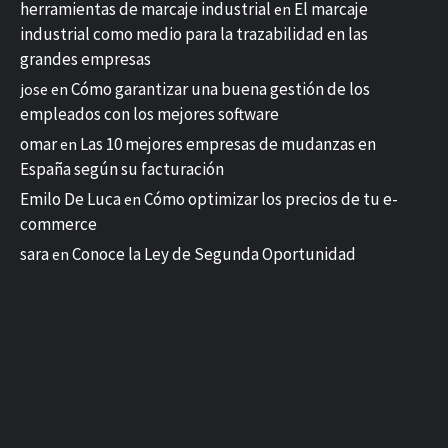
herramientas de marcaje industrial
El marcaje
en
industrial como medio para la trazabilidad en las
grandes empresas
Cómo garantizar una buena gestión de los
jose
en
empleados con los mejores software
omar
Las 10 mejores empresas de mudanzas en
en
España según su facturación
Emilo De Luca
Cómo optimizar los precios de tu e-
en
commerce
sara
Conoce la Ley de Segunda Oportunidad
en