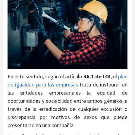
En este sentido, según el artículo
46.1 de LOI
, el
plan
de igualdad para las empresas
trata de instaurar en
las entidades empresariales la equidad de
oportunidades y sociabilidad entre ambos géneros, a
través de la erradicación de cualquier exclusión o
discrepancia por motivos de sexos que puede
presentarse en una compañía.