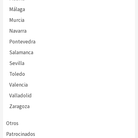
Málaga
Murcia
Navarra
Pontevedra
Salamanca
Sevilla
Toledo
Valencia
Valladolid
Zaragoza
Otros
Patrocinados