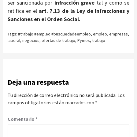
ser sancionada por
infracción
grave
tal y como se
ratifica en el
art.
7.13 de la Ley de Infracciones y
Sanciones en el Orden Social.
Tags:
#trabajo #empleo #busquedadeempleo
,
empleo
,
empresas
,
laboral
,
negocios
,
ofertas de trabajo
,
Pymes
,
trabajo
Deja una respuesta
Tu dirección de correo electrónico no será publicada.
Los
campos obligatorios están marcados con
*
Comentario
*