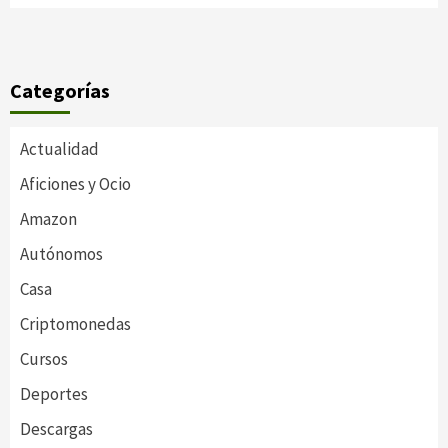
Categorías
Actualidad
Aficiones y Ocio
Amazon
Autónomos
Casa
Criptomonedas
Cursos
Deportes
Descargas