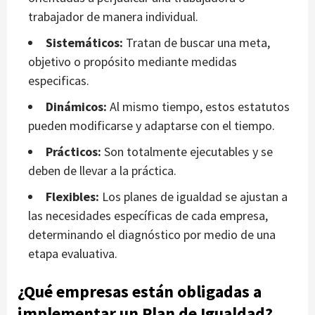
trabajador de manera individual.
Sistemáticos:
Tratan de buscar una meta,
objetivo o propósito mediante medidas
especificas.
Dinámicos:
Al mismo tiempo, estos estatutos
pueden modificarse y adaptarse con el tiempo.
Prácticos:
Son totalmente ejecutables y se
deben de llevar a la práctica.
Flexibles:
Los planes de igualdad se ajustan a
las necesidades específicas de cada empresa,
determinando el diagnóstico por medio de una
etapa evaluativa.
¿Qué empresas están obligadas a
implementar un Plan de Igualdad?