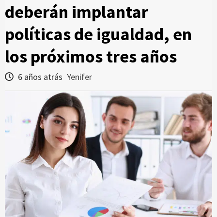
deberán implantar
políticas de igualdad, en
los próximos tres años
6 años atrás
Yenifer