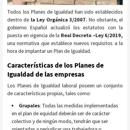
Todos los Planes de Igualdad han sido establecidos
dentro de
la Ley Orgánica 3/2007.
No obstante, el
gobierno Español actualizó los estatutos con la
puesta en vigencia de la
Real Decreto –Ley 6/2019,
una normativa que establece nuevos requisitos a la
hora de implantar un Plan de Igualdad.
Características de los Planes de
Igualdad de las empresas
Los Planes de Igualdad laboral poseen un conjunto
de características propias, tales como:
Grupales
: Todas las medidas implementadas
en el plan de equidad deberán ser de carácter
colectivo y de ningún modo, tendrán que ser
orientadas a perjudicar una trabajadora o