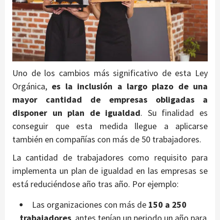
Uno de los cambios más significativo de esta Ley
Orgánica,
es
la inclusión a largo plazo de una
mayor cantidad de empresas
obligadas a
disponer un plan de igualdad
. Su finalidad es
conseguir que esta medida llegue a aplicarse
también en compañías con más de 50 trabajadores.
La cantidad de trabajadores como requisito para
implementa un plan de igualdad en las empresas se
está reduciéndose año tras año. Por ejemplo:
Las organizaciones con más de
150 a 250
trabajadores
, antes tenían un periodo un año para