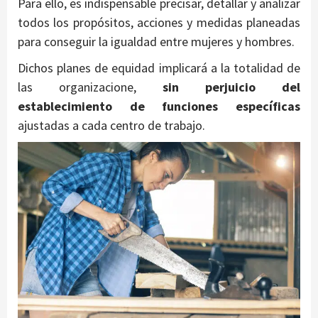
Para ello, es indispensable precisar, detallar y analizar
todos los propósitos, acciones y medidas planeadas
para conseguir la igualdad entre mujeres y hombres.
Dichos planes de equidad implicará a la totalidad de
las organizacione,
sin perjuicio
del
establecimiento de funciones específicas
ajustadas a cada centro de trabajo.