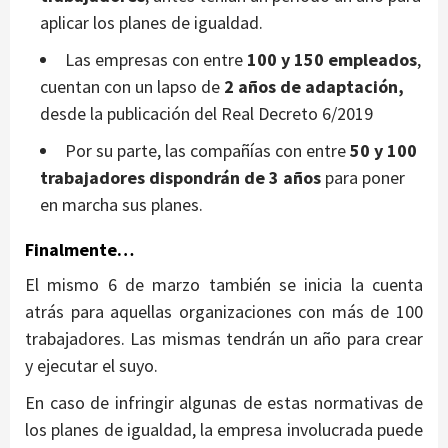
aplicar los planes de igualdad.
Las empresas con entre
100 y 150 empleados
,
cuentan con un lapso de
2 años de adaptación,
desde la publicación del Real Decreto 6/2019
Por su parte, las compañías con entre
50 y 100
trabajadores dispondrán de 3 años
para poner
en marcha sus planes.
Finalmente…
El mismo 6 de marzo también se inicia la cuenta
atrás para aquellas organizaciones con más de 100
trabajadores. Las mismas tendrán un año para crear
y ejecutar el suyo.
En caso de infringir algunas de estas normativas de
los planes de igualdad, la empresa involucrada puede