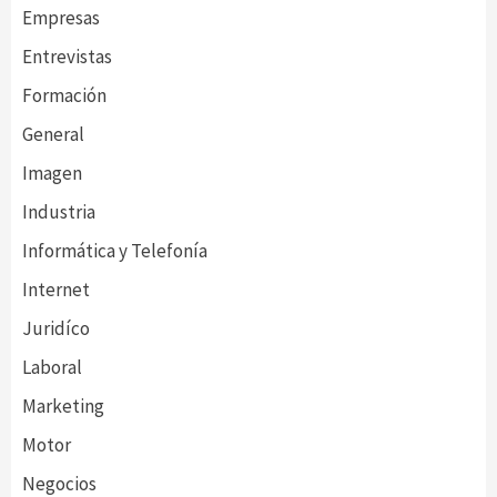
Empresas
Entrevistas
Formación
General
Imagen
Industria
Informática y Telefonía
Internet
Juridíco
Laboral
Marketing
Motor
Negocios