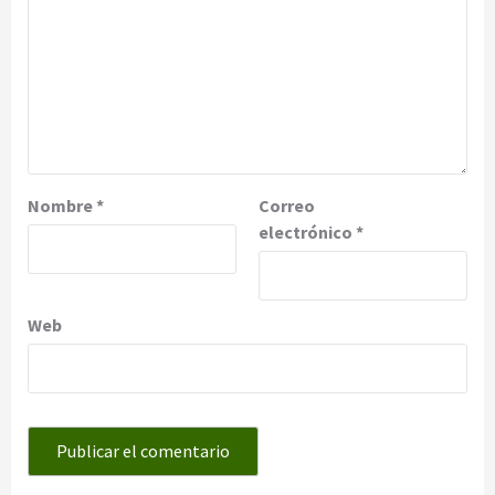
Nombre
*
Correo
electrónico
*
Web